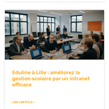
Eduline à Lille : améliorez la
gestion scolaire par un intranet
efficace
LIRE L'ARTICLE »