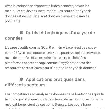
Avec la croissance exponentielle des données, savoir les
manipuler est devenu inestimable. Les cours d’analyse de
données et de Big Data sont donc en pleine explosion de
popularité.
Outils et techniques d’analyse de
données
L’usage d’outils comme SQL, R et même Excel n’est pas sous-
estimé ! Avec ces compétences, vous pourrez explorer les vastes
mers de données et en extraire les trésors cachés. Des
plateformes apprentissage comme
Kaggle
proposent des
ressources fantastiques pour s’initier à l’analyse de données.
Applications pratiques dans
différents secteurs
Les compétences en analyse de données ne se limitent pas qu’à la
technologie. Presque tous les secteurs, du marketing au domaine
médical, bénéficient de ces compétences. Les cours ligne