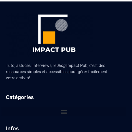
Tuto, astuces, interviews, le
Blog
Impact Pub, c’est des
ressources simples et accessibles pour gérer facilement
votre activité
Catégories
Infos