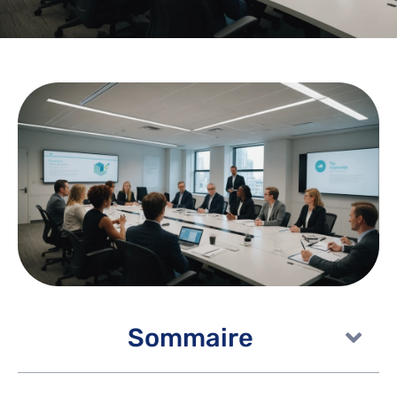
Sommaire