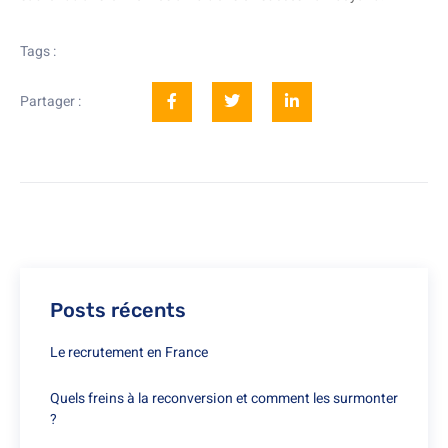
Tags :
Partager :
Posts récents
Le recrutement en France
Quels freins à la reconversion et comment les surmonter
?