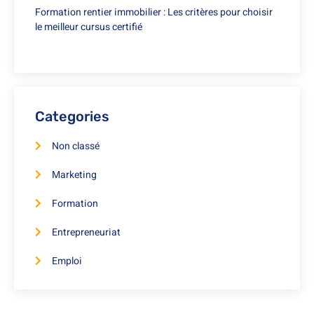
Formation rentier immobilier : Les critères pour choisir
le meilleur cursus certifié
Categories
Non classé
Marketing
Formation
Entrepreneuriat
Emploi