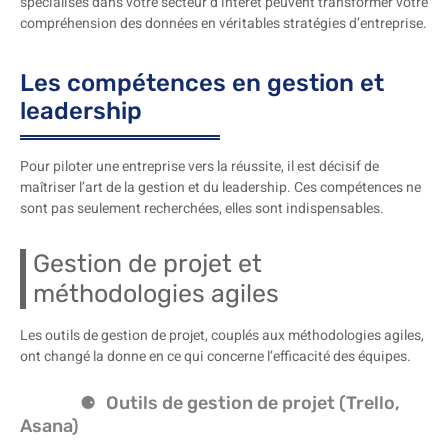
spécialisés dans votre secteur d’intérêt peuvent transformer votre
compréhension des données en véritables stratégies d’entreprise.
Les compétences en gestion et
leadership
Pour piloter une entreprise vers la réussite, il est décisif de
maîtriser l’art de la gestion et du leadership. Ces compétences ne
sont pas seulement recherchées, elles sont indispensables.
Gestion de projet et
méthodologies agiles
Les outils de gestion de projet, couplés aux méthodologies agiles,
ont changé la donne en ce qui concerne l’efficacité des équipes.
Outils de gestion de projet (Trello,
Asana)