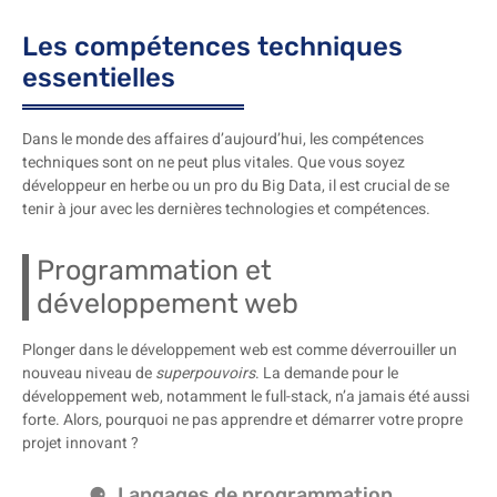
Les compétences techniques
essentielles
Dans le monde des affaires d’aujourd’hui, les compétences
techniques sont on ne peut plus vitales. Que vous soyez
développeur en herbe ou un pro du Big Data, il est crucial de se
tenir à jour avec les dernières technologies et compétences.
Programmation et
développement web
Plonger dans le développement web est comme déverrouiller un
nouveau niveau de
superpouvoirs
. La demande pour le
développement web, notamment le full-stack, n’a jamais été aussi
forte. Alors, pourquoi ne pas apprendre et démarrer votre propre
projet innovant ?
Langages de programmation