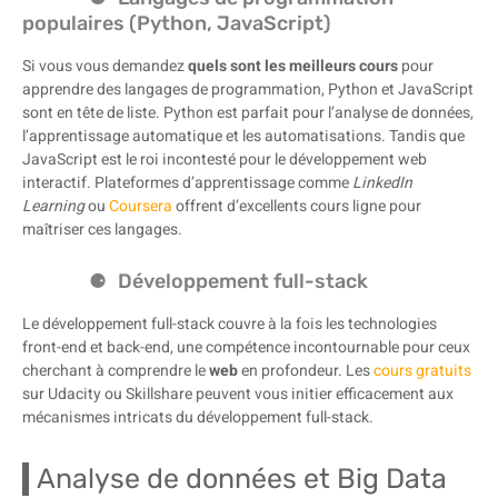
populaires (Python, JavaScript)
Si vous vous demandez
quels sont les meilleurs cours
pour
apprendre des langages de programmation, Python et JavaScript
sont en tête de liste. Python est parfait pour l’analyse de données,
l’apprentissage automatique et les automatisations. Tandis que
JavaScript est le roi incontesté pour le développement web
interactif. Plateformes d’apprentissage comme
LinkedIn
Learning
ou
Coursera
offrent d’excellents cours ligne pour
maîtriser ces langages.
Développement full-stack
Le développement full-stack couvre à la fois les technologies
front-end et back-end, une compétence incontournable pour ceux
cherchant à comprendre le
web
en profondeur. Les
cours gratuits
sur Udacity ou Skillshare peuvent vous initier efficacement aux
mécanismes intricats du développement full-stack.
Analyse de données et Big Data