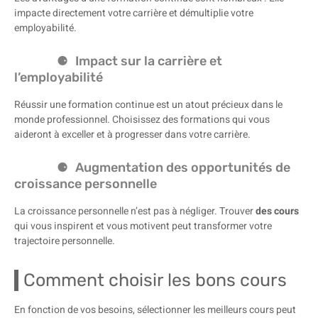
impacte directement votre carrière et démultiplie votre
employabilité.
Impact sur la carrière et
l’employabilité
Réussir une formation continue est un atout précieux dans le
monde professionnel. Choisissez des formations qui vous
aideront à exceller et à progresser dans votre carrière.
Augmentation des opportunités de
croissance personnelle
La croissance personnelle n’est pas à négliger. Trouver
des cours
qui vous inspirent et vous motivent peut transformer votre
trajectoire personnelle.
Comment choisir les bons cours
En fonction de vos besoins, sélectionner les meilleurs cours peut