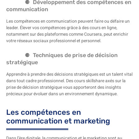
Développement des compétences en
communication
Les compétences en communication peuvent faire ou défaire un
leader. Élever vos compétences grâce à des cours en ligne,
notamment sur des plateformes comme Coursera, peut enrichir
votre réseaux sociaux professionnel et personnel.
Techniques de prise de décision
stratégique
Apprendre à prendre des décisions stratégiques est un talent vital
dans tout cadre professionnel. Des cours skillshare axés sur la
prise de décision stratégique vous apporteront des insights
précieux pour évoluer dans un environnement dynamique.
Les compétences en
communication et marketing
Dans l’ère digitale, la communication et le marketing sont au