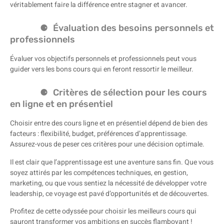
véritablement faire la différence entre stagner et avancer.
Évaluation des besoins personnels et
professionnels
Évaluer vos objectifs personnels et professionnels peut vous
guider vers les bons cours qui en feront ressortir le meilleur.
Critères de sélection pour les cours
en ligne et en présentiel
Choisir entre des cours ligne et en présentiel dépend de bien des
facteurs : flexibilité, budget, préférences d’apprentissage.
Assurez-vous de peser ces critères pour une décision optimale.
Il est clair que l’apprentissage est une aventure sans fin. Que vous
soyez attirés par les compétences techniques, en gestion,
marketing, ou que vous sentiez la nécessité de développer votre
leadership, ce voyage est pavé d’opportunités et de découvertes.
Profitez de cette odyssée pour choisir les meilleurs cours qui
sauront transformer vos ambitions en succès flamboyant !