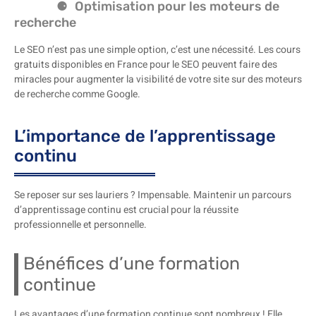
Optimisation pour les moteurs de
recherche
Le SEO n’est pas une simple option, c’est une nécessité. Les cours
gratuits disponibles en France pour le SEO peuvent faire des
miracles pour augmenter la visibilité de votre site sur des moteurs
de recherche comme Google.
L’importance de l’apprentissage
continu
Se reposer sur ses lauriers ? Impensable. Maintenir un parcours
d’apprentissage continu est crucial pour la réussite
professionnelle et personnelle.
Bénéfices d’une formation
continue
Les avantages d’une formation continue sont nombreux ! Elle