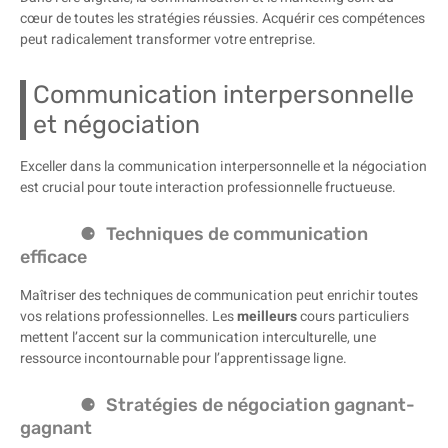
cœur de toutes les stratégies réussies. Acquérir ces compétences
peut radicalement transformer votre entreprise.
Communication interpersonnelle
et négociation
Exceller dans la communication interpersonnelle et la négociation
est crucial pour toute interaction professionnelle fructueuse.
Techniques de communication
efficace
Maîtriser des techniques de communication peut enrichir toutes
vos relations professionnelles. Les
meilleurs
cours particuliers
mettent l’accent sur la communication interculturelle, une
ressource incontournable pour l’apprentissage ligne.
Stratégies de négociation gagnant-
gagnant