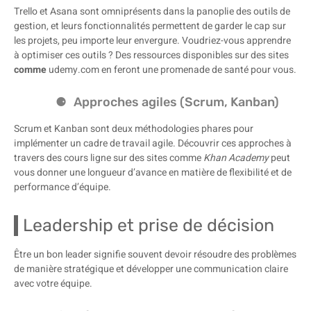
Trello et Asana sont omniprésents dans la panoplie des outils de
gestion, et leurs fonctionnalités permettent de garder le cap sur
les projets, peu importe leur envergure. Voudriez-vous apprendre
à optimiser ces outils ? Des ressources disponibles sur des sites
comme
udemy.com en feront une promenade de santé pour vous.
Approches agiles (Scrum, Kanban)
Scrum et Kanban sont deux méthodologies phares pour
implémenter un cadre de travail agile. Découvrir ces approches à
travers des cours ligne sur des sites comme
Khan Academy
peut
vous donner une longueur d’avance en matière de flexibilité et de
performance d’équipe.
Leadership et prise de décision
Être un bon leader signifie souvent devoir résoudre des problèmes
de manière stratégique et développer une communication claire
avec votre équipe.