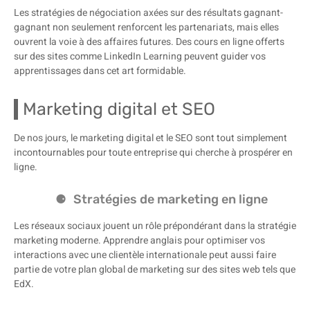
Les stratégies de négociation axées sur des résultats gagnant-
gagnant non seulement renforcent les partenariats, mais elles
ouvrent la voie à des affaires futures. Des cours en ligne offerts
sur des sites comme LinkedIn Learning peuvent guider vos
apprentissages dans cet art formidable.
Marketing digital et SEO
De nos jours, le marketing digital et le SEO sont tout simplement
incontournables pour toute entreprise qui cherche à prospérer en
ligne.
Stratégies de marketing en ligne
Les réseaux sociaux jouent un rôle prépondérant dans la stratégie
marketing moderne. Apprendre anglais pour optimiser vos
interactions avec une clientèle internationale peut aussi faire
partie de votre plan global de marketing sur des sites web tels que
EdX.