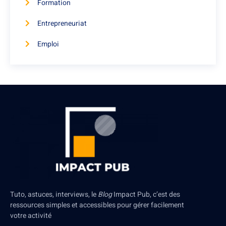
Formation
Entrepreneuriat
Emploi
Tuto, astuces, interviews, le
Blog
Impact Pub, c’est des
ressources simples et accessibles pour gérer facilement
votre activité