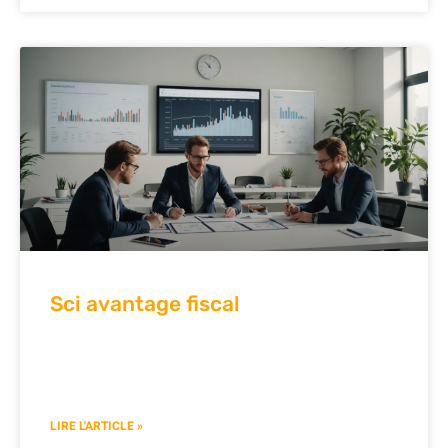
Sci avantage fiscal
LIRE L'ARTICLE »