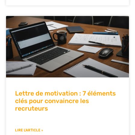
Lettre de motivation : 7 éléments
clés pour convaincre les
recruteurs
LIRE L'ARTICLE »