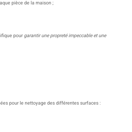
aque pièce de la maison ;
ifique pour
garantir une propreté impeccable et une
ées pour le nettoyage des différentes surfaces :