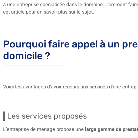
à une entreprise spécialisée dans le domaine. Comment faire 
cet article pour en savoir plus sur le sujet.
Pourquoi faire appel à un pr
domicile ?
Voici les avantages d’avoir recours aux services d’une ent
Les services proposés
L’entreprise de ménage propose une
large gamme de prestat