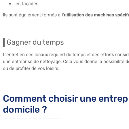
les façades.
Ils sont également formés à
l’utilisation des machines spécif
Gagner du temps
L’entretien des locaux requiert du temps et des efforts consid
une entreprise de nettoyage. Cela vous donne la possibilité d
ou de profiter de vos loisirs.
Comment choisir une entrep
domicile ?