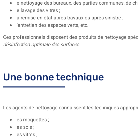
le nettoyage des bureaux, des parties communes, de ch
le lavage des vitres ;
la remise en état après travaux ou après sinistre ;
l’entretien des espaces verts, etc.
Ces professionnels disposent des produits de nettoyage spéc
désinfection optimale des surfaces.
Une bonne technique
Les agents de nettoyage connaissent les techniques appropri
les moquettes ;
les sols ;
les vitres ;