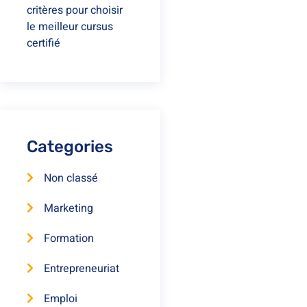
critères pour choisir
le meilleur cursus
certifié
Categories
Non classé
Marketing
Formation
Entrepreneuriat
Emploi