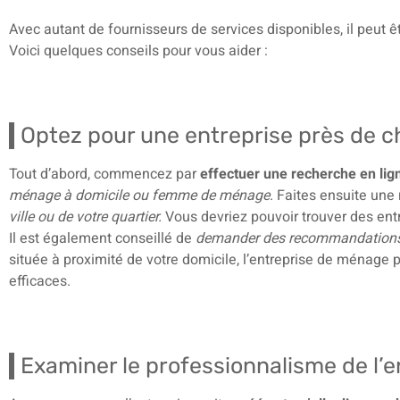
Avec autant de fournisseurs de services disponibles, il peut êtr
Voici quelques conseils pour vous aider :
Optez pour une entreprise près de c
Tout d’abord, commencez par
effectuer une recherche en lig
ménage à domicile ou femme de ménage
. Faites ensuite une
ville ou de votre quartier.
Vous devriez pouvoir trouver des ent
Il est également conseillé de
demander des recommandations à
située à proximité de votre domicile, l’entreprise de ménage 
efficaces.
Examiner le professionnalisme de l’