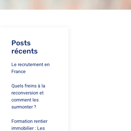
Posts
récents
Le recrutement en
France
Quels freins à la
reconversion et
comment les
surmonter ?
Formation rentier
immobilier : Les