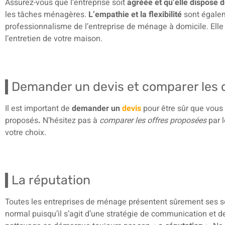
Assurez-vous que l’entreprise soit
agréée et qu’elle dispose 
les tâches ménagères.
L’empathie et la flexibilité
sont égalem
professionnalisme de l’entreprise de ménage à domicile. Elle
l’entretien de votre maison.
Demander un devis et comparer les
Il est important de
demander un
devis
pour être sûr que vous
proposés
.
N’hésitez pas à
comparer les offres proposées
par l
votre choix.
La réputation
Toutes les entreprises de ménage présentent sûrement ses ser
normal puisqu’il s’agit d’une stratégie de communication et d