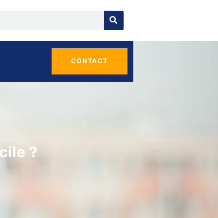
CONTACT
ile ?