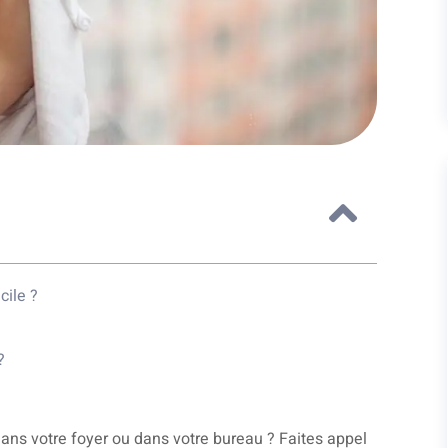
cile ?
?
ans votre foyer ou dans votre bureau ? Faites appel