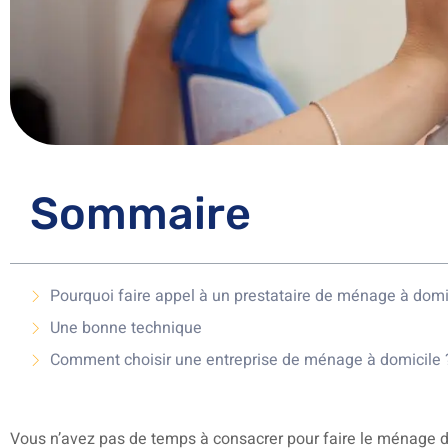
Sommaire
Pourquoi faire appel à un prestataire de ménage à domi
Une bonne technique
Comment choisir une entreprise de ménage à domicile 
Vous n’avez pas de temps à consacrer pour faire le ménage d