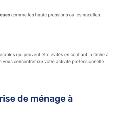
iques
comme les haute-pressions ou les nacelles.
érables qui peuvent être évités en confiant la tâche à
e vous concentrer sur votre activité professionnelle
rise de ménage à