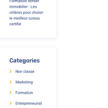
Formation rentier
immobilier : Les
critères pour choisir
le meilleur cursus
certifié
Categories
Non classé
Marketing
Formation
Entrepreneuriat