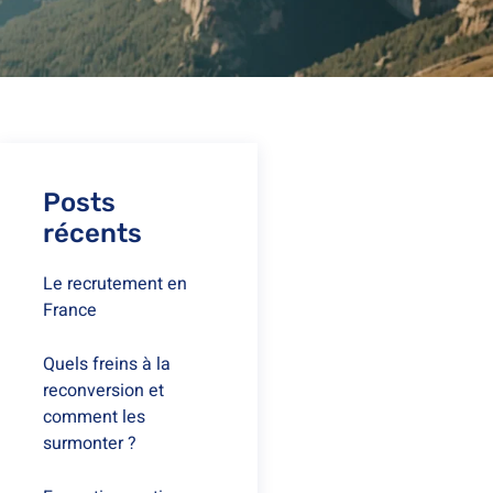
Posts
récents
Le recrutement en
France
Quels freins à la
reconversion et
comment les
surmonter ?