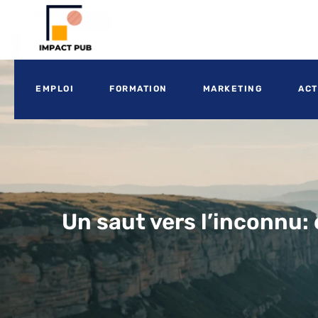
EMPLOI
FORMATION
MARKETING
ACT
Un saut vers l’inconnu: