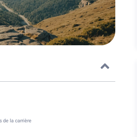
de la carrière