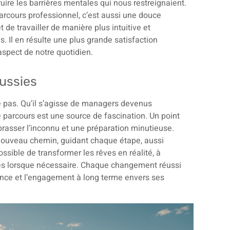
uire les barrières mentales qui nous restreignaient.
arcours professionnel, c’est aussi une douce
de travailler de manière plus intuitive et
. Il en résulte une plus grande satisfaction
aspect de notre quotidien.
ussies
le pas. Qu’il s’agisse de managers devenus
parcours est une source de fascination. Un point
rasser l’inconnu et une préparation minutieuse.
ur nouveau chemin, guidant chaque étape, aussi
ssible de transformer les rêves en réalité, à
ices lorsque nécessaire. Chaque changement réussi
ience et l’engagement à long terme envers ses