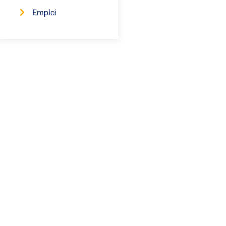
Emploi