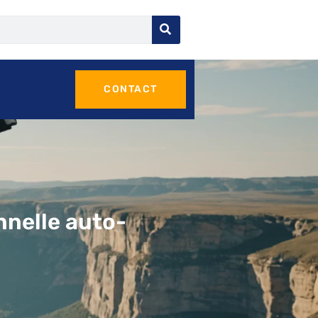
CONTACT
nnelle auto-