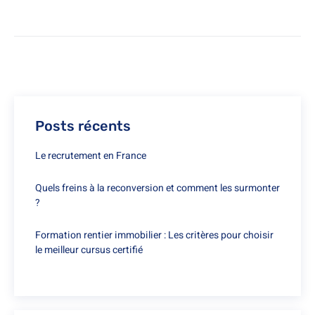
Posts récents
Le recrutement en France
Quels freins à la reconversion et comment les surmonter
?
Formation rentier immobilier : Les critères pour choisir
le meilleur cursus certifié