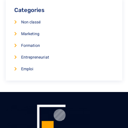
Categories
Non classé
Marketing
Formation
Entrepreneuriat
Emploi