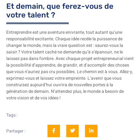
Et demain, que ferez-vous de
votre talent ?
Entreprendre est une aventure enivrante, tout autant qu’une
responsabilité excitante. Chaque idée recèle la puissance de
changer le monde, mais la vraie question est : saurez-vous la
saisir ? Votre talent caché ne demande qu’à s’épanouir, ne le
laissez pas dans l’ombre. Avec chaque projet entrepreneurial vient
la possibilité d’apprendre, de grandir, et d’accomplir des choses
que vous n’auriez pas cru possibles. Le chemin est à vous. Allez-y,
exprimez-vous et laissez votre empreinte. L’avenir que vous
construisez aujourd’hui ouvrira de nouvelles portes à la
génération de demain. N’attendez plus, le monde a besoin de
votre vision et de vos idées !
Tags :
Partager :