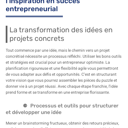
l’inspiration en succès
entrepreneurial
La transformation des idées en
projets concrets
Tout commence par une idée, mais le chemin vers un projet
concrétisé nécessite un processus réfléchi. Utiliser les bons outils
et stratégies est crucial pour un entrepreneur optimiste. La
planification rigoureuse et une flexibilité agile vous permettront
de vous adapter aux défis et opportunités. C’est en structurant
votre vision que vous pourrez assembler les pièces du puzzle et
donner vie à un projet réussi. Avec chaque étape franchie, l’idée
prend forme et se transforme en une entreprise florissante.
Processus et outils pour structurer
et développer une idée
Mener un brainstorming fructueux, obtenir des retours précieux,