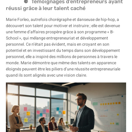
Témoignages d’entrepreneurs ayant
réussi grâce à leur talent caché
Marie Forleo, autrefois chorégraphe et danseuse de hip-hop, a
découvert son talent pour motiver et instruire ; elle est devenue
une femme d’affaires prospère grâce à son programme « B-
School », qui mélange entrepreneuriat et développement
personnel. Ce n’était pas évident, mais en croyant en son
potentiel et en investissant du temps dans son développement
personnel, elle a inspiré des millions de personnes à travers le
monde. Marie démontre que même des talents en apparence
éloignés peuvent être les piliers d’une réussite entrepreneuriale
quand ils sont alignés avec une vision claire.