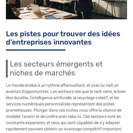
Les pistes pour trouver des idées
d’entreprises innovantes
Les secteurs émergents et
niches de marchés
Le monde évolue à un rythme effarouchant, et avec lui naît un
éventail d’opportunités. Les secteurs tels que la tech verte, le bien-
être durable, l’intelligence artificielle, le recyclage créatif, et les
services numériques personnalisés représentent des pistes
prometteuses. Plonger dans ces niches vous offre la chance de
modeler l’avenir et de croître avec celui-ci. Ces secteurs sont en
constante expansion, et ceux qui sont capables de s’y adapter
rapidement peuvent obtenir un avantage compétitif important.