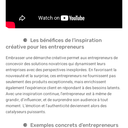
Les bénéfices de l’inspiration
créative pour les entrepreneurs
Embrasser une démarche créative permet aux entrepreneurs de
concevoir des solutions novatrices qui dynamisent leurs
entreprises avec des perspectives inexplorées. En favorisant la
nouveauté et la surprise, ces entrepreneurs ne fournissent pas
seulement des produits exceptionnels, mais enrichissent
également l’expérience client en répondant à des besoins latents.
Avec une inspiration continue, l’entrepreneur est à même de
grandir, d’influencer, et de surprendre son audience à tout
moment. L’émotion et l’authenticité deviennent alors des
catalyseurs puissants.
Exemples concrets d’entrepreneurs