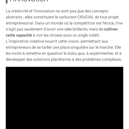
La créativité et l’innovation ne sont pas que des concepts
abstraits ; elles constituent le carburant CRUCIAL de tout projet
entrepreneurial. Dans un monde où la compétition est féroce, il ne
s’agit pas seulement d’avoir une idée brillante, mais de
cultiver
cette capacité
à voir les choses sous un angle inédit.
L’inspiration créative nourrit cette vision, permettant aux
entrepreneurs de se tailler une place singulière sur le marché. Elle
les incite à remettre en question le statu quo, à expérimenter, et à
développer des solutions planétaires à des problèmes complexes.