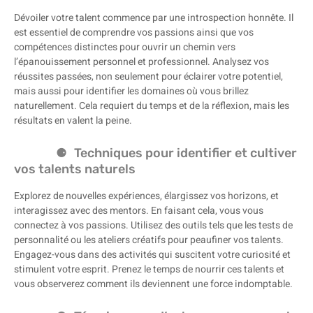
Dévoiler votre talent commence par une introspection honnête. Il
est essentiel de comprendre vos passions ainsi que vos
compétences distinctes pour ouvrir un chemin vers
l’épanouissement personnel et professionnel. Analysez vos
réussites passées, non seulement pour éclairer votre potentiel,
mais aussi pour identifier les domaines où vous brillez
naturellement. Cela requiert du temps et de la réflexion, mais les
résultats en valent la peine.
Techniques pour identifier et cultiver
vos talents naturels
Explorez de nouvelles expériences, élargissez vos horizons, et
interagissez avec des mentors. En faisant cela, vous vous
connectez à vos passions. Utilisez des outils tels que les tests de
personnalité ou les ateliers créatifs pour peaufiner vos talents.
Engagez-vous dans des activités qui suscitent votre curiosité et
stimulent votre esprit. Prenez le temps de nourrir ces talents et
vous observerez comment ils deviennent une force indomptable.