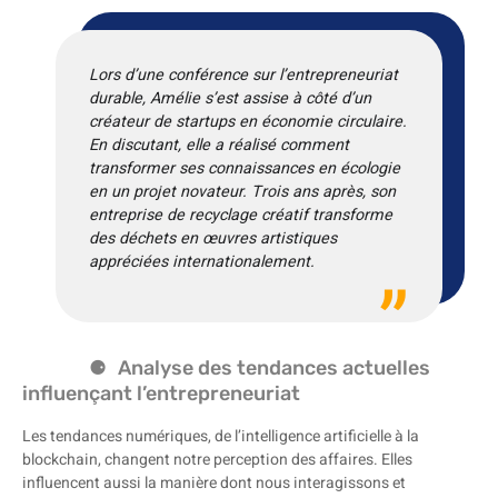
Lors d’une conférence sur l’entrepreneuriat
durable, Amélie s’est assise à côté d’un
créateur de startups en économie circulaire.
En discutant, elle a réalisé comment
transformer ses connaissances en écologie
en un projet novateur. Trois ans après, son
entreprise de recyclage créatif transforme
des déchets en œuvres artistiques
appréciées internationalement.
Analyse des tendances actuelles
influençant l’entrepreneuriat
Les tendances numériques, de l’intelligence artificielle à la
blockchain, changent notre perception des affaires. Elles
influencent aussi la manière dont nous interagissons et