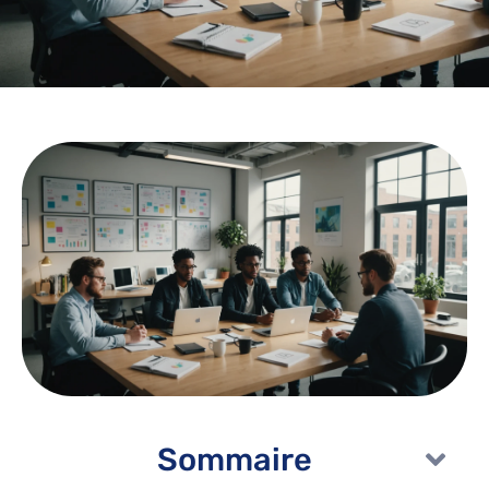
Sommaire