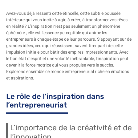
Avez-vous déjà ressenti cette étincelle, cette subtile poussée
intérieure qui vous incite à agir, à créer, à transformer vos rêves
en réalité ? L’inspiration n’est pas seulement un phénomène
éphémère ; elle est l’essence perceptible qui anime les
entrepreneurs à chaque étape de leur parcours. S’appuyant sur de
grandes idées, ceux qui réussissent savent tirer parti de cette
impulsion initiale pour bâtir des empires impressionnants. Avec
le bon état d’esprit et une volonté inébranlable, l’inspiration peut
devenir la force motrice qui vous propulse vers le succès.
Explorons ensemble ce monde entrepreneurial riche en émotions
et aspirations.
Le rôle de l’inspiration dans
l’entrepreneuriat
L’importance de la créativité et de
l’innovation