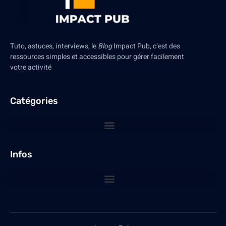
Tuto, astuces, interviews, le
Blog
Impact Pub, c’est des
ressources simples et accessibles pour gérer facilement
votre activité
Catégories
Infos