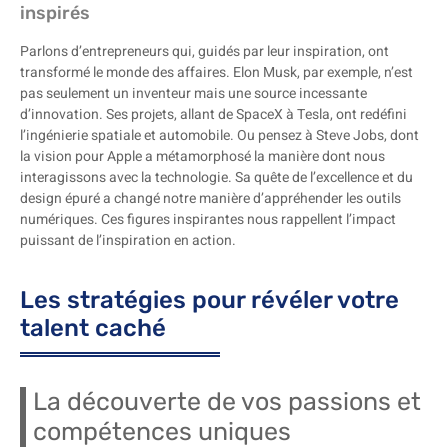
inspirés
Parlons d’entrepreneurs qui, guidés par leur inspiration, ont
transformé le monde des affaires. Elon Musk, par exemple, n’est
pas seulement un inventeur mais une source incessante
d’innovation. Ses projets, allant de SpaceX à Tesla, ont redéfini
l’ingénierie spatiale et automobile. Ou pensez à Steve Jobs, dont
la vision pour Apple a métamorphosé la manière dont nous
interagissons avec la technologie. Sa quête de l’excellence et du
design épuré a changé notre manière d’appréhender les outils
numériques. Ces figures inspirantes nous rappellent l’impact
puissant de l’inspiration en action.
Les stratégies pour révéler votre
talent caché
La découverte de vos passions et
compétences uniques