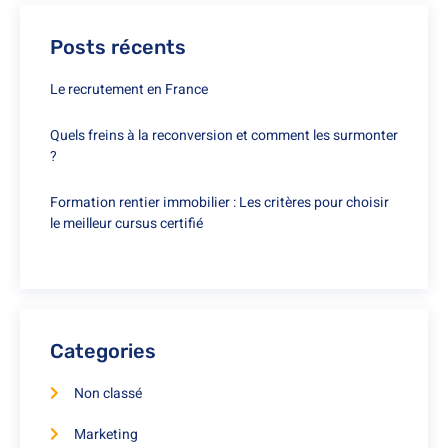
Posts récents
Le recrutement en France
Quels freins à la reconversion et comment les surmonter
?
Formation rentier immobilier : Les critères pour choisir
le meilleur cursus certifié
Categories
Non classé
Marketing