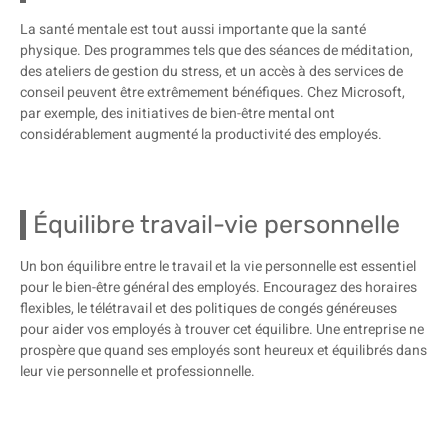
La santé mentale est tout aussi importante que la santé
physique. Des programmes tels que des séances de méditation,
des ateliers de gestion du stress, et un accès à des services de
conseil peuvent être extrêmement bénéfiques. Chez Microsoft,
par exemple, des initiatives de bien-être mental ont
considérablement augmenté la productivité des employés.
Équilibre travail-vie personnelle
Un bon équilibre entre le travail et la vie personnelle est essentiel
pour le bien-être général des employés. Encouragez des horaires
flexibles, le télétravail et des politiques de congés généreuses
pour aider vos employés à trouver cet équilibre. Une entreprise ne
prospère que quand ses employés sont heureux et équilibrés dans
leur vie personnelle et professionnelle.