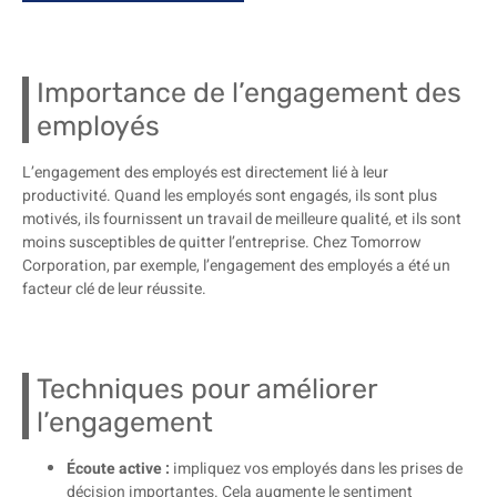
Importance de l’engagement des
employés
L’engagement des employés est directement lié à leur
productivité. Quand les employés sont engagés, ils sont plus
motivés, ils fournissent un travail de meilleure qualité, et ils sont
moins susceptibles de quitter l’entreprise. Chez Tomorrow
Corporation, par exemple, l’engagement des employés a été un
facteur clé de leur réussite.
Techniques pour améliorer
l’engagement
Écoute active :
impliquez vos employés dans les prises de
décision importantes. Cela augmente le sentiment