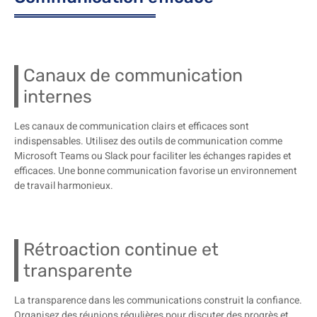
Canaux de communication
internes
Les canaux de communication clairs et efficaces sont
indispensables. Utilisez des outils de communication comme
Microsoft Teams ou Slack pour faciliter les échanges rapides et
efficaces. Une bonne communication favorise un environnement
de travail harmonieux.
Rétroaction continue et
transparente
La transparence dans les communications construit la confiance.
Organisez des réunions régulières pour discuter des progrès et