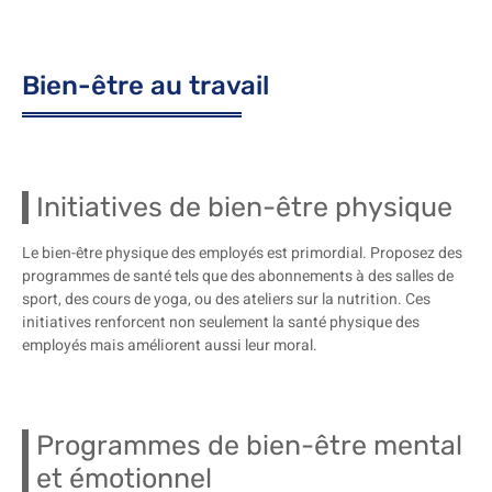
Bien-être au travail
Initiatives de bien-être physique
Le bien-être physique des employés est primordial. Proposez des
programmes de santé tels que des abonnements à des salles de
sport, des cours de yoga, ou des ateliers sur la nutrition. Ces
initiatives renforcent non seulement la santé physique des
employés mais améliorent aussi leur moral.
Programmes de bien-être mental
et émotionnel