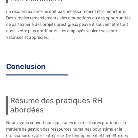
La reconnaissance ne doit pas nécessairement être monétaire.
Des simples remerciements, des distinctions ou des opportunités
de participer à des projets prestigieux peuvent souvent être tout
aussi voire plus gratifiants. Les employés veulent se sentir
valorisés et appréciés.
Conclusion
Résumé des pratiques RH
abordées
Nous avons couvert quelques-unes des meilleures pratiques en
matière de gestion des ressources humaines pour stimuler la
croissance de votre entreprise. De l’engagement et bien-être des