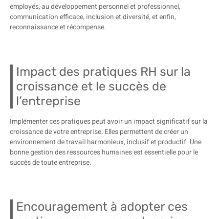
employés, au développement personnel et professionnel,
communication efficace, inclusion et diversité, et enfin,
reconnaissance et récompense.
Impact des pratiques RH sur la
croissance et le succès de
l’entreprise
Implémenter ces pratiques peut avoir un impact significatif sur la
croissance de votre entreprise. Elles permettent de créer un
environnement de travail harmonieux, inclusif et productif. Une
bonne gestion des ressources humaines est essentielle pour le
succès de toute entreprise.
Encouragement à adopter ces