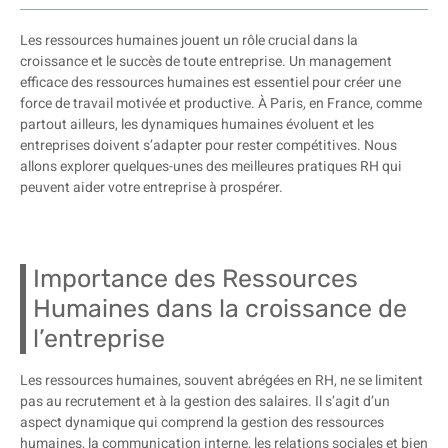
Les ressources humaines jouent un rôle crucial dans la
croissance et le succès de toute entreprise. Un management
efficace des ressources humaines est essentiel pour créer une
force de travail motivée et productive. À Paris, en France, comme
partout ailleurs, les dynamiques humaines évoluent et les
entreprises doivent s’adapter pour rester compétitives. Nous
allons explorer quelques-unes des meilleures pratiques RH qui
peuvent aider votre entreprise à prospérer.
Importance des Ressources
Humaines dans la croissance de
l’entreprise
Les ressources humaines, souvent abrégées en RH, ne se limitent
pas au recrutement et à la gestion des salaires. Il s’agit d’un
aspect dynamique qui comprend la gestion des ressources
humaines, la communication interne, les relations sociales et bien