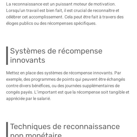
La reconnaissance est un puissant moteur de motivation.
Lorsqu’un travail est bien fait, il est crucial de reconnaître et
célébrer cet accomplissement. Cela peut être fait à travers des
éloges publics ou des récompenses spécifiques.
Systèmes de récompense
innovants
Mettez en place des systèmes de récompense innovants. Par
exemple, des programmes de points qui peuvent être échangés
contre divers bénéfices, ou des journées supplémentaires de
congés payés. L’important est que la récompense soit tangible et
appréciée par le salarié.
Techniques de reconnaissance
non monétaire