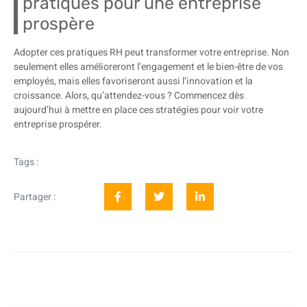
pratiques pour une entreprise
prospère
Adopter ces pratiques RH peut transformer votre entreprise. Non
seulement elles amélioreront l’engagement et le bien-être de vos
employés, mais elles favoriseront aussi l’innovation et la
croissance. Alors, qu’attendez-vous ? Commencez dès
aujourd’hui à mettre en place ces stratégies pour voir votre
entreprise prospérer.
Tags :
Partager :