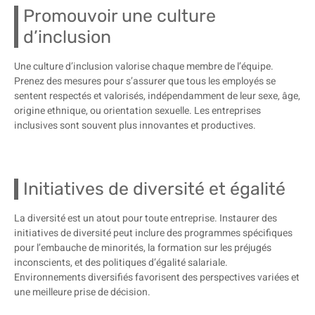
Promouvoir une culture
d’inclusion
Une culture d’inclusion valorise chaque membre de l’équipe.
Prenez des mesures pour s’assurer que tous les employés se
sentent respectés et valorisés, indépendamment de leur sexe, âge,
origine ethnique, ou orientation sexuelle. Les entreprises
inclusives sont souvent plus innovantes et productives.
Initiatives de diversité et égalité
La diversité est un atout pour toute entreprise. Instaurer des
initiatives de diversité peut inclure des programmes spécifiques
pour l’embauche de minorités, la formation sur les préjugés
inconscients, et des politiques d’égalité salariale.
Environnements diversifiés favorisent des perspectives variées et
une meilleure prise de décision.