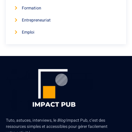
Formation
Entrepreneuriat
Emploi
Tuto, astuces, interviews, le
Blog
Impact Pub, c’est des
ressources simples et accessibles pour gérer facilement