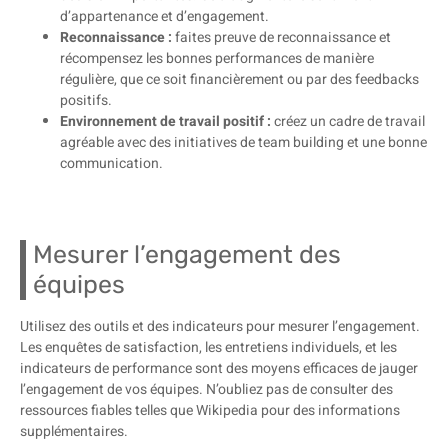
d’appartenance et d’engagement.
Reconnaissance :
faites preuve de reconnaissance et
récompensez les bonnes performances de manière
régulière, que ce soit financièrement ou par des feedbacks
positifs.
Environnement de travail positif :
créez un cadre de travail
agréable avec des initiatives de team building et une bonne
communication.
Mesurer l’engagement des
équipes
Utilisez des outils et des indicateurs pour mesurer l’engagement.
Les enquêtes de satisfaction, les entretiens individuels, et les
indicateurs de performance sont des moyens efficaces de jauger
l’engagement de vos équipes. N’oubliez pas de consulter des
ressources fiables telles que Wikipedia pour des informations
supplémentaires.