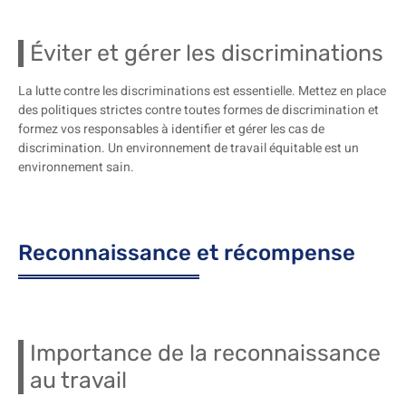
Éviter et gérer les discriminations
La lutte contre les discriminations est essentielle. Mettez en place
des politiques strictes contre toutes formes de discrimination et
formez vos responsables à identifier et gérer les cas de
discrimination. Un environnement de travail équitable est un
environnement sain.
Reconnaissance et récompense
Importance de la reconnaissance
au travail