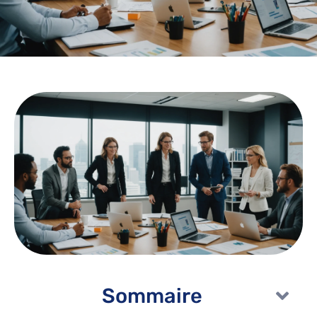
Sommaire