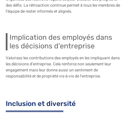
des défis. La rétroaction continue permet à tous les membres de
l’équipe de rester informés et alignés.
Implication des employés dans
les décisions d’entreprise
Valorisez les contributions des employés en les impliquant dans
les décisions d’entreprise. Cela renforce non seulement leur
engagement mais leur donne aussi un sentiment de
responsabilité et de propriété vis-à-vis de l’entreprise.
Inclusion et diversité