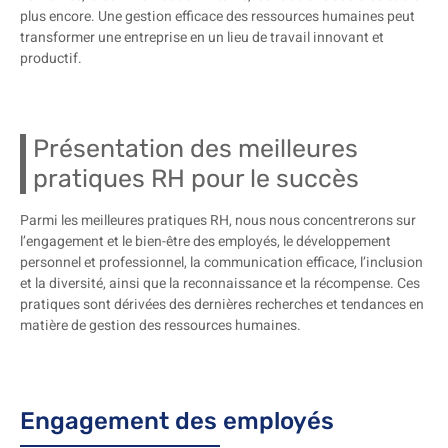
plus encore. Une gestion efficace des ressources humaines peut
transformer une entreprise en un lieu de travail innovant et
productif.
Présentation des meilleures
pratiques RH pour le succès
Parmi les meilleures pratiques RH, nous nous concentrerons sur
l’engagement et le bien-être des employés, le développement
personnel et professionnel, la communication efficace, l’inclusion
et la diversité, ainsi que la reconnaissance et la récompense. Ces
pratiques sont dérivées des dernières recherches et tendances en
matière de gestion des ressources humaines.
Engagement des employés