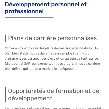
Développement personnel et
professionnel
Plans de carrière personnalisés
Offrez à vos employés des plans de carrière personnalisés. Un
plan bien établi motive davantage un employé car il voit
clairement ses perspectives d’évolution au sein de l’entreprise.
Microsoft et SAP, par exemple, ont des programmes de carrière
bien définis qui aident à motiver leurs équipes.
Opportunités de formation et de
développement
La formation continue est un investissement dans votre capital