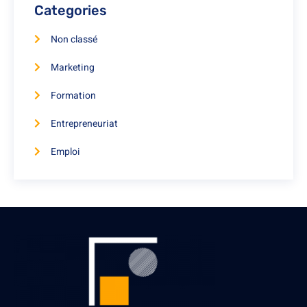
Categories
Non classé
Marketing
Formation
Entrepreneuriat
Emploi