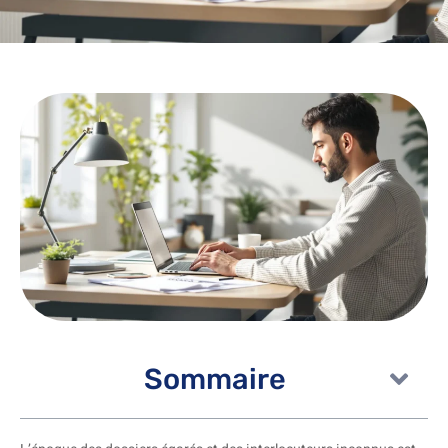
Sommaire