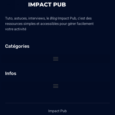
Tuto, astuces, interviews, le
Blog
Impact Pub, c’est des
ressources simples et accessibles pour gérer facilement
votre activité
Catégories
Infos
Impact Pub