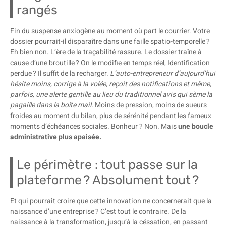
rangés
Fin du suspense anxiogène au moment où part le courrier. Votre
dossier pourrait-il disparaître dans une faille spatio-temporelle ?
Eh bien non. L’ère de la traçabilité rassure. Le dossier traîne à
cause d’une broutille ? On le modifie en temps réel, Identification
perdue ? Il suffit de la recharger.
L’auto-entrepreneur d’aujourd’hui
hésite moins, corrige à la volée, reçoit des notifications et même,
parfois, une alerte gentille au lieu du traditionnel avis qui sème la
pagaille dans la boîte mail.
Moins de pression, moins de sueurs
froides au moment du bilan, plus de sérénité pendant les fameux
moments d’échéances sociales. Bonheur ? Non. Mais
une boucle
administrative plus apaisée.
Le périmètre : tout passe sur la
plateforme ? Absolument tout ?
Et qui pourrait croire que cette innovation ne concernerait que la
naissance d’une entreprise ? C’est tout le contraire. De la
naissance à la transformation, jusqu’à la céssation, en passant