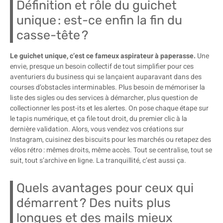
Définition et rôle du guichet
unique : est-ce enfin la fin du
casse-tête ?
Le guichet unique, c’est ce fameux aspirateur à paperasse.
Une
envie, presque un besoin collectif de tout simplifier pour ces
aventuriers du business qui se lançaient auparavant dans des
courses d’obstacles interminables. Plus besoin de mémoriser la
liste des sigles ou des services à démarcher, plus question de
collectionner les post-its et les alertes. On pose chaque étape sur
le tapis numérique, et ça file tout droit, du premier clic à la
dernière validation. Alors, vous vendez vos créations sur
Instagram, cuisinez des biscuits pour les marchés ou retapez des
vélos rétro : mêmes droits, même accès. Tout se centralise, tout se
suit, tout s’archive en ligne. La tranquillité, c’est aussi ça.
Quels avantages pour ceux qui
démarrent ? Des nuits plus
longues et des mails mieux