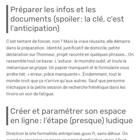
Préparer les infos et les
documents (spoiler : la clé, c’est
l’anticipation)
C’est tentant de foncer, non ? Mais la vraie réussite, elle démarre
dans la préparation. Identité, justificatif de domicile, petite
déclaration sur l’honneur, projet raconté en quelques phrases… On
rassemble tout ce bazar. L’astuce :
le moindre oubli, et toute la
mécanique se grippe
. Un papier manquant et le formulaire vous
arrête net : « erreur, pièce manquante ». Évidemment, tout le
monde croit que ça n’arrive qu’aux autres. Sauf que personne
n’échappe à la petite session de recherche frénétique dans les
tiroirs un soir de fatigue.
Créer et paramétrer son espace
en ligne : l’étape (presque) ludique
Direction le site formalités.entreprises.gouv.fr, sans détour. On