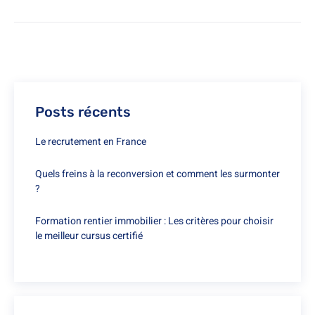
Posts récents
Le recrutement en France
Quels freins à la reconversion et comment les surmonter
?
Formation rentier immobilier : Les critères pour choisir
le meilleur cursus certifié