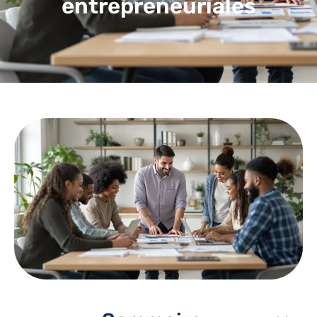
entrepreneuriales