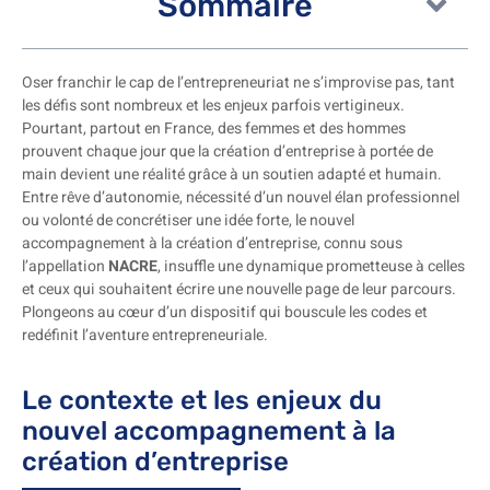
Sommaire
Oser franchir le cap de l’entrepreneuriat ne s’improvise pas, tant
les défis sont nombreux et les enjeux parfois vertigineux.
Pourtant, partout en France, des femmes et des hommes
prouvent chaque jour que la création d’entreprise à portée de
main devient une réalité grâce à un soutien adapté et humain.
Entre rêve d’autonomie, nécessité d’un nouvel élan professionnel
ou volonté de concrétiser une idée forte, le nouvel
accompagnement à la création d’entreprise, connu sous
l’appellation
NACRE
, insuffle une dynamique prometteuse à celles
et ceux qui souhaitent écrire une nouvelle page de leur parcours.
Plongeons au cœur d’un dispositif qui bouscule les codes et
redéfinit l’aventure entrepreneuriale.
Le contexte et les enjeux du
nouvel accompagnement à la
création d’entreprise