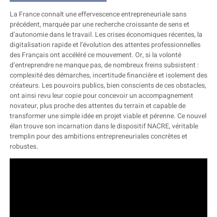
La France connaît une effervescence entrepreneuriale sans
précédent, marquée par une recherche croissante de sens et
d’autonomie dans le travail. Les crises économiques récentes, la
digitalisation rapide et l’évolution des attentes professionnelles
des Français ont accéléré ce mouvement. Or, si la volonté
d’entreprendre ne manque pas, de nombreux freins subsistent :
complexité des démarches, incertitude financière et isolement des
créateurs. Les pouvoirs publics, bien conscients de ces obstacles,
ont ainsi revu leur copie pour concevoir un accompagnement
novateur, plus proche des attentes du terrain et capable de
transformer une simple idée en projet viable et pérenne. Ce nouvel
élan trouve son incarnation dans le dispositif NACRE, véritable
tremplin pour des ambitions entrepreneuriales concrètes et
robustes.