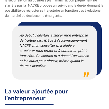
la sécurisation du business plan. Mais l’accompagnement ne
s’arrête pas là : NACRE propose un suivi dans la durée, donnant la
possibilité de réajuster sa trajectoire en fonction des évolutions
du marché ou des besoins émergents.
Au début, j’hésitais à lancer mon entreprise
de traiteur bio. Grâce à l’accompagnement
NACRE, mon conseiller m’a aidée à
structurer mon projet et à obtenir un prêt à
taux zéro. Ce soutien m’a donné l’assurance
et les outils pour réussir, même quand le
doute s’installait.
La valeur ajoutée pour
l’entrepreneur