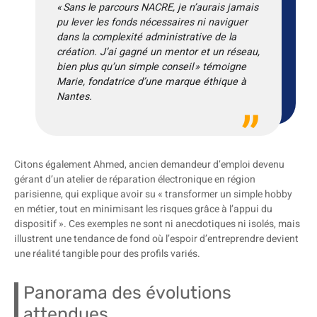
« Sans le parcours NACRE, je n’aurais jamais
pu lever les fonds nécessaires ni naviguer
dans la complexité administrative de la
création. J’ai gagné un mentor et un réseau,
bien plus qu’un simple conseil » témoigne
Marie, fondatrice d’une marque éthique à
Nantes.
Citons également Ahmed, ancien demandeur d’emploi devenu
gérant d’un atelier de réparation électronique en région
parisienne, qui explique avoir su « transformer un simple hobby
en métier, tout en minimisant les risques grâce à l’appui du
dispositif ». Ces exemples ne sont ni anecdotiques ni isolés, mais
illustrent une tendance de fond où l’espoir d’entreprendre devient
une réalité tangible pour des profils variés.
Panorama des évolutions
attendues