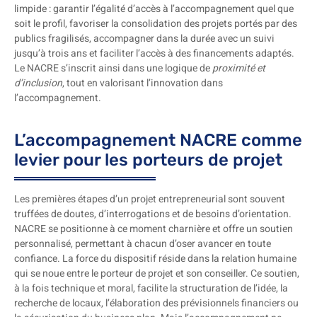
limpide : garantir l’égalité d’accès à l’accompagnement quel que
soit le profil, favoriser la consolidation des projets portés par des
publics fragilisés, accompagner dans la durée avec un suivi
jusqu’à trois ans et faciliter l’accès à des financements adaptés.
Le NACRE s’inscrit ainsi dans une logique de
proximité et
d’inclusion
, tout en valorisant l’innovation dans
l’accompagnement.
L’accompagnement NACRE comme
levier pour les porteurs de projet
Les premières étapes d’un projet entrepreneurial sont souvent
truffées de doutes, d’interrogations et de besoins d’orientation.
NACRE se positionne à ce moment charnière et offre un soutien
personnalisé, permettant à chacun d’oser avancer en toute
confiance. La force du dispositif réside dans la relation humaine
qui se noue entre le porteur de projet et son conseiller. Ce soutien,
à la fois technique et moral, facilite la structuration de l’idée, la
recherche de locaux, l’élaboration des prévisionnels financiers ou