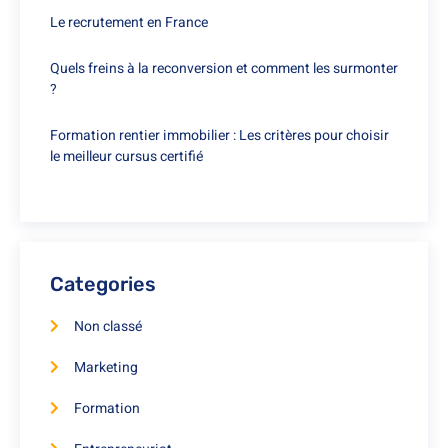
Le recrutement en France
Quels freins à la reconversion et comment les surmonter
?
Formation rentier immobilier : Les critères pour choisir
le meilleur cursus certifié
Categories
Non classé
Marketing
Formation