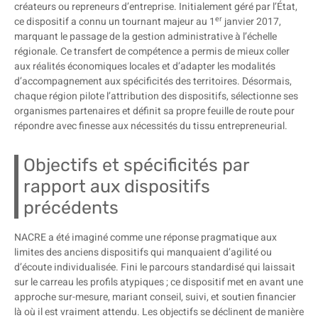
créateurs ou repreneurs d’entreprise. Initialement géré par l’État,
er
ce dispositif a connu un tournant majeur au 1
janvier 2017,
marquant le passage de la gestion administrative à l’échelle
régionale. Ce transfert de compétence a permis de mieux coller
aux réalités économiques locales et d’adapter les modalités
d’accompagnement aux spécificités des territoires. Désormais,
chaque région pilote l’attribution des dispositifs, sélectionne ses
organismes partenaires et définit sa propre feuille de route pour
répondre avec finesse aux nécessités du tissu entrepreneurial.
Objectifs et spécificités par
rapport aux dispositifs
précédents
NACRE a été imaginé comme une réponse pragmatique aux
limites des anciens dispositifs qui manquaient d’agilité ou
d’écoute individualisée. Fini le parcours standardisé qui laissait
sur le carreau les profils atypiques ; ce dispositif met en avant une
approche sur-mesure, mariant conseil, suivi, et soutien financier
là où il est vraiment attendu. Les objectifs se déclinent de manière