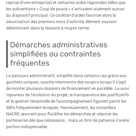
reprise d’une entreprise) et certaines aides régionales telles que
les subventions « Coup de pouce » s’articulent aisément autour
du dispositif principal. Ce cocktail d’aides favorise alors la
sécurisation des premiers mois d’activité, élément souvent
déterminant dans la réussite à moyen terme.
Démarches administratives
simplifiées ou contraintes
fréquentes
Le parcours administratif, simplifié dans certains cas grâce aux
guichets uniques, suscite néanmoins des soupirs lorsqu’il s’agit
de monter plusieurs dossiers de financement en parallèle. Le suivi
rigoureux de l’évolution du projet, la transparence des justificatifs
et la gestion temporelle de l’accompagnement figurent parmi les
défis fréquemment évoqués. Heureusement, les conseillers
NACRE œuvrent pour fluidifier les démarches et relancer les
partenaires dès que nécessaire… mais un brin de patience s’avère
parfois indispensable.