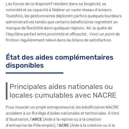
Les forces de ce dispositif résident dans sa longévité, sa
notoriété et sa capacité à fédérer un vaste réseau d’acteurs.
Toutefois, les gestionnaires déplorent parfois quelques lourdeurs
administratives tandis que certains bénéficiaires regrettent un
manque de flexibilité dans quelques régions. Ah, la quête de
l’équilibre parfait entre proximité et efficacité… Voici un point de
friction régulièrement relevé dans les bilans de satisfaction.
État des aides complémentaires
disponibles
Principales aides nationales ou
locales cumulables avec NACRE
Pour muscler un projet entrepreneurial, les bénéficiaires NACRE
accèdent à un florilège d’aides nationales et territoriales. À titre
d’illustration, l’
ARCE
(Aide à la reprise ou à la création
d’entreprise de Pôle emploi), l’
ACRE
(Aide à la création ou à la