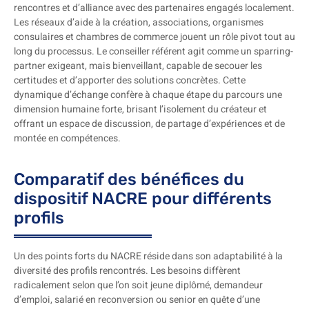
rencontres et d’alliance avec des partenaires engagés localement.
Les réseaux d’aide à la création, associations, organismes
consulaires et chambres de commerce jouent un rôle pivot tout au
long du processus. Le conseiller référent agit comme un sparring-
partner exigeant, mais bienveillant, capable de secouer les
certitudes et d’apporter des solutions concrètes. Cette
dynamique d’échange confère à chaque étape du parcours une
dimension humaine forte, brisant l’isolement du créateur et
offrant un espace de discussion, de partage d’expériences et de
montée en compétences.
Comparatif des bénéfices du
dispositif NACRE pour différents
profils
Un des points forts du NACRE réside dans son adaptabilité à la
diversité des profils rencontrés. Les besoins diffèrent
radicalement selon que l’on soit jeune diplômé, demandeur
d’emploi, salarié en reconversion ou senior en quête d’une