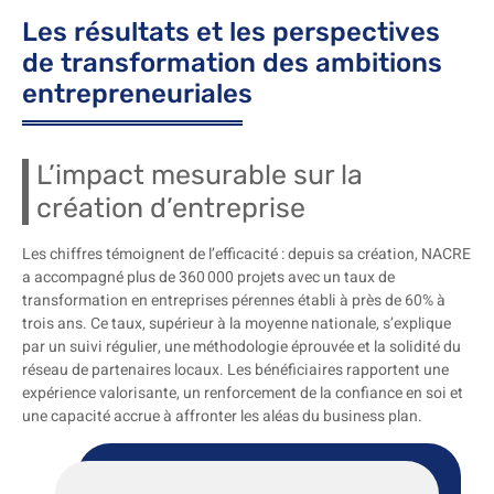
Les résultats et les perspectives
de transformation des ambitions
entrepreneuriales
L’impact mesurable sur la
création d’entreprise
Les chiffres témoignent de l’efficacité : depuis sa création, NACRE
a accompagné plus de 360 000 projets avec un taux de
transformation en entreprises pérennes établi à près de 60% à
trois ans. Ce taux, supérieur à la moyenne nationale, s’explique
par un suivi régulier, une méthodologie éprouvée et la solidité du
réseau de partenaires locaux. Les bénéficiaires rapportent une
expérience valorisante, un renforcement de la confiance en soi et
une capacité accrue à affronter les aléas du business plan.