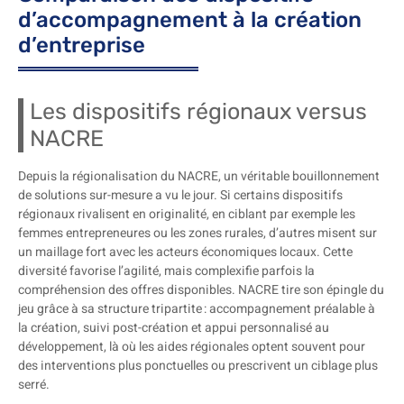
d’accompagnement à la création
d’entreprise
Les dispositifs régionaux versus
NACRE
Depuis la régionalisation du NACRE, un véritable bouillonnement
de solutions sur-mesure a vu le jour. Si certains dispositifs
régionaux rivalisent en originalité, en ciblant par exemple les
femmes entrepreneures ou les zones rurales, d’autres misent sur
un maillage fort avec les acteurs économiques locaux. Cette
diversité favorise l’agilité, mais complexifie parfois la
compréhension des offres disponibles. NACRE tire son épingle du
jeu grâce à sa structure tripartite : accompagnement préalable à
la création, suivi post-création et appui personnalisé au
développement, là où les aides régionales optent souvent pour
des interventions plus ponctuelles ou prescrivent un ciblage plus
serré.