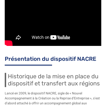
Présentation du dispositif NACRE
Historique de la mise en place du
dispositif et transfert aux régions
Lancé en 2009, le dispositif NACRE, sigle de « Nouvel
Accompagnement à la Création ou la Reprise d’Entreprise », s’est
d’abord attaché à offrir un accompagnement global aux