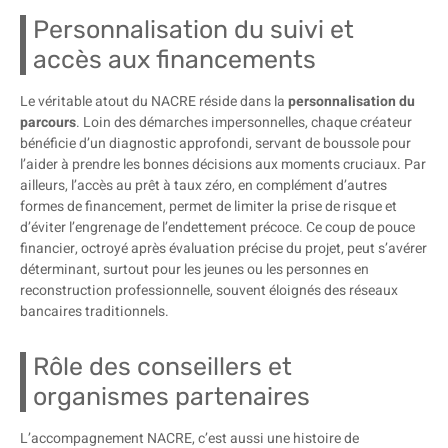
Personnalisation du suivi et
accès aux financements
Le véritable atout du NACRE réside dans la
personnalisation du
parcours
. Loin des démarches impersonnelles, chaque créateur
bénéficie d’un diagnostic approfondi, servant de boussole pour
l’aider à prendre les bonnes décisions aux moments cruciaux. Par
ailleurs, l’accès au prêt à taux zéro, en complément d’autres
formes de financement, permet de limiter la prise de risque et
d’éviter l’engrenage de l’endettement précoce. Ce coup de pouce
financier, octroyé après évaluation précise du projet, peut s’avérer
déterminant, surtout pour les jeunes ou les personnes en
reconstruction professionnelle, souvent éloignés des réseaux
bancaires traditionnels.
Rôle des conseillers et
organismes partenaires
L’accompagnement NACRE, c’est aussi une histoire de