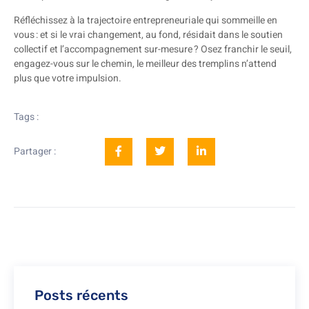
Réfléchissez à la trajectoire entrepreneuriale qui sommeille en
vous : et si le vrai changement, au fond, résidait dans le soutien
collectif et l’accompagnement sur-mesure ? Osez franchir le seuil,
engagez-vous sur le chemin, le meilleur des tremplins n’attend
plus que votre impulsion.
Tags :
Partager :
Posts récents