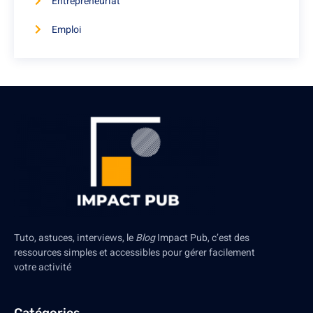
Entrepreneuriat
Emploi
Tuto, astuces, interviews, le
Blog
Impact Pub, c’est des
ressources simples et accessibles pour gérer facilement
votre activité