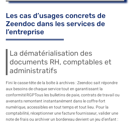
Les cas d’usages concrets de
Zeendoc dans les services de
l’entreprise
La dématérialisation des
documents RH, comptables et
administratifs
Fini le casse-tête de la boîte à archives : Zeendoc sait répondre
aux besoins de chaque service tout en garantissant la
conformité RGPTous les bulletins de paie, contrats de travail ou
avenants remontent instantanément dans le coffre-fort
numérique, accessibles en tout temps et tout lieu. Pour la
comptabilité, réceptionner une facture fournisseur, valider une
note de frais ou archiver un bordereau devient un jeu d’enfant :