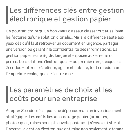
Les différences clés entre gestion
électronique et gestion papier
On pourrait croire qu’un bon vieux classeur classe tout aussi bien
les factures qu’une solution digitale… Mais la différence saute aux
yeux dès qu’il faut retrouver un document en urgence, partager
une version ou garantir la confidentialité des informations. La
gestion papier reste rigide, longue et exposée aux erreurs ou
pertes. Les solutions électroniques – au premier rang desquelles
Zeendoc – offrent réactivité, agilité et fiabilité, tout en réduisant
l’empreinte écologique de l’entreprise.
Les paramètres de choix et les
coûts pour une entreprise
Adopter Zeendoc n’est pas une dépense, mais un investissement
stratégique. Les coûts liés au stockage papier (armoires,
photocopies, mises sous pli, envois postaux…) s’envolent vite. A
l’inverse, la gestion électronique optimise non seulement le temps