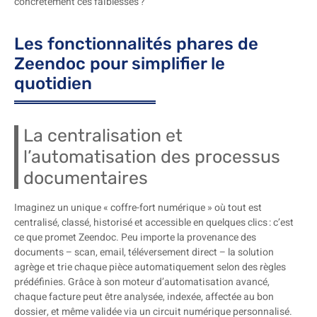
concrètement ces faiblesses ?
Les fonctionnalités phares de
Zeendoc pour simplifier le
quotidien
La centralisation et
l’automatisation des processus
documentaires
Imaginez un unique « coffre-fort numérique » où tout est
centralisé, classé, historisé et accessible en quelques clics : c’est
ce que promet Zeendoc. Peu importe la provenance des
documents – scan, email, téléversement direct – la solution
agrège et trie chaque pièce automatiquement selon des règles
prédéfinies. Grâce à son moteur d’automatisation avancé,
chaque facture peut être analysée, indexée, affectée au bon
dossier, et même validée via un circuit numérique personnalisé.