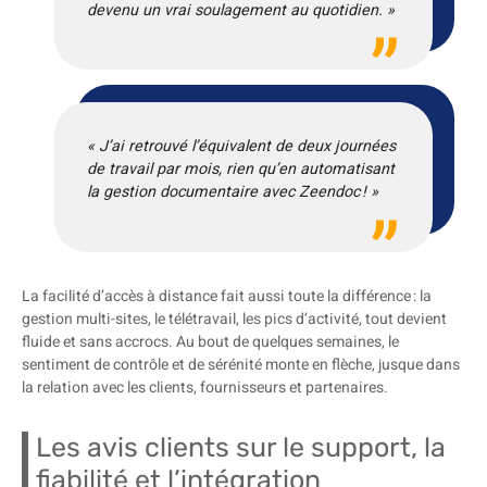
devenu un vrai soulagement au quotidien. »
« J’ai retrouvé l’équivalent de deux journées
de travail par mois, rien qu’en automatisant
la gestion documentaire avec Zeendoc ! »
La facilité d’accès à distance fait aussi toute la différence : la
gestion multi-sites, le télétravail, les pics d’activité, tout devient
fluide et sans accrocs. Au bout de quelques semaines, le
sentiment de contrôle et de sérénité monte en flèche, jusque dans
la relation avec les clients, fournisseurs et partenaires.
Les avis clients sur le support, la
fiabilité et l’intégration