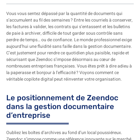
Vous vous sentez dépassé par la quantité de documents qui
s’accumulent au fil des semaines ? Entre les courriels à conserver,
les factures à valider, les contrats qui s’entassent et les bulletins
de paie à archiver, difficile de tout garder sous contrôle sans
perdre de temps… ou de confiance. Le monde professionnel exige
aujourd’hui une fluidité sans faille dans la gestion documentaire.
C’est justement pour rendre ce quotidien plus paisible, rapide et
sécurisant que Zeendoc s’impose désormais au cœur de
nombreuses entreprises françaises. Vous êtes prêt à dire adieu à
la paperasse et bonjour à l’efficacité ? Voyons comment ce
véritable copilote digital peut réinventer votre organisation.
Le positionnement de Zeendoc
dans la gestion documentaire
d’entreprise
Oubliez les boîtes d’archives au fond d’un local poussiéreux.
Zeendoc s’impose comme une référence innovante sur le marché