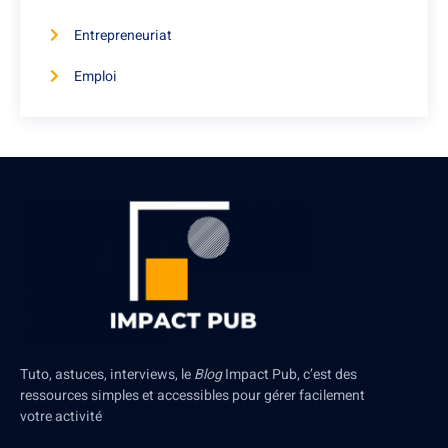
Entrepreneuriat
Emploi
Tuto, astuces, interviews, le
Blog
Impact Pub, c’est des
ressources simples et accessibles pour gérer facilement
votre activité