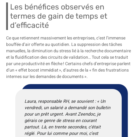
Les bénéfices observés en
termes de gain de temps et
d’efficacité
Ce que retiennent massivement les entreprises, c’est l’immense
bouffée d’air offerte au quotidien. La suppression des tâches
manuelles, la diminution du stress lié à la recherche documentaire
et la fluidification des circuits de validation… Tout cela se traduit
par une productivité en flèche ! Certains chefs d’entreprise parlent
d’un « effet boost immédiat », d’autres de la « fin des frustrations
internes sur les demandes de documents ».
Laura, responsable RH, se souvient : « Un
vendredi, un salarié a demandé son bulletin
pour un prêt urgent. Avant Zeendoc, je
gérais ce genre de stress en courant
partout. Là, en trente secondes, c’était
réglé. Pour lui comme pour moi, c’est