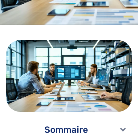
Sommaire