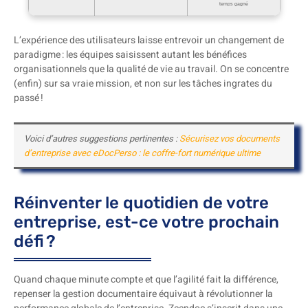
temps gagné
L’expérience des utilisateurs laisse entrevoir un changement de
paradigme : les équipes saisissent autant les bénéfices
organisationnels que la qualité de vie au travail. On se concentre
(enfin) sur sa vraie mission, et non sur les tâches ingrates du
passé !
Voici d’autres suggestions pertinentes :
Sécurisez vos documents
d’entreprise avec eDocPerso : le coffre-fort numérique ultime
Réinventer le quotidien de votre
entreprise, est-ce votre prochain
défi ?
Quand chaque minute compte et que l’agilité fait la différence,
repenser la gestion documentaire équivaut à révolutionner la