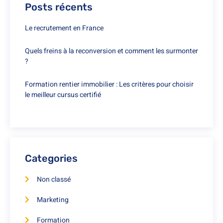
Posts récents
Le recrutement en France
Quels freins à la reconversion et comment les surmonter
?
Formation rentier immobilier : Les critères pour choisir
le meilleur cursus certifié
Categories
Non classé
Marketing
Formation