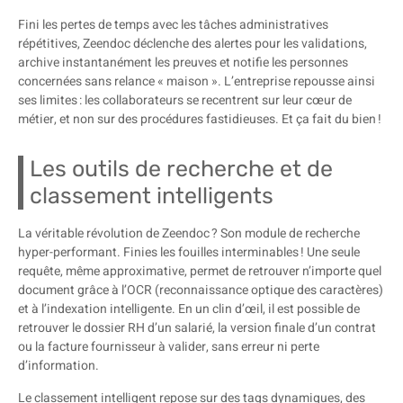
Fini les pertes de temps avec les tâches administratives
répétitives, Zeendoc déclenche des alertes pour les validations,
archive instantanément les preuves et notifie les personnes
concernées sans relance « maison ». L’entreprise repousse ainsi
ses limites : les collaborateurs se recentrent sur leur cœur de
métier, et non sur des procédures fastidieuses. Et ça fait du bien !
Les outils de recherche et de
classement intelligents
La véritable révolution de Zeendoc ? Son module de recherche
hyper-performant. Finies les fouilles interminables ! Une seule
requête, même approximative, permet de retrouver n’importe quel
document grâce à l’OCR (reconnaissance optique des caractères)
et à l’indexation intelligente. En un clin d’œil, il est possible de
retrouver le dossier RH d’un salarié, la version finale d’un contrat
ou la facture fournisseur à valider, sans erreur ni perte
d’information.
Le classement intelligent repose sur des tags dynamiques, des