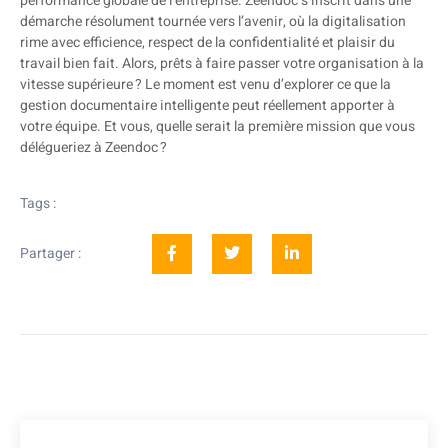
performance globale de l’entreprise. Zeendoc s’inscrit dans une
démarche résolument tournée vers l’avenir, où la digitalisation
rime avec efficience, respect de la confidentialité et plaisir du
travail bien fait. Alors, prêts à faire passer votre organisation à la
vitesse supérieure ? Le moment est venu d’explorer ce que la
gestion documentaire intelligente peut réellement apporter à
votre équipe. Et vous, quelle serait la première mission que vous
délégueriez à Zeendoc ?
Tags :
Partager :