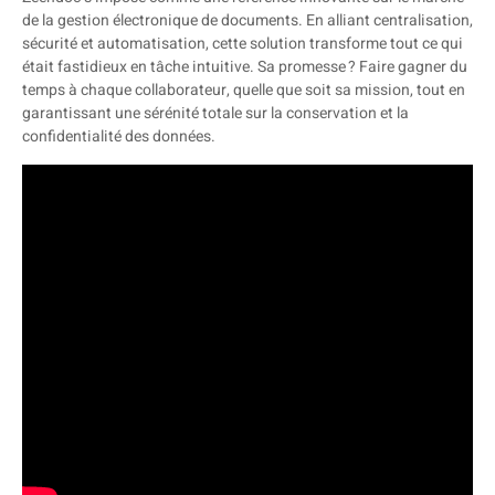
de la gestion électronique de documents. En alliant centralisation,
sécurité et automatisation, cette solution transforme tout ce qui
était fastidieux en tâche intuitive. Sa promesse ? Faire gagner du
temps à chaque collaborateur, quelle que soit sa mission, tout en
garantissant une sérénité totale sur la conservation et la
confidentialité des données.