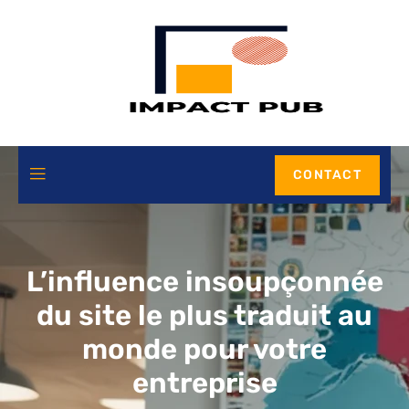
CONTACT
L’influence insoupçonnée
du site le plus traduit au
monde pour votre
entreprise