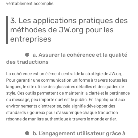
véritablement accomplie.
3. Les applications pratiques des
méthodes de JW.org pour les
entreprises
a. Assurer la cohérence et la qualité
des traductions
La cohérence est un élément central de la stratégie de JW.org.
Pour garantir une communication uniforme à travers toutes les
langues, le site utilise des glossaires détaillés et des guides de
style. Ces outils permettent de maintenir la clarté et la pertinence
du message, peu importe quel est le public. En l’appliquant aux
environnements d’entreprise, cela signifie développer des
standards rigoureux pour s’assurer que chaque traduction
résonne de manière authentique à travers le monde entier.
b. L’engagement utilisateur grâce à