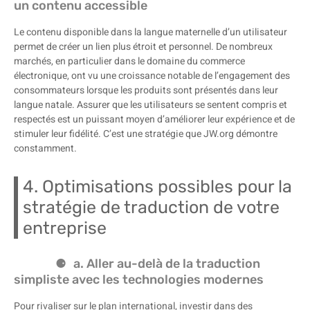
un contenu accessible
Le contenu disponible dans la langue maternelle d’un utilisateur
permet de créer un lien plus étroit et personnel. De nombreux
marchés, en particulier dans le domaine du commerce
électronique, ont vu une croissance notable de l’engagement des
consommateurs lorsque les produits sont présentés dans leur
langue natale. Assurer que les utilisateurs se sentent compris et
respectés est un puissant moyen d’améliorer leur expérience et de
stimuler leur fidélité. C’est une stratégie que JW.org démontre
constamment.
4. Optimisations possibles pour la
stratégie de traduction de votre
entreprise
a. Aller au-delà de la traduction
simpliste avec les technologies modernes
Pour rivaliser sur le plan international, investir dans des