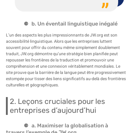
b. Un éventail linguistique inégalé
L’un des aspects les plus impressionnants de JW.org est son
accessibilité linguistique. Alors que les entreprises luttent
souvent pour offrir du contenu même simplement doublement
traduit, JW.org démontre qu’une stratégie bien planifiée peut
repousser les frontières de la traduction et promouvoir une
compréhension et une connexion véritablement mondiales. Le
site prouve que la barrière de la langue peut être progressivement
estompée pour tisser des liens significatifs au-delà des frontières
culturelles et géographiques.
2. Leçons cruciales pour les
entreprises d’aujourd’hui
a. Maximiser la globalisation à
travers l’exemple de JW.org