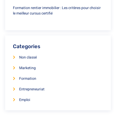
Formation rentier immobilier : Les critères pour choisir
le meilleur cursus certifié
Categories
Non classé
Marketing
Formation
Entrepreneuriat
Emploi