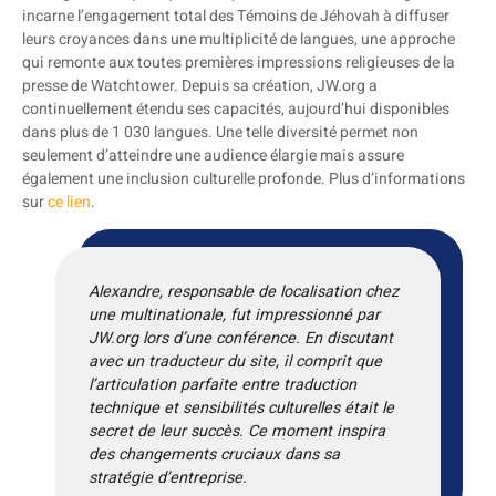
incarne l’engagement total des Témoins de Jéhovah à diffuser
leurs croyances dans une multiplicité de langues, une approche
qui remonte aux toutes premières impressions religieuses de la
presse de Watchtower. Depuis sa création, JW.org a
continuellement étendu ses capacités, aujourd’hui disponibles
dans plus de 1 030 langues. Une telle diversité permet non
seulement d’atteindre une audience élargie mais assure
également une inclusion culturelle profonde. Plus d’informations
sur
ce lien
.
Alexandre, responsable de localisation chez
une multinationale, fut impressionné par
JW.org lors d’une conférence. En discutant
avec un traducteur du site, il comprit que
l’articulation parfaite entre traduction
technique et sensibilités culturelles était le
secret de leur succès. Ce moment inspira
des changements cruciaux dans sa
stratégie d’entreprise.