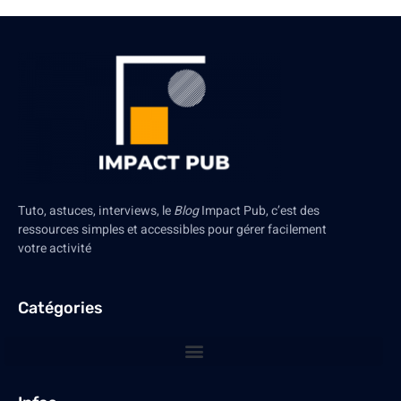
Tuto, astuces, interviews, le
Blog
Impact Pub, c’est des
ressources simples et accessibles pour gérer facilement
votre activité
Catégories