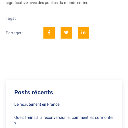
significative avec des publics du monde entier.
Tags :
Partager :
Posts récents
Le recrutement en France
Quels freins à la reconversion et comment les surmonter
?