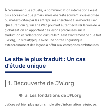
À l’ère numérique actuelle, la communication internationale est
plus accessible que jamais, mais elle reste souvent sous-estimée
ou mal exploitée par les entreprises cherchant à se mondialiser.
Qui aurait cru qu’un site Web pourrait autant éclairer la voie de la
globalisation en apportant des leçons précieuses sur la
traduction et l’adaptation culturelle ? C’est exactement ce que fait
JW.org, un site atypique avec une portée linguistique
extraordinaire et des leçons à offrir aux entreprises ambitieuses.
Le site le plus traduit : Un cas
d’étude unique
1. Découverte de JW.org
a. Les fondations de JW.org
JW.org est bien plus qu’un simple site d’information religieuse. Il