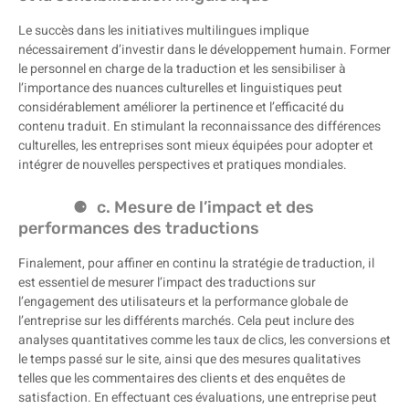
Le succès dans les initiatives multilingues implique
nécessairement d’investir dans le développement humain. Former
le personnel en charge de la traduction et les sensibiliser à
l’importance des nuances culturelles et linguistiques peut
considérablement améliorer la pertinence et l’efficacité du
contenu traduit. En stimulant la reconnaissance des différences
culturelles, les entreprises sont mieux équipées pour adopter et
intégrer de nouvelles perspectives et pratiques mondiales.
c. Mesure de l’impact et des
performances des traductions
Finalement, pour affiner en continu la stratégie de traduction, il
est essentiel de mesurer l’impact des traductions sur
l’engagement des utilisateurs et la performance globale de
l’entreprise sur les différents marchés. Cela peut inclure des
analyses quantitatives comme les taux de clics, les conversions et
le temps passé sur le site, ainsi que des mesures qualitatives
telles que les commentaires des clients et des enquêtes de
satisfaction. En effectuant ces évaluations, une entreprise peut