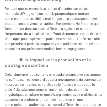
Pendant que les entreprises tentent d’étendre leur portée
mondiale, JW.org offre un modèle pragmatique montrant
comment une accessibilité multilingue bien conçue peut attirer
des audiences diverses et variées. Par exemple, Netflix, bien que
fonctionnant dans un cadre différent, a également compris
l’importance de la localisation, offrant de nombreux sous-titres et
doublages pour captiver un public international. L’idée est claire :
comprendre et parler la langue de votre audience est une clé pour
consolider une présence mondiale forte et engageante.
b. Impact sur la production et la
stratégie de contenu
Créer simplement du contenu et le traduire dans diverses langues
ne suffit pas. Il est crucial d’adopter une approche du contenu qui
incorpore les nuances culturelles spécifiques à chaque public
cible. Cela exige une compréhension claire des subtilités
linguistiques et culturelles que JW.org semble avoir maîtrisées. La
capacité à transformer une simple traduction en une
communication authentique est ce qui différencie une entreprise