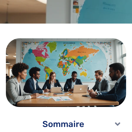
Sommaire