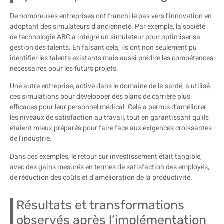
De nombreuses entreprises ont franchi le pas vers l’innovation en
adoptant des simulateurs d’ancienneté. Par exemple, la société
de technologie ABC a intégré un simulateur pour optimiser sa
gestion des talents. En faisant cela, ils ont non seulement pu
identifier les talents existants mais aussi prédire les compétences
nécessaires pour les futurs projets.
Une autre entreprise, active dans le domaine de la santé, a utilisé
ces simulations pour développer des plans de carrière plus
efficaces pour leur personnel médical. Cela a permis d’améliorer
les niveaux de satisfaction au travail, tout en garantissant qu’ils
étaient mieux préparés pour faire face aux exigences croissantes
de l’industrie.
Dans ces exemples, le retour sur investissement était tangible,
avec des gains mesurés en termes de satisfaction des employés,
de réduction des coûts et d’amélioration de la productivité.
Résultats et transformations
observés après l’implémentation