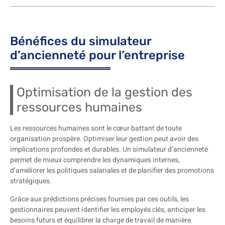
Bénéfices du simulateur
d’ancienneté pour l’entreprise
Optimisation de la gestion des
ressources humaines
Les ressources humaines sont le cœur battant de toute
organisation prospère. Optimiser leur gestion peut avoir des
implications profondes et durables. Un simulateur d’ancienneté
permet de mieux comprendre les dynamiques internes,
d’améliorer les politiques salariales et de planifier des promotions
stratégiques.
Grâce aux prédictions précises fournies par ces outils, les
gestionnaires peuvent identifier les employés clés, anticiper les
besoins futurs et équilibrer la charge de travail de manière