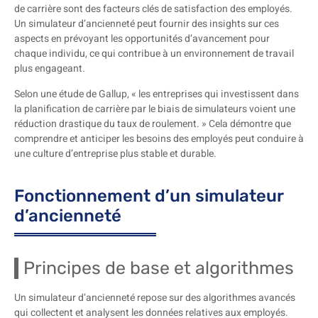
de carrière sont des facteurs clés de satisfaction des employés.
Un simulateur d’ancienneté peut fournir des insights sur ces
aspects en prévoyant les opportunités d’avancement pour
chaque individu, ce qui contribue à un environnement de travail
plus engageant.
Selon une étude de Gallup, « les entreprises qui investissent dans
la planification de carrière par le biais de simulateurs voient une
réduction drastique du taux de roulement. » Cela démontre que
comprendre et anticiper les besoins des employés peut conduire à
une culture d’entreprise plus stable et durable.
Fonctionnement d’un simulateur
d’ancienneté
Principes de base et algorithmes
Un simulateur d’ancienneté repose sur des algorithmes avancés
qui collectent et analysent les données relatives aux employés.