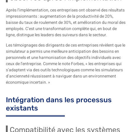
Après l’implémentation, ces entreprises ont observé des résultats
impressionnants : augmentation de la productivité de 20%,
baisse du taux de roulement de 30%, et amélioration du moral des
employés. C’est une transformation complète qui, en bout de
ligne, distingue les leaders des suiveurs dans le secteur.
Les témoignages des dirigeants de ces entreprises révèlent que le
simulateur a permis une meilleure anticipation des besoins en
personnels et une harmonisation des objectifs individuels avec
ceux de l’entreprise. Comme le note Forbes, « les entreprises qui
s’adaptent via des outils technologiques comme les simulateurs
d’ancienneté réussissent à naviguer dans un environnement
économique incertain. »
Intégration dans les processus
existants
Compatibilité avec les systèmes