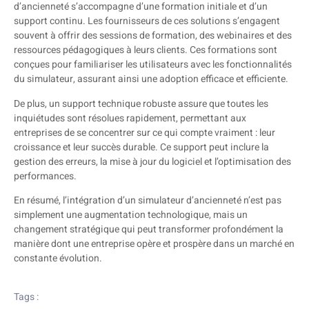
d’ancienneté s’accompagne d’une formation initiale et d’un
support continu. Les fournisseurs de ces solutions s’engagent
souvent à offrir des sessions de formation, des webinaires et des
ressources pédagogiques à leurs clients. Ces formations sont
conçues pour familiariser les utilisateurs avec les fonctionnalités
du simulateur, assurant ainsi une adoption efficace et efficiente.
De plus, un support technique robuste assure que toutes les
inquiétudes sont résolues rapidement, permettant aux
entreprises de se concentrer sur ce qui compte vraiment : leur
croissance et leur succès durable. Ce support peut inclure la
gestion des erreurs, la mise à jour du logiciel et l’optimisation des
performances.
En résumé, l’intégration d’un simulateur d’ancienneté n’est pas
simplement une augmentation technologique, mais un
changement stratégique qui peut transformer profondément la
manière dont une entreprise opère et prospère dans un marché en
constante évolution.
Tags :