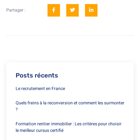
Partager :
Posts récents
Le recrutement en France
Quels freins à la reconversion et comment les surmonter
?
Formation rentier immobilier : Les critères pour choisir
le meilleur cursus certifié