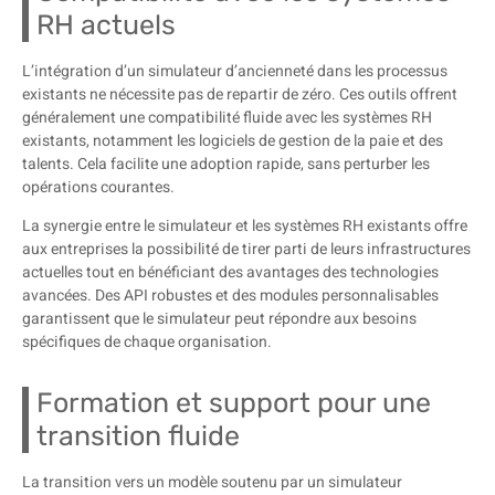
RH actuels
L’intégration d’un simulateur d’ancienneté dans les processus
existants ne nécessite pas de repartir de zéro. Ces outils offrent
généralement une compatibilité fluide avec les systèmes RH
existants, notamment les logiciels de gestion de la paie et des
talents. Cela facilite une adoption rapide, sans perturber les
opérations courantes.
La synergie entre le simulateur et les systèmes RH existants offre
aux entreprises la possibilité de tirer parti de leurs infrastructures
actuelles tout en bénéficiant des avantages des technologies
avancées. Des API robustes et des modules personnalisables
garantissent que le simulateur peut répondre aux besoins
spécifiques de chaque organisation.
Formation et support pour une
transition fluide
La transition vers un modèle soutenu par un simulateur