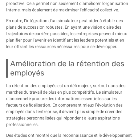
proactive. Cela permet non seulement d’améliorer l’organisation
interne, mais également de maximiser l’efficacité collective.
En outre, l’intégration d’un simulateur peut aider à établir des
plans de succession robustes. En ayant une vision claire des
trajectoires de carrière possibles, les entreprises peuvent mieux
planifier pour l’avenir en identifiant les leaders potentiels et en
leur offrant les ressources nécessaires pour se développer.
Amélioration de la rétention des
employés
La rétention des employés est un défi majeur, surtout dans des
marchés du travail de plus en plus compétitifs. Le simulateur
d’ancienneté procure des informations essentielles sur les
facteurs de fidélisation. En comprenant mieux l’évolution des
employés dans l’entreprise, il devient plus simple de créer des
stratégies personnalisées qui répondent à leurs aspirations
professionnelles.
Des études ont montré que la reconnaissance et le développement