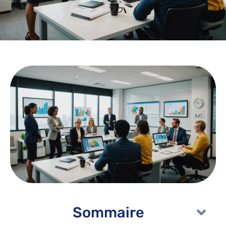
Sommaire