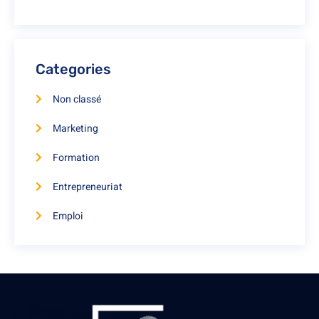
Categories
Non classé
Marketing
Formation
Entrepreneuriat
Emploi