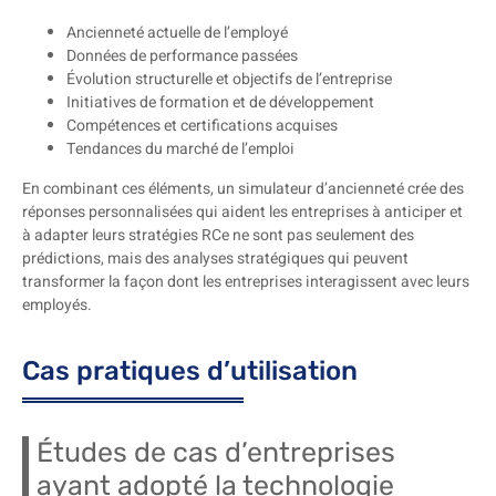
Ancienneté actuelle de l’employé
Données de performance passées
Évolution structurelle et objectifs de l’entreprise
Initiatives de formation et de développement
Compétences et certifications acquises
Tendances du marché de l’emploi
En combinant ces éléments, un simulateur d’ancienneté crée des
réponses personnalisées qui aident les entreprises à anticiper et
à adapter leurs stratégies RCe ne sont pas seulement des
prédictions, mais des analyses stratégiques qui peuvent
transformer la façon dont les entreprises interagissent avec leurs
employés.
Cas pratiques d’utilisation
Études de cas d’entreprises
ayant adopté la technologie