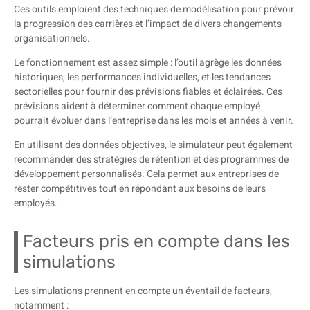
Ces outils emploient des techniques de modélisation pour prévoir
la progression des carrières et l’impact de divers changements
organisationnels.
Le fonctionnement est assez simple : l’outil agrège les données
historiques, les performances individuelles, et les tendances
sectorielles pour fournir des prévisions fiables et éclairées. Ces
prévisions aident à déterminer comment chaque employé
pourrait évoluer dans l’entreprise dans les mois et années à venir.
En utilisant des données objectives, le simulateur peut également
recommander des stratégies de rétention et des programmes de
développement personnalisés. Cela permet aux entreprises de
rester compétitives tout en répondant aux besoins de leurs
employés.
Facteurs pris en compte dans les
simulations
Les simulations prennent en compte un éventail de facteurs,
notamment :