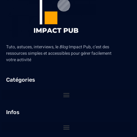
Tuto, astuces, interviews, le
Blog
Impact Pub, c’est des
ressources simples et accessibles pour gérer facilement
votre activité
Catégories
Infos