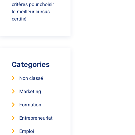
critères pour choisir
le meilleur cursus
certifié
Categories
Non classé
Marketing
Formation
Entrepreneuriat
Emploi