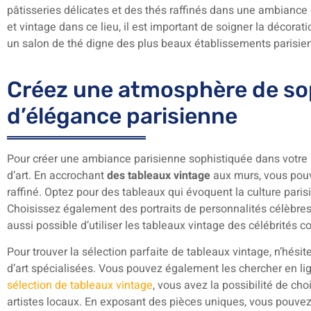
pâtisseries délicates et des thés raffinés dans une ambiance
et vintage dans ce lieu, il est important de soigner la décora
un salon de thé digne des plus beaux établissements parisie
Créez une atmosphère de sop
d’élégance parisienne
Pour créer une ambiance parisienne sophistiquée dans votre
d’art. En accrochant
des tableaux vintage
aux murs, vous pouv
raffiné. Optez pour des tableaux qui évoquent la culture parisi
Choisissez également des portraits de personnalités célèbres 
aussi possible d’utiliser les tableaux vintage des célébrité
Pour trouver la sélection parfaite de tableaux vintage, n’hési
d’art spécialisées. Vous pouvez également les chercher en li
sélection de tableaux vintage
, vous avez la possibilité de choi
artistes locaux. En exposant des pièces uniques, vous pouvez