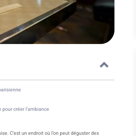
parisienne
e pour créer l’ambiance
ise. C’est un endroit où l’on peut déguster des