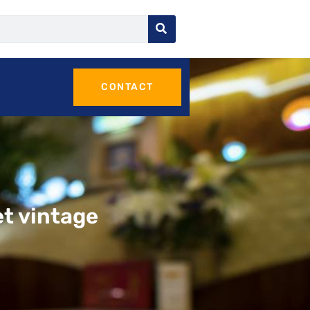
CONTACT
et vintage