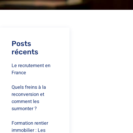
Posts
récents
Le recrutement en
France
Quels freins à la
reconversion et
comment les
surmonter ?
Formation rentier
immobilier : Les