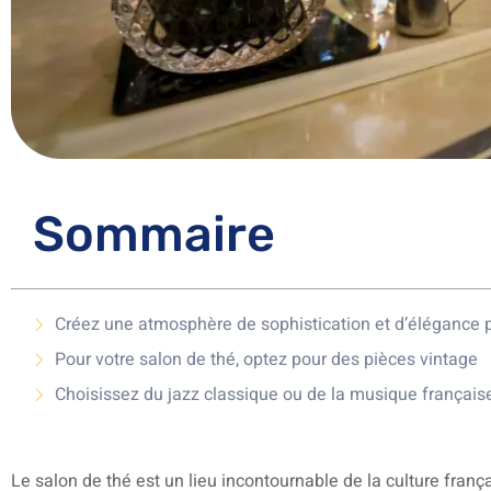
Sommaire
Créez une atmosphère de sophistication et d’élégance 
Pour votre salon de thé, optez pour des pièces vintage
Choisissez du jazz classique ou de la musique français
Le salon de thé est un lieu incontournable de la culture frança