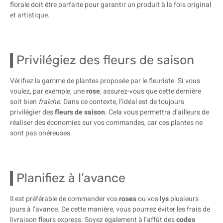
florale doit être parfaite pour garantir un produit à la fois original
et artistique.
Privilégiez des fleurs de saison
Vérifiez la gamme de plantes proposée par le fleuriste. Si vous
voulez, par exemple, une
rose
, assurez-vous que cette dernière
soit bien
fraîche
. Dans ce contexte, l’idéal est de toujours
privilégier des
fleurs de saison
. Cela vous permettra d’ailleurs de
réaliser des économies sur vos commandes, car ces plantes ne
sont pas onéreuses.
Planifiez à l’avance
Il est préférable de commander vos
roses
ou vos
lys
plusieurs
jours à l’avance. De cette manière, vous pourrez éviter les frais de
livraison fleurs express. Soyez également à l’affût des
codes