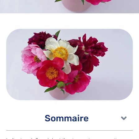
Sommaire