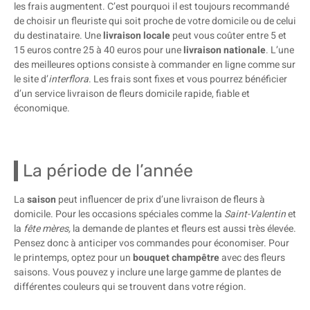
les frais augmentent. C’est pourquoi il est toujours recommandé
de choisir un fleuriste qui soit proche de votre domicile ou de celui
du destinataire. Une
livraison locale
peut vous coûter entre 5 et
15 euros contre 25 à 40 euros pour une
livraison nationale
. L’une
des meilleures options consiste à commander en ligne comme sur
le site d’
interflora
. Les frais sont fixes et vous pourrez bénéficier
d’un service livraison de fleurs domicile rapide, fiable et
économique.
La période de l’année
La
saison
peut influencer de prix d’une livraison de fleurs à
domicile. Pour les occasions spéciales comme la
Saint-Valentin
et
la
fête mères,
la demande de plantes et fleurs est aussi très élevée.
Pensez donc à anticiper vos commandes pour économiser. Pour
le printemps, optez pour un
bouquet champêtre
avec des fleurs
saisons. Vous pouvez y inclure une large gamme de plantes de
différentes couleurs qui se trouvent dans votre région.