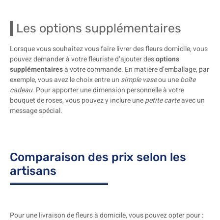
Les options supplémentaires
Lorsque vous souhaitez vous faire livrer des fleurs domicile, vous
pouvez demander à votre fleuriste d’ajouter des
options
supplémentaires
à votre commande. En matière d’emballage, par
exemple, vous avez le choix entre un
simple vase
ou une
boîte
cadeau
. Pour apporter une dimension personnelle à votre
bouquet de roses, vous pouvez y inclure une
petite carte
avec un
message spécial.
Comparaison des prix selon les
artisans
Pour une livraison de fleurs à domicile, vous pouvez opter pour :