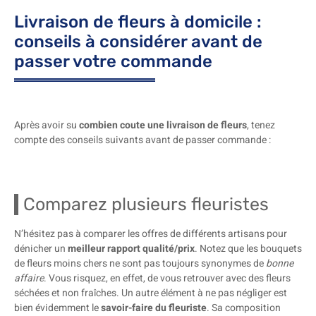
Livraison de fleurs à domicile :
conseils à considérer avant de
passer votre commande
Après avoir su
combien coute une livraison de fleurs
, tenez
compte des conseils suivants avant de passer commande :
Comparez plusieurs fleuristes
N’hésitez pas à comparer les offres de différents artisans pour
dénicher un
meilleur rapport qualité/prix
. Notez que les bouquets
de fleurs moins chers ne sont pas toujours synonymes de
bonne
affaire
. Vous risquez, en effet, de vous retrouver avec des fleurs
séchées et non fraîches. Un autre élément à ne pas négliger est
bien évidemment le
savoir-faire du fleuriste
. Sa composition