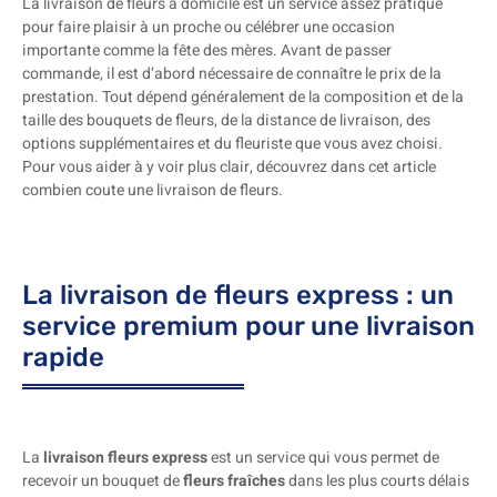
La livraison de fleurs à domicile est un service assez pratique
pour faire plaisir à un proche ou célébrer une occasion
importante comme la fête des mères. Avant de passer
commande, il est d’abord nécessaire de connaître le prix de la
prestation. Tout dépend généralement de la composition et de la
taille des bouquets de fleurs, de la distance de livraison, des
options supplémentaires et du fleuriste que vous avez choisi.
Pour vous aider à y voir plus clair, découvrez dans cet article
combien coute une livraison de fleurs.
La livraison de fleurs express : un
service premium pour une livraison
rapide
La
livraison fleurs express
est un service qui vous permet de
recevoir un bouquet de
fleurs fraîches
dans les plus courts délais