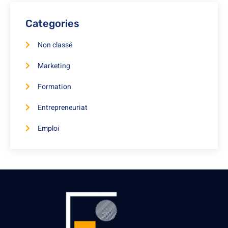
Categories
Non classé
Marketing
Formation
Entrepreneuriat
Emploi