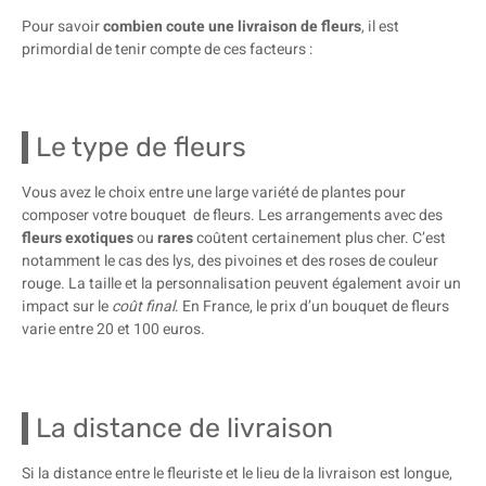
Pour savoir
combien coute une livraison de fleurs
, il est
primordial de tenir compte de ces facteurs :
Le type de fleurs
Vous avez le choix entre une large variété de plantes pour
composer votre bouquet de fleurs. Les arrangements avec des
fleurs exotiques
ou
rares
coûtent certainement plus cher. C’est
notamment le cas des lys, des pivoines et des roses de couleur
rouge. La taille et la personnalisation peuvent également avoir un
impact sur le
coût final
. En France, le prix d’un bouquet de fleurs
varie entre 20 et 100 euros.
La distance de livraison
Si la distance entre le fleuriste et le lieu de la livraison est longue,