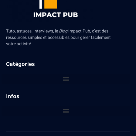
Tuto, astuces, interviews, le
Blog
Impact Pub, c’est des
ressources simples et accessibles pour gérer facilement
votre activité
Catégories
Infos