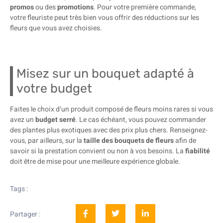
promos
ou des
promotions
. Pour votre première commande,
votre fleuriste peut très bien vous offrir des réductions sur les
fleurs que vous avez choisies.
Misez sur un bouquet adapté à
votre budget
Faites le choix d’un produit composé de fleurs moins rares si vous
avez un
budget serré
. Le cas échéant, vous pouvez commander
des plantes plus exotiques avec des prix plus chers. Renseignez-
vous, par ailleurs, sur la
taille des bouquets de
fleurs
afin de
savoir si la prestation convient ou non à vos besoins. La
fiabilité
doit être de mise pour une meilleure expérience globale.
Tags :
Partager :