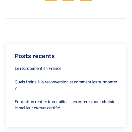
Posts récents
Le recrutement en France
Quels freins à la reconversion et comment les surmonter
?
Formation rentier immobilier : Les critères pour choisir
le meilleur cursus certifié