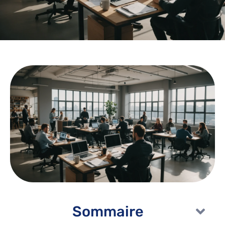
Sommaire