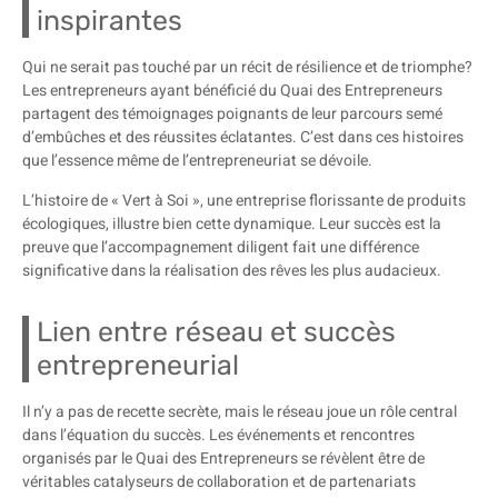
inspirantes
Qui ne serait pas touché par un récit de résilience et de triomphe?
Les entrepreneurs ayant bénéficié du Quai des Entrepreneurs
partagent des témoignages poignants de leur parcours semé
d’embûches et des réussites éclatantes. C’est dans ces histoires
que l’essence même de l’entrepreneuriat se dévoile.
L’histoire de « Vert à Soi », une entreprise florissante de produits
écologiques, illustre bien cette dynamique. Leur succès est la
preuve que l’accompagnement diligent fait une différence
significative dans la réalisation des rêves les plus audacieux.
Lien entre réseau et succès
entrepreneurial
Il n’y a pas de recette secrète, mais le réseau joue un rôle central
dans l’équation du succès. Les événements et rencontres
organisés par le Quai des Entrepreneurs se révèlent être de
véritables catalyseurs de collaboration et de partenariats