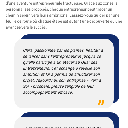
d’une aventure entrepreneuriale fructueuse. Grâce aux conseils
personnalisés proposés, chaque entrepreneur peut tracer un
chemin serein vers leurs ambitions. Laissez-vous guider par une
feuille de route où chaque étape est autant une découverte qu’une
avancée vers le succès.
Clara, passionnée par les plantes, hésitait à
se lancer dans l’entrepreneuriat jusqu’à ce
qu’elle participe à un atelier au Quai des
Entrepreneurs. Cet échange a réveillé son
ambition et lui a permis de structurer son
projet. Aujourd’hui, son entreprise « Vert à
Soi » prospère, preuve tangible de leur
accompagnement efficace.