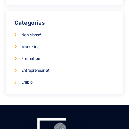
Categories
Non classé
Marketing
Formation
Entrepreneuriat
Emploi