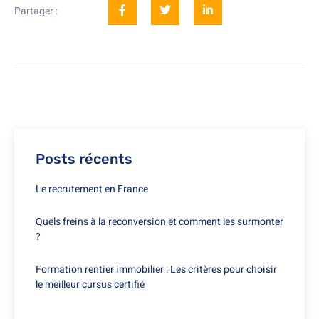
Partager :
Posts récents
Le recrutement en France
Quels freins à la reconversion et comment les surmonter
?
Formation rentier immobilier : Les critères pour choisir
le meilleur cursus certifié