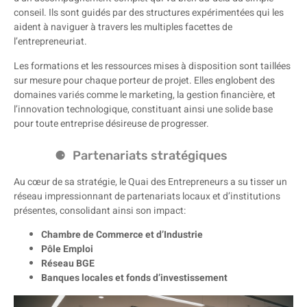
conseil. Ils sont guidés par des structures expérimentées qui les
aident à naviguer à travers les multiples facettes de
l’entrepreneuriat.
Les formations et les ressources mises à disposition sont taillées
sur mesure pour chaque porteur de projet. Elles englobent des
domaines variés comme le marketing, la gestion financière, et
l’innovation technologique, constituant ainsi une solide base
pour toute entreprise désireuse de progresser.
Partenariats stratégiques
Au cœur de sa stratégie, le Quai des Entrepreneurs a su tisser un
réseau impressionnant de partenariats locaux et d’institutions
présentes, consolidant ainsi son impact:
Chambre de Commerce et d’Industrie
Pôle Emploi
Réseau BGE
Banques locales et fonds d’investissement