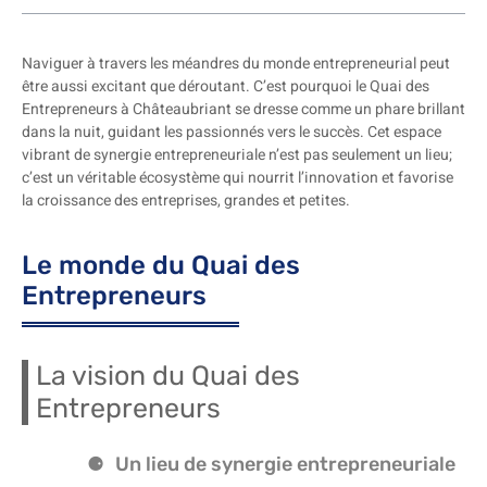
Naviguer à travers les méandres du monde entrepreneurial peut
être aussi excitant que déroutant. C’est pourquoi le Quai des
Entrepreneurs à Châteaubriant se dresse comme un phare brillant
dans la nuit, guidant les passionnés vers le succès. Cet espace
vibrant de synergie entrepreneuriale n’est pas seulement un lieu;
c’est un véritable écosystème qui nourrit l’innovation et favorise
la croissance des entreprises, grandes et petites.
Le monde du Quai des
Entrepreneurs
La vision du Quai des
Entrepreneurs
Un lieu de synergie entrepreneuriale