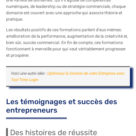
une variété de domaines. Qu’il s’agisse de compétences
numériques, de leadership ou de stratégie commerciale, chaque
domaine est couvert avec une approche qui associe théorie et
pratique.
Les résultats positifs de ces formations parlent d’eux-mêmes:
amélioration de la performance, augmentation de la créativité et,
bien sûr, succès commercial. En fin de compte, ces formations
fonctionnent à merveille pour qui veut véritablement progresser
et prospérer.
Voici une autre idée :
Optimisez la Gestion de votre Entreprise avec
Tool Time Login
Les témoignages et succès des
entrepreneurs
Des histoires de réussite