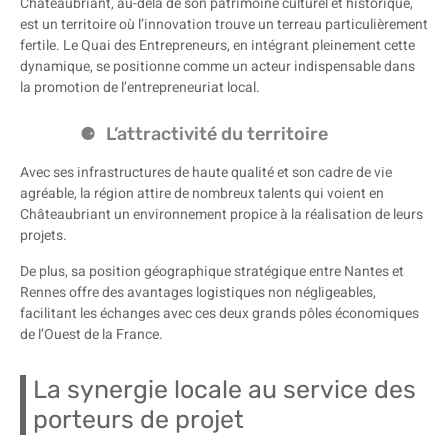
Châteaubriant, au-delà de son patrimoine culturel et historique,
est un territoire où l’innovation trouve un terreau particulièrement
fertile. Le Quai des Entrepreneurs, en intégrant pleinement cette
dynamique, se positionne comme un acteur indispensable dans
la promotion de l’entrepreneuriat local.
L’attractivité du territoire
Avec ses infrastructures de haute qualité et son cadre de vie
agréable, la région attire de nombreux talents qui voient en
Châteaubriant un environnement propice à la réalisation de leurs
projets.
De plus, sa position géographique stratégique entre Nantes et
Rennes offre des avantages logistiques non négligeables,
facilitant les échanges avec ces deux grands pôles économiques
de l’Ouest de la France.
La synergie locale au service des
porteurs de projet