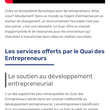
Créez un écosystème dynamique pour les entrepreneurs, dites-
vous? Absolument! Dans un monde où l’esprit d’entreprise est un
moteur de changement, un environnement favorable n’est pas
une option, c’est une nécessité. Le Quai offre un creuset
d’opportunités et de ressources pour les innovateurs qui
cherchent à transformer leurs idées en réalités concrètes.
Les services offerts par le Quai des
Entrepreneurs
Le soutien au développement
entrepreneurial
L’un des aspects les plus remarquables du Quai des
Entrepreneurs réside dans son soutien indéfectible au
développement entrepreneurial. Les entrepreneurs bénéficient
d’un accompagnement complet qui va bien au-delà du simple