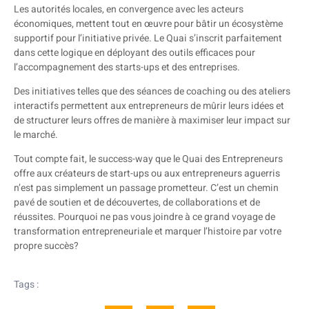
Les autorités locales, en convergence avec les acteurs
économiques, mettent tout en œuvre pour bâtir un écosystème
supportif pour l’initiative privée. Le Quai s’inscrit parfaitement
dans cette logique en déployant des outils efficaces pour
l’accompagnement des starts-ups et des entreprises.
Des initiatives telles que des séances de coaching ou des ateliers
interactifs permettent aux entrepreneurs de mûrir leurs idées et
de structurer leurs offres de manière à maximiser leur impact sur
le marché.
Tout compte fait, le success-way que le Quai des Entrepreneurs
offre aux créateurs de start-ups ou aux entrepreneurs aguerris
n’est pas simplement un passage prometteur. C’est un chemin
pavé de soutien et de découvertes, de collaborations et de
réussites. Pourquoi ne pas vous joindre à ce grand voyage de
transformation entrepreneuriale et marquer l’histoire par votre
propre succès?
Tags :