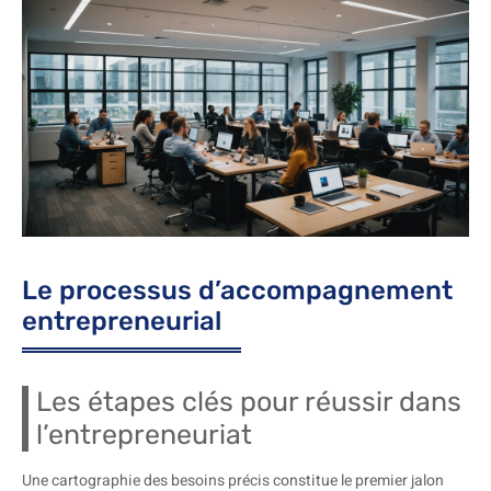
Le processus d’accompagnement
entrepreneurial
Les étapes clés pour réussir dans
l’entrepreneuriat
Une cartographie des besoins précis constitue le premier jalon