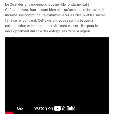
Le Quai des Entrepreneurs joue un rôle fondamental à
Châteaubriant, fournissant bien plus qu’un espace de travail. Il
incarne une communauté dynamique où les idéaux et les savoir-
faire se rencontrent. Cette vision repose sur l’idée que la
collaboration et l’interconnectivité sont essentielles pour le
développement durable des entreprises dans la région.