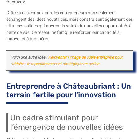
fructueux.
Grâce à ces connexions, les entrepreneurs non seulement
échangent des idées novatrices, mais construisent également des
alliances solides qui ouvrent la voie à de nouvelles opportunités à
perte de vue. Ce réseau ne fait que renforcer leur capacité à
innover et à prospérer.
Voici une autre idée :
Réinventer l’image de votre entreprise pour
séduire : le repositionnement stratégique en action
Entreprendre à Châteaubriant : Un
terrain fertile pour l’innovation
Un cadre stimulant pour
l’émergence de nouvelles idées