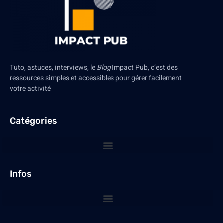
Tuto, astuces, interviews, le
Blog
Impact Pub, c’est des
ressources simples et accessibles pour gérer facilement
votre activité
Catégories
Infos