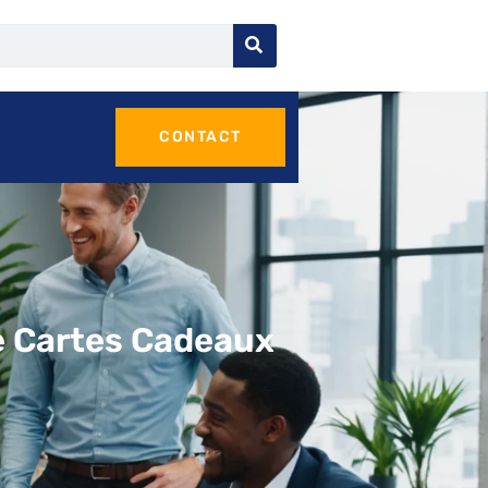
CONTACT
e Cartes Cadeaux