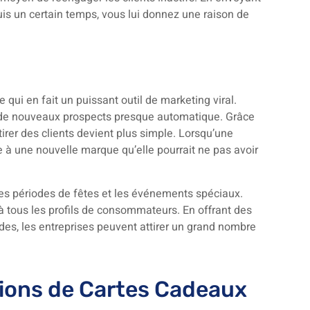
uis un certain temps, vous lui donnez une raison de
qui en fait un puissant outil de marketing viral.
tion de nouveaux prospects presque automatique. Grâce
irer des clients devient plus simple. Lorsqu’une
 à une nouvelle marque qu’elle pourrait ne pas avoir
les périodes de fêtes et les événements spéciaux.
à tous les profils de consommateurs. En offrant des
des, les entreprises peuvent attirer un grand nombre
tions de Cartes Cadeaux