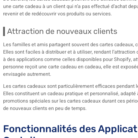
une carte cadeau à un client qui n’a pas effectué d’achat dep
revenir et de redécouvrir vos produits ou services.
Attraction de nouveaux clients
Les familles et amis partagent souvent des cartes cadeaux, ce 
Elles sont faciles à distribuer et à utiliser, rendant l’attrac
à des applications comme celles disponibles pour Shopify, att
personne reçoit une carte cadeau en cadeau, elle est exposée
envisagée autrement.
Les cartes cadeaux sont particulièrement efficaces pendant 
Elles constituent un cadeau pratique et personnalisé, adapté 
promotions spéciales sur les cartes cadeaux durant ces pério
de nouveaux clients en peu de temps.
Fonctionnalités des Applica