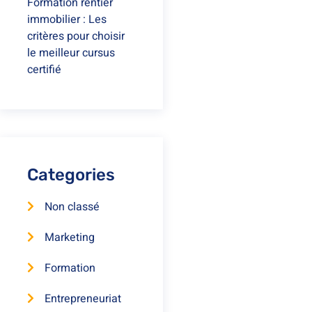
Formation rentier
immobilier : Les
critères pour choisir
le meilleur cursus
certifié
Categories
Non classé
Marketing
Formation
Entrepreneuriat