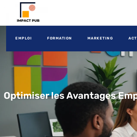
EMPLOI
FORMATION
MARKETING
ACT
Optimiser les Avantages Emp