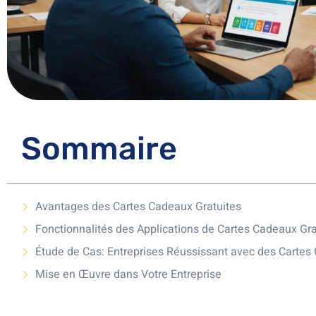
Sommaire
Avantages des Cartes Cadeaux Gratuites
Fonctionnalités des Applications de Cartes Cadeaux Gra
Étude de Cas: Entreprises Réussissant avec des Cartes
Mise en Œuvre dans Votre Entreprise