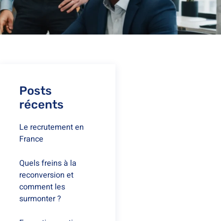
Posts
récents
Le recrutement en
France
Quels freins à la
reconversion et
comment les
surmonter ?