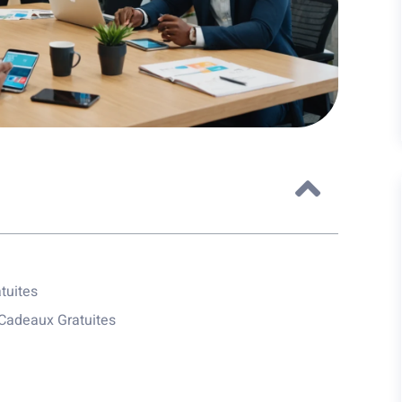
tuites
 Cadeaux Gratuites