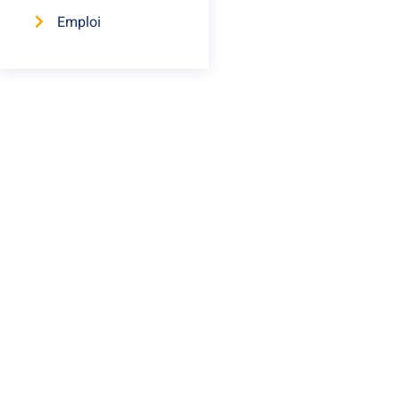
Emploi