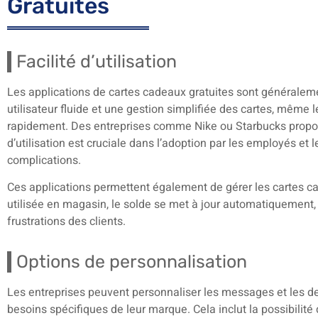
Gratuites
Facilité d’utilisation
Les applications de cartes cadeaux gratuites sont généraleme
utilisateur fluide et une gestion simplifiée des cartes, même 
rapidement. Des entreprises comme Nike ou Starbucks propos
d’utilisation est cruciale dans l’adoption par les employés et 
complications.
Ces applications permettent également de gérer les cartes ca
utilisée en magasin, le solde se met à jour automatiquement, é
frustrations des clients.
Options de personnalisation
Les entreprises peuvent personnaliser les messages et les d
besoins spécifiques de leur marque. Cela inclut la possibilit