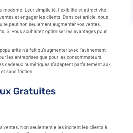
derne. Leur simplicité, flexibilité et attractivité
ventes et engager les clients. Dans cet article, nous
uite peut non seulement augmenter vos ventes,
cts. Si vous souhaitez optimiser les avantages pour
popularité n’a fait qu’augmenter avec l’avènement
our les entreprises que pour les consommateurs.
tes cadeaux numériques s’adaptent parfaitement aux
et sans friction.
ux Gratuites
 ventes. Non seulement elles incitent les clients à