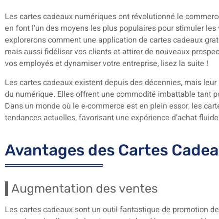
Les cartes cadeaux numériques ont révolutionné le commerce mo
en font l’un des moyens les plus populaires pour stimuler les 
explorerons comment une application de cartes cadeaux grat
mais aussi fidéliser vos clients et attirer de nouveaux prospe
vos employés et dynamiser votre entreprise, lisez la suite !
Les cartes cadeaux existent depuis des décennies, mais leur 
du numérique. Elles offrent une commodité imbattable tant p
Dans un monde où le e-commerce est en plein essor, les car
tendances actuelles, favorisant une expérience d’achat fluide 
Avantages des Cartes Cadea
Augmentation des ventes
Les cartes cadeaux sont un outil fantastique de promotion des