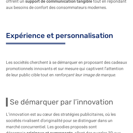
offrent un
support de communication tangible
tout en répondant
aux besoins de confort des consommateurs modernes.
Expérience et personnalisation
Les sociétés cherchent à se démarquer en proposant des cadeaux
promotionnels innovants et sur mesure qui captivent l’attention
de leur public cible tout en
renforçant leur image de marque
.
Se démarquer par l’innovation
L’innovation est au cœur des stratégies publicitaires, où les
sociétés rivalisent d’originalité pour se distinguer dans un
marché concurrentiel. Les goodies proposés sont