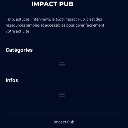
Tuto, astuces, interviews, le
Blog
Impact Pub, c’est des
ressources simples et accessibles pour gérer facilement
votre activité
Catégories
Infos
Impact Pub