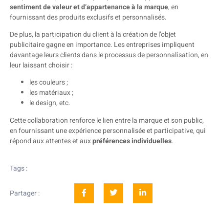
sentiment de valeur et d’appartenance à la marque
, en
fournissant des produits exclusifs et personnalisés.
De plus, la participation du client à la création de l’objet
publicitaire gagne en importance. Les entreprises impliquent
davantage leurs clients dans le processus de personnalisation, en
leur laissant choisir :
les couleurs ;
les matériaux ;
le design, etc.
Cette collaboration renforce le lien entre la marque et son public,
en fournissant une expérience personnalisée et participative, qui
répond aux attentes et aux
préférences individuelles
.
Tags :
Partager :