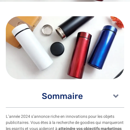
Sommaire
L’année 2024 s’annonce riche en innovations pour les objets
publicitaires. Vous êtes à la recherche de goodies qui marqueront
les esprits et vous aideront à
atteindre vos objectifs marketings