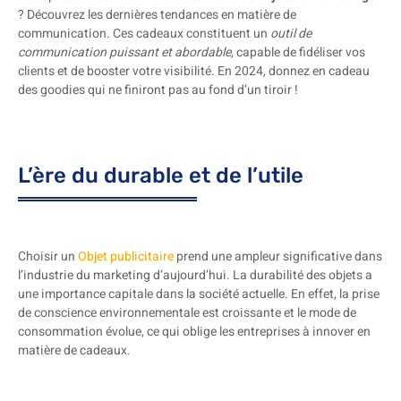
? Découvrez les dernières tendances en matière de
communication. Ces cadeaux constituent un
outil de
communication puissant et abordable
, capable de fidéliser vos
clients et de booster votre visibilité. En 2024, donnez en cadeau
des goodies qui ne finiront pas au fond d’un tiroir !
L’ère du durable et de l’utile
Choisir un
Objet publicitaire
prend une ampleur significative dans
l’industrie du marketing d’aujourd’hui. La durabilité des objets a
une importance capitale dans la société actuelle. En effet, la prise
de conscience environnementale est croissante et le mode de
consommation évolue, ce qui oblige les entreprises à innover en
matière de cadeaux.