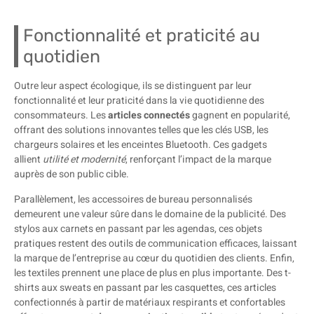
Fonctionnalité et praticité au
quotidien
Outre leur aspect écologique, ils se distinguent par leur
fonctionnalité et leur praticité dans la vie quotidienne des
consommateurs. Les
articles connectés
gagnent en popularité,
offrant des solutions innovantes telles que les clés USB, les
chargeurs solaires et les enceintes Bluetooth. Ces gadgets
allient
utilité et modernité
, renforçant l’impact de la marque
auprès de son public cible.
Parallèlement, les accessoires de bureau personnalisés
demeurent une valeur sûre dans le domaine de la publicité. Des
stylos aux carnets en passant par les agendas, ces objets
pratiques restent des outils de communication efficaces, laissant
la marque de l’entreprise au cœur du quotidien des clients. Enfin,
les textiles prennent une place de plus en plus importante. Des t-
shirts aux sweats en passant par les casquettes, ces articles
confectionnés à partir de matériaux respirants et confortables