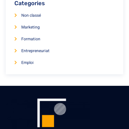
Categories
Non classé
Marketing
Formation
Entrepreneuriat
Emploi