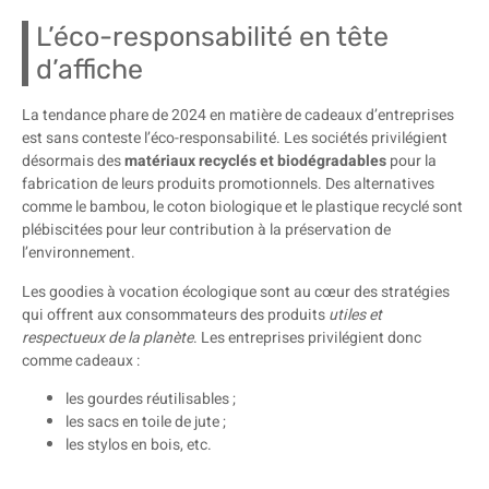
L’éco-responsabilité en tête
d’affiche
La tendance phare de 2024 en matière de cadeaux d’entreprises
est sans conteste l’éco-responsabilité. Les sociétés privilégient
désormais des
matériaux recyclés et biodégradables
pour la
fabrication de leurs produits promotionnels. Des alternatives
comme le bambou, le coton biologique et le plastique recyclé sont
plébiscitées pour leur contribution à la préservation de
l’environnement.
Les goodies à vocation écologique sont au cœur des stratégies
qui offrent aux consommateurs des produits
utiles et
respectueux de la planète
. Les entreprises privilégient donc
comme cadeaux :
les gourdes réutilisables ;
les sacs en toile de jute ;
les stylos en bois, etc.