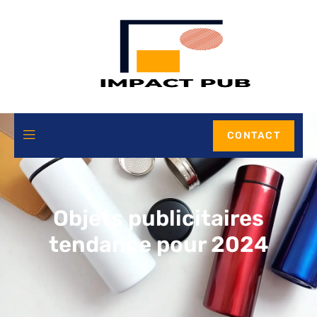
CONTACT
Objets publicitaires
tendance pour 2024