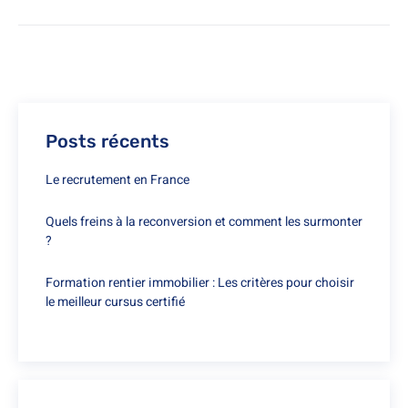
Posts récents
Le recrutement en France
Quels freins à la reconversion et comment les surmonter
?
Formation rentier immobilier : Les critères pour choisir
le meilleur cursus certifié