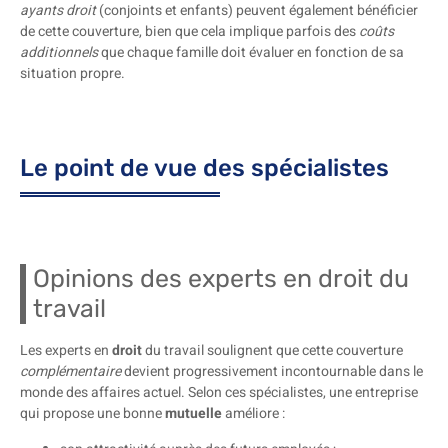
ayants droit
(conjoints et enfants) peuvent également bénéficier
de cette couverture, bien que cela implique parfois des
coûts
additionnels
que chaque famille doit évaluer en fonction de sa
situation propre.
Le point de vue des spécialistes
Opinions des experts en droit du
travail
Les experts en
droit
du travail soulignent que cette couverture
complémentaire
devient progressivement incontournable dans le
monde des affaires actuel. Selon ces spécialistes, une entreprise
qui propose une bonne
mutuelle
améliore :