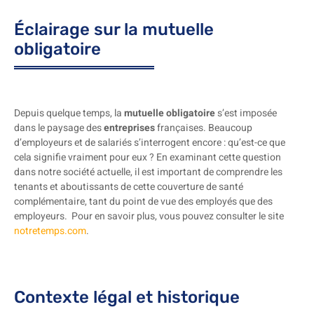
Éclairage sur la mutuelle
obligatoire
Depuis quelque temps, la
mutuelle obligatoire
s’est imposée
dans le paysage des
entreprises
françaises. Beaucoup
d’employeurs et de salariés s’interrogent encore : qu’est-ce que
cela signifie vraiment pour eux ? En examinant cette question
dans notre société actuelle, il est important de comprendre les
tenants et aboutissants de cette couverture de santé
complémentaire, tant du point de vue des employés que des
employeurs. Pour en savoir plus, vous pouvez consulter le site
notretemps.com
.
Contexte légal et historique