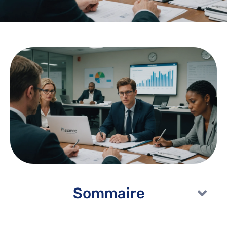
Sommaire