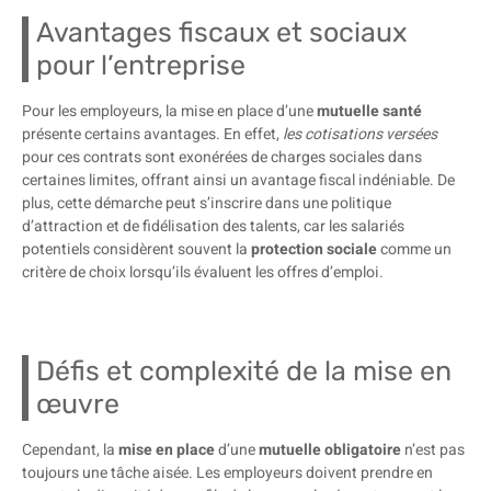
Avantages fiscaux et sociaux
pour l’entreprise
Pour les employeurs, la mise en place d’une
mutuelle santé
présente certains avantages. En effet,
les cotisations versées
pour ces contrats sont exonérées de charges sociales dans
certaines limites, offrant ainsi un avantage fiscal indéniable. De
plus, cette démarche peut s’inscrire dans une politique
d’attraction et de fidélisation des talents, car les salariés
potentiels considèrent souvent la
protection sociale
comme un
critère de choix lorsqu’ils évaluent les offres d’emploi.
Défis et complexité de la mise en
œuvre
Cependant, la
mise en place
d’une
mutuelle obligatoire
n’est pas
toujours une tâche aisée. Les employeurs doivent prendre en