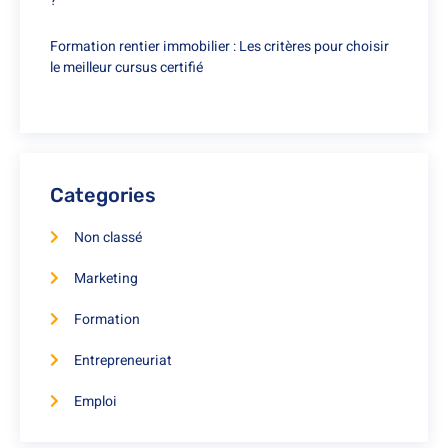
?
Formation rentier immobilier : Les critères pour choisir
le meilleur cursus certifié
Categories
Non classé
Marketing
Formation
Entrepreneuriat
Emploi