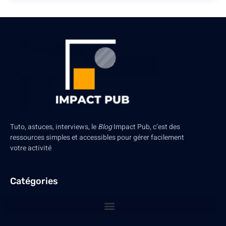
Tuto, astuces, interviews, le
Blog
Impact Pub, c’est des
ressources simples et accessibles pour gérer facilement
votre activité
Catégories