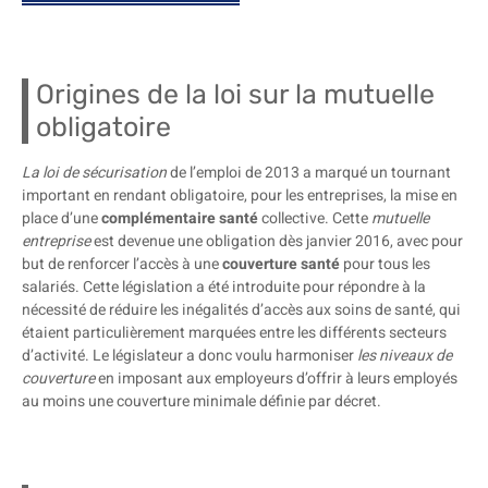
Origines de la loi sur la mutuelle
obligatoire
La loi de sécurisation
de l’emploi de 2013 a marqué un tournant
important en rendant obligatoire, pour les entreprises, la mise en
place d’une
complémentaire santé
collective. Cette
mutuelle
entreprise
est devenue une obligation dès janvier 2016, avec pour
but de renforcer l’accès à une
couverture santé
pour tous les
salariés. Cette législation a été introduite pour répondre à la
nécessité de réduire les inégalités d’accès aux soins de santé, qui
étaient particulièrement marquées entre les différents secteurs
d’activité. Le législateur a donc voulu harmoniser
les niveaux de
couverture
en imposant aux employeurs d’offrir à leurs employés
au moins une couverture minimale définie par décret.