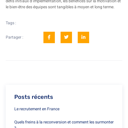
défis initiaux d’implémentation, les bénéfices sur la motivation et
le bien-être des équipes sont tangibles à moyen et long terme.
Tags :
Partager :
Posts récents
Le recrutement en France
Quels freins à la reconversion et comment les surmonter