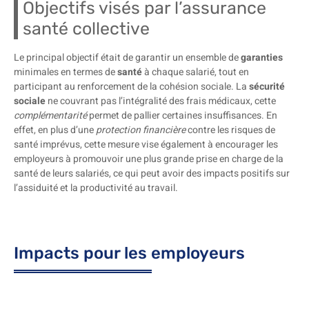
Objectifs visés par l’assurance
santé collective
Le principal objectif était de garantir un ensemble de
garanties
minimales en termes de
santé
à chaque salarié, tout en
participant au renforcement de la cohésion sociale. La
sécurité
sociale
ne couvrant pas l’intégralité des frais médicaux, cette
complémentarité
permet de pallier certaines insuffisances. En
effet, en plus d’une
protection financière
contre les risques de
santé imprévus, cette mesure vise également à encourager les
employeurs à promouvoir une plus grande prise en charge de la
santé de leurs salariés, ce qui peut avoir des impacts positifs sur
l’assiduité et la productivité au travail.
Impacts pour les employeurs