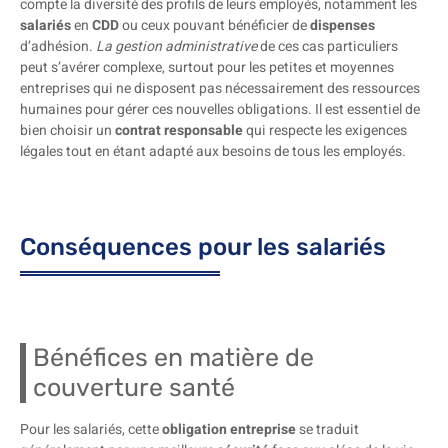
compte la diversité des profils de leurs employés, notamment les
salariés
en
CDD
ou ceux pouvant bénéficier de
dispenses
d’adhésion.
La gestion administrative
de ces cas particuliers
peut s’avérer complexe, surtout pour les petites et moyennes
entreprises qui ne disposent pas nécessairement des ressources
humaines pour gérer ces nouvelles obligations. Il est essentiel de
bien choisir un
contrat responsable
qui respecte les exigences
légales tout en étant adapté aux besoins de tous les employés.
Conséquences pour les salariés
Bénéfices en matière de
couverture santé
Pour les salariés, cette
obligation entreprise
se traduit