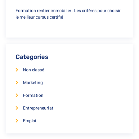
Formation rentier immobilier : Les critères pour choisir
le meilleur cursus certifié
Categories
Non classé
Marketing
Formation
Entrepreneuriat
Emploi