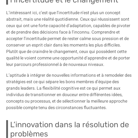
L’intéressant ici, c’est que l’incertitude n’est plus un concept
abstrait, mais une réalité quotidienne. Ceux qui réussissent sont
ceux qui ont une forte capacité d’adaptation, capables de pivoter
et de prendre des décisions face à l’inconnu. Comprendre et
accepter l’incertitude permet de rester calme sous pression et de
conserver un esprit clair dans les moments les plus difficiles.
Plutôt que de craindre le changement, ceux qui possèdent cette
qualité le voient comme une opportunité d’apprendre et de porter
leur parcours professionnel à de nouveaux niveaux.
L’aptitude à intégrer de nouvelles informations et à remodeler des
stratégies est ce qui sépare les bons membres d’équipe des
grands leaders. La flexibilité cognitive est ce qui permet aux
individus de transitionner en douceur entre différentes idées,
concepts ou processus, et de sélectionner la meilleure approche
possible compte tenu des circonstances fluctuantes.
L’innovation dans la résolution de
problèmes