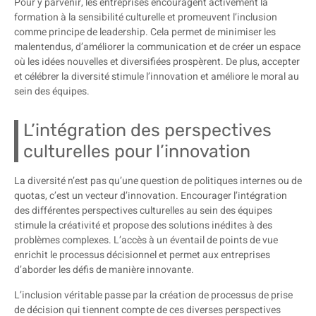
Pour y parvenir, les entreprises encouragent activement la
formation à la sensibilité culturelle et promeuvent l’inclusion
comme principe de leadership. Cela permet de minimiser les
malentendus, d’améliorer la communication et de créer un espace
où les idées nouvelles et diversifiées prospèrent. De plus, accepter
et célébrer la diversité stimule l’innovation et améliore le moral au
sein des équipes.
L’intégration des perspectives
culturelles pour l’innovation
La diversité n’est pas qu’une question de politiques internes ou de
quotas, c’est un vecteur d’innovation. Encourager l’intégration
des différentes perspectives culturelles au sein des équipes
stimule la créativité et propose des solutions inédites à des
problèmes complexes. L’accès à un éventail de points de vue
enrichit le processus décisionnel et permet aux entreprises
d’aborder les défis de manière innovante.
L’inclusion véritable passe par la création de processus de prise
de décision qui tiennent compte de ces diverses perspectives