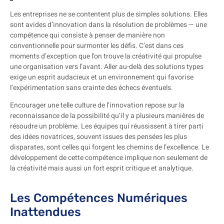
Les entreprises ne se contentent plus de simples solutions. Elles
sont avides d’innovation dans la résolution de problèmes — une
compétence qui consiste à penser de manière non
conventionnelle pour surmonter les défis. C’est dans ces
moments d’exception que l’on trouve la créativité qui propulse
une organisation vers l’avant. Aller au-delà des solutions types
exige un esprit audacieux et un environnement qui favorise
l’expérimentation sans crainte des échecs éventuels.
Encourager une telle culture de l’innovation repose sur la
reconnaissance de la possibilité qu’il y a plusieurs manières de
résoudre un problème. Les équipes qui réussissent à tirer parti
des idées novatrices, souvent issues des pensées les plus
disparates, sont celles qui forgent les chemins de l’excellence. Le
développement de cette compétence implique non seulement de
la créativité mais aussi un fort esprit critique et analytique.
Les Compétences Numériques
Inattendues