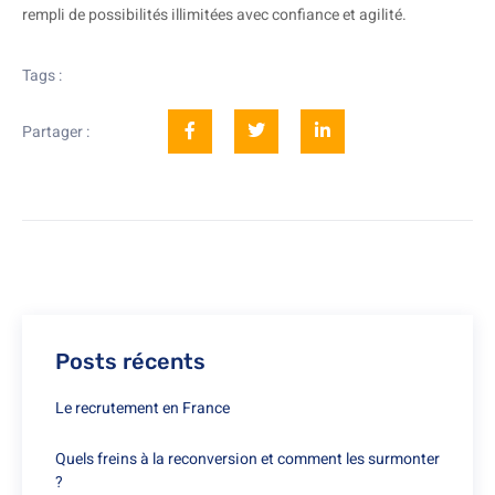
rempli de possibilités illimitées avec confiance et agilité.
Tags :
Partager :
Posts récents
Le recrutement en France
Quels freins à la reconversion et comment les surmonter
?