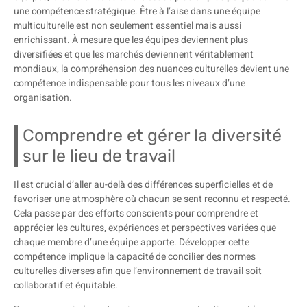
une compétence stratégique. Être à l’aise dans une équipe
multiculturelle est non seulement essentiel mais aussi
enrichissant. À mesure que les équipes deviennent plus
diversifiées et que les marchés deviennent véritablement
mondiaux, la compréhension des nuances culturelles devient une
compétence indispensable pour tous les niveaux d’une
organisation.
Comprendre et gérer la diversité
sur le lieu de travail
Il est crucial d’aller au-delà des différences superficielles et de
favoriser une atmosphère où chacun se sent reconnu et respecté.
Cela passe par des efforts conscients pour comprendre et
apprécier les cultures, expériences et perspectives variées que
chaque membre d’une équipe apporte. Développer cette
compétence implique la capacité de concilier des normes
culturelles diverses afin que l’environnement de travail soit
collaboratif et équitable.