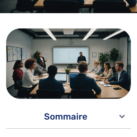
Sommaire