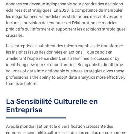
données est devenue indispensable pour prendre des décisions
éclairées et stratégiques. En 2023, la compétence de manipuler
les mégadonnées va au-delà des statistiques descriptives pour
inclure la prévision de tendances et l’élaboration de modèles
prédictifs qui informent et supportent les décisions stratégiques
cruciales.
Les entreprises souhaitent des talents capables de transformer
les insights issus des données en actions – que ce soit en
améliorant l’expérience client, en streamlined processes or by
identifying new market opportunities. Being able to distill large
volumes of data into actionable business strategies gives these
professionals the ability to adopt data analytics more effectively
than ever before.
La Sensibilité Culturelle en
Entreprise
Avec la mondialisation et la diversification croissante des
équipes, la sensibilité culturelle est de plus en plus perçue comme