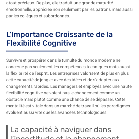
atout précieux. De plus, elle traduit une grande maturité
émotionnelle, appréciée non seulement par les patrons mais aussi
par les collègues et subordonnés.
L’Importance Croissante de la
Flexibilité Cognitive
Survivre et prospérer dans le tumulte du monde moderne ne
concerne pas seulement les compétences techniques mais aussi
la flexibilité de l’esprit. Les entreprises valorisent de plus en plus
cette capacité de jongler avec des idées et de s’adapter aux
changements rapides. Les managers et employés avec une haute
flexibilité cognitive ne voient pas le changement comme un
obstacle mais plutôt comme une chance de se dépasser. Cette
mentalité est vitale dans un marché de travail où les paradigmes
évoluent aussi vite que les avancées technologiques.
La capacité à naviguer dans
l’incertitude et le changement