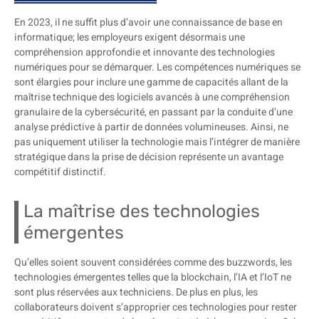
En 2023, il ne suffit plus d’avoir une connaissance de base en
informatique; les employeurs exigent désormais une
compréhension approfondie et innovante des technologies
numériques pour se démarquer. Les compétences numériques se
sont élargies pour inclure une gamme de capacités allant de la
maîtrise technique des logiciels avancés à une compréhension
granulaire de la cybersécurité, en passant par la conduite d’une
analyse prédictive à partir de données volumineuses. Ainsi, ne
pas uniquement utiliser la technologie mais l’intégrer de manière
stratégique dans la prise de décision représente un avantage
compétitif distinctif.
La maîtrise des technologies
émergentes
Qu’elles soient souvent considérées comme des buzzwords, les
technologies émergentes telles que la blockchain, l’IA et l’IoT ne
sont plus réservées aux techniciens. De plus en plus, les
collaborateurs doivent s’approprier ces technologies pour rester