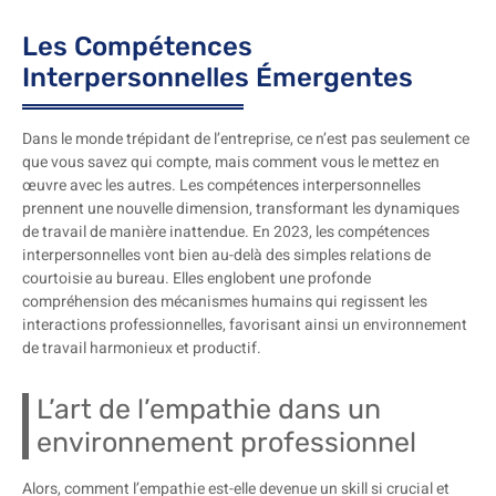
Les Compétences
Interpersonnelles Émergentes
Dans le monde trépidant de l’entreprise, ce n’est pas seulement ce
que vous savez qui compte, mais comment vous le mettez en
œuvre avec les autres. Les compétences interpersonnelles
prennent une nouvelle dimension, transformant les dynamiques
de travail de manière inattendue. En 2023, les compétences
interpersonnelles vont bien au-delà des simples relations de
courtoisie au bureau. Elles englobent une profonde
compréhension des mécanismes humains qui regissent les
interactions professionnelles, favorisant ainsi un environnement
de travail harmonieux et productif.
L’art de l’empathie dans un
environnement professionnel
Alors, comment l’empathie est-elle devenue un skill si crucial et