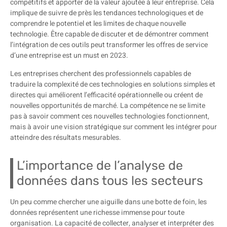
compétitifs et apporter de la valeur ajoutée à leur entreprise. Cela
implique de suivre de près les tendances technologiques et de
comprendre le potentiel et les limites de chaque nouvelle
technologie. Être capable de discuter et de démontrer comment
l’intégration de ces outils peut transformer les offres de service
d’une entreprise est un must en 2023.
Les entreprises cherchent des professionnels capables de
traduire la complexité de ces technologies en solutions simples et
directes qui améliorent l’efficacité opérationnelle ou créent de
nouvelles opportunités de marché. La compétence ne se limite
pas à savoir comment ces nouvelles technologies fonctionnent,
mais à avoir une vision stratégique sur comment les intégrer pour
atteindre des résultats mesurables.
L’importance de l’analyse de
données dans tous les secteurs
Un peu comme chercher une aiguille dans une botte de foin, les
données représentent une richesse immense pour toute
organisation. La capacité de collecter, analyser et interpréter des