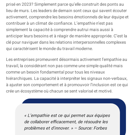
prisé en 2023? Simplement parce qu’elle construit des ponts au
lieu de murs. Les leaders de demain sont ceux qui savent écouter
activement, comprendre les besoins émotionnels de leur équipe et
contribuer à un climat de confiance. L’empathie n’est pas
simplement la capacité à comprendre autrui mais aussi à
anticiper leurs besoins et à réagir de manière appropriée. C’est la
clé pour naviguer dans les relations interpersonnelles complexes
qui caractérisent le monde du travail moderne.
Les entreprises promeuvent désormais activement l’empathie au
travail, la considérant non pas comme une simple qualité mais
comme un besoin fondamental pour tous les niveaux
hiérarchiques. La capacité à interpréter les signaux non-verbaux,
à ajuster son comportement et à promouvoir l’inclusion est ce qui
crée un écosystème où chacun se sent valorisé et motivé.
« L’empathie est ce qui permet aux équipes
de collaborer efficacement, de résoudre les
problèmes et d’innover. » – Source: Forbes