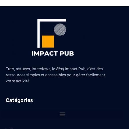
Tuto, astuces, interviews, le
Blog
Impact Pub, c’est des
ressources simples et accessibles pour gérer facilement
votre activité
Catégories