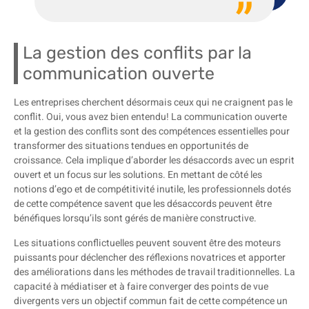
La gestion des conflits par la
communication ouverte
Les entreprises cherchent désormais ceux qui ne craignent pas le
conflit. Oui, vous avez bien entendu! La communication ouverte
et la gestion des conflits sont des compétences essentielles pour
transformer des situations tendues en opportunités de
croissance. Cela implique d’aborder les désaccords avec un esprit
ouvert et un focus sur les solutions. En mettant de côté les
notions d’ego et de compétitivité inutile, les professionnels dotés
de cette compétence savent que les désaccords peuvent être
bénéfiques lorsqu’ils sont gérés de manière constructive.
Les situations conflictuelles peuvent souvent être des moteurs
puissants pour déclencher des réflexions novatrices et apporter
des améliorations dans les méthodes de travail traditionnelles. La
capacité à médiatiser et à faire converger des points de vue
divergents vers un objectif commun fait de cette compétence un