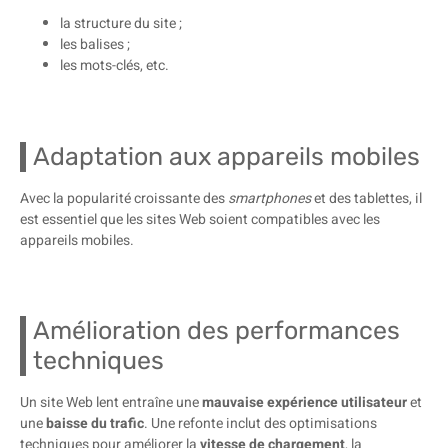
la structure du site ;
les balises ;
les mots-clés, etc.
Adaptation aux appareils mobiles
Avec la popularité croissante des
smartphones
et des tablettes, il
est essentiel que les sites Web soient compatibles avec les
appareils mobiles.
Amélioration des performances
techniques
Un site Web lent entraîne une
mauvaise expérience utilisateur
et
une
baisse du trafic
. Une refonte inclut des optimisations
techniques pour améliorer la
vitesse de chargement
, la