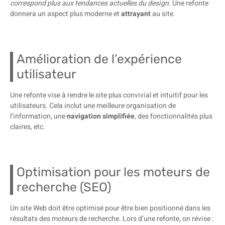
correspond plus aux tendances actuelles du
design
. Une refonte
donnera un aspect plus moderne et
attrayant
au site.
Amélioration de l’expérience
utilisateur
Une refonte vise à rendre le site plus convivial et intuitif pour les
utilisateurs. Cela inclut une meilleure organisation de
l’information, une
navigation simplifiée
, des fonctionnalités plus
claires, etc.
Optimisation pour les moteurs de
recherche (SEO)
Un site Web doit être optimisé pour être bien positionné dans les
résultats des moteurs de recherche. Lors d’une refonte, on révise :