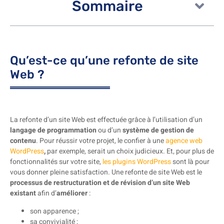
Sommaire
Qu’est-ce qu’une refonte de site
Web ?
La refonte d’un site Web est effectuée grâce à l’utilisation d’un
langage de programmation
ou d’un
système de gestion de
contenu
. Pour réussir votre projet, le confier à une
agence web
WordPress
,
par exemple, serait un choix judicieux. Et, pour plus de
fonctionnalités sur votre site,
les plugins WordPress
sont là pour
vous donner pleine satisfaction. Une refonte de site Web est le
processus de restructuration et de révision d’un site Web
existant
afin d’
améliorer
:
son apparence ;
sa convivialité ;