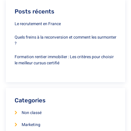
Posts récents
Le recrutement en France
Quels freins à la reconversion et comment les surmonter
?
Formation rentier immobilier : Les critères pour choisir
le meilleur cursus certifié
Categories
Non classé
Marketing