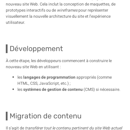
nouveau site Web. Cela inclut la conception de maquettes, de
prototypes interactifs ou de
wireframes
pour représenter
visuellement la nouvelle architecture du site et l’expérience
utilisateur.
Développement
À cette étape, les développeurs commencent à construire le
nouveau site Web en utilisant :
les
langages de programmation
appropriés (comme
HTML, CSS, JavaScript, etc.) ;
les
systèmes de gestion de contenu
(CMS) si nécessaire.
Migration de contenu
Il s’agit de
transférer tout le contenu pertinent du site Web actuel