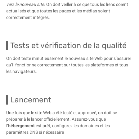
vers le nouveau site
. On doit veiller à ce que tous les liens soient
actualisés et que toutes les pages et les médias soient
correctement intégrés.
Tests et vérification de la qualité
On doit teste minutieusement le nouveau site Web pour s’assurer
qu’il fonctionne correctement sur toutes les plateformes et tous
les navigateurs.
Lancement
Une fois que le site Web a été testé et approuvé, on doit se
préparer à le lancer officiellement. Assurez-vous que
l’
hébergement
est prêt, configurez les domaines et les
paramètres DNS si nécessaire