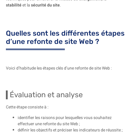
stabilité
et la
sécurité du site
.
Quelles sont les différentes étapes
d’une refonte de site Web ?
Voici d’habitude les étapes clés d’une refonte de site Web :
Évaluation et analyse
Cette étape consiste à :
identifier les raisons pour lesquelles vous souhaitez
effectuer une refonte du site Web ;
définir les objectifs et préciser les indicateurs de réussite ;