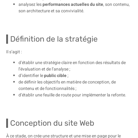
analysez les
performances actuelles du site
, son contenu,
son architecture et sa convivialité.
Définition de la stratégie
Il s’agit :
d’établir une stratégie claire en fonction des résultats de
l’évaluation et de l’analyse ;
d’identifier le
public cible
;
de définir les objectifs en matière de conception, de
contenu et de fonctionnalités ;
d’établir une feuille de route pour implémenter la refonte.
Conception du site Web
À ce stade, on crée une structure et une mise en page pour le