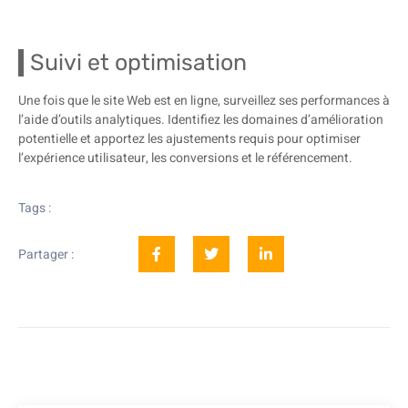
Suivi et optimisation
Une fois que le site Web est en ligne, surveillez ses performances à
l’aide d’outils analytiques. Identifiez les domaines d’amélioration
potentielle et apportez les ajustements requis pour optimiser
l’expérience utilisateur, les conversions et le référencement.
Tags :
Partager :