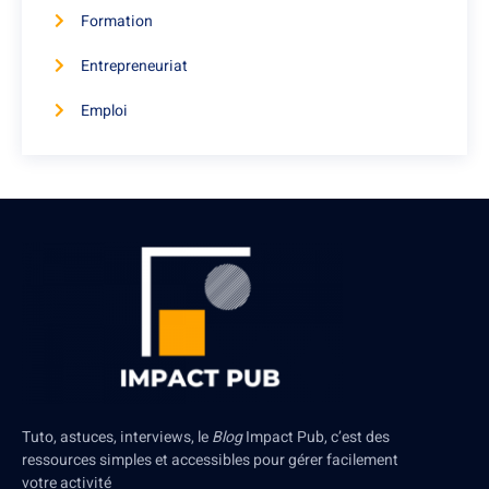
Formation
Entrepreneuriat
Emploi
Tuto, astuces, interviews, le
Blog
Impact Pub, c’est des
ressources simples et accessibles pour gérer facilement
votre activité