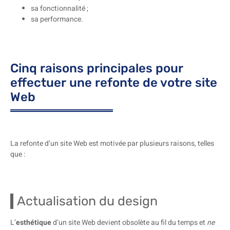
sa fonctionnalité ;
sa performance.
Cinq raisons principales pour
effectuer une refonte de votre site
Web
La refonte d’un site Web est motivée par plusieurs raisons, telles
que :
Actualisation du design
L’
esthétique
d’un site Web devient obsolète au fil du temps et
ne