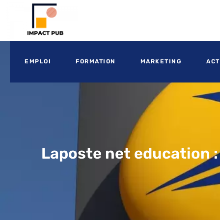
EMPLOI
FORMATION
MARKETING
ACT
Laposte net education 