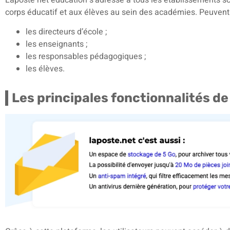
corps éducatif et aux élèves au sein des académies. Peuvent 
les directeurs d’école ;
les enseignants ;
les responsables pédagogiques ;
les élèves.
Les principales fonctionnalités d