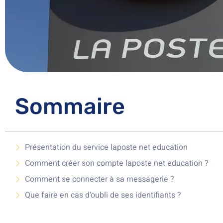
Sommaire
Présentation du service laposte net education
Comment créer son compte laposte net education ?
Comment se connecter à sa messagerie ?
Que faire en cas d’oubli de ses identifiants ?