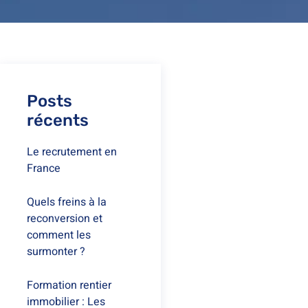
Posts
récents
Le recrutement en
France
Quels freins à la
reconversion et
comment les
surmonter ?
Formation rentier
immobilier : Les