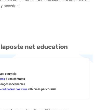
y accéder :
e laposte net education