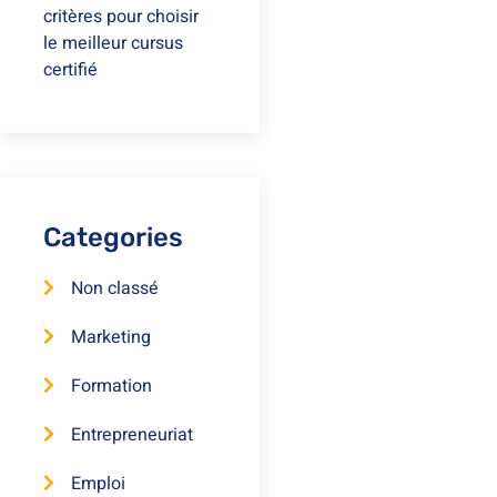
critères pour choisir
le meilleur cursus
certifié
Categories
Non classé
Marketing
Formation
Entrepreneuriat
Emploi