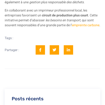
également à une
gestion plus responsable des déchets
.
En collaborant avec un imprimeur professionnel local, les
entreprises favorisent un
circuit de production plus court
. Cette
initiative permet d’abaisser
les besoins en transport
, qui sont
souvent responsables d’une grande partie de l’
empreinte carbone
.
Tags :
Partager :
Posts récents