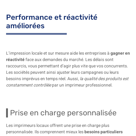
Performance et réactivité
améliorées
L’impression locale et sur mesure aide les entreprises à
gagner en
réactivité
face aux demandes du marché. Les délais sont
raccourcis, vous permettant d’agir plus vite que vos concurrents.
Les sociétés peuvent ainsi ajuster leurs campagnes ou leurs
besoins imprévus en temps réel. Aussi,
la qualité des produits est
constamment contrôlée
par un imprimeur professionnel.
Prise en charge personnalisée
Les imprimeurs locaux offrent une prise en charge plus
personnalisée. Ils comprennent mieux les
besoins particuliers