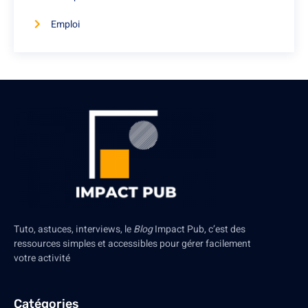
Emploi
Tuto, astuces, interviews, le
Blog
Impact Pub, c’est des
ressources simples et accessibles pour gérer facilement
votre activité
Catégories