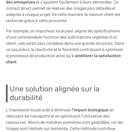
des entreprises
et s’ajustent facilement à leurs demandes. Ce
contact direct permet de réaliser des
tirages plus détaillés
et
adaptés à chaque projet
. De cette manière, la relation client est
renforcée grâce à cette proximité.
Par exemple, un imprimeur local peut
aligner les spécifications
d’une commande
en fonction des sollicitations urgentes d’un
client, cela serait plus complexe dans une grande structure. Dans
ce cas précis, la réactivité et la flexibilité contribuent à optimiser
le processus de production ainsi qu’à
améliorer la satisfaction
client
.
Une solution alignée sur la
durabilité
L’impression locale aide à diminuer
l’impact écologique
en
réduisant les transports et en optimisant l’utilisation des
ressources. Moins de matières premières sont gaspillées, car les
tirages sont réalisés sur demande. Cette méthode contribue