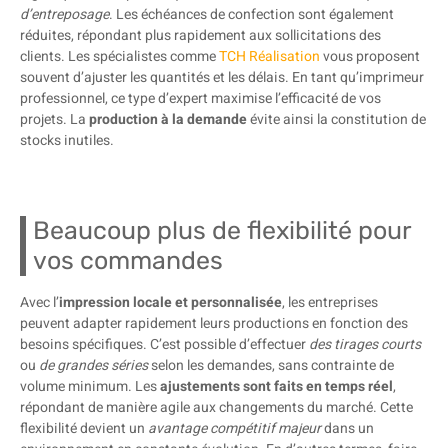
d’entreposage
. Les échéances de confection sont également
réduites, répondant plus rapidement aux sollicitations des
clients. Les spécialistes comme
TCH Réalisation
vous proposent
souvent d’ajuster les quantités et les délais. En tant qu’imprimeur
professionnel, ce type d’expert maximise l’efficacité de vos
projets. La
production à la demande
évite ainsi la constitution de
stocks inutiles.
Beaucoup plus de flexibilité pour
vos commandes
Avec l’
impression locale et personnalisée
, les entreprises
peuvent adapter rapidement leurs productions en fonction des
besoins spécifiques. C’est possible d’effectuer
des tirages courts
ou
de grandes séries
selon les demandes, sans contrainte de
volume minimum. Les
ajustements sont faits en temps réel
,
répondant de manière agile aux changements du marché. Cette
flexibilité devient un
avantage compétitif majeur
dans un