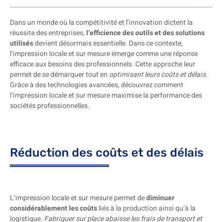
Dans un monde où la compétitivité et l’innovation dictent la
réussite des entreprises,
l’efficience des outils et des solutions
utilisés
devient désormais essentielle. Dans ce contexte,
l’impression locale et sur mesure émerge comme une réponse
efficace aux besoins des professionnels. Cette approche leur
permet de se démarquer tout en
optimisant leurs coûts et délais
.
Grâce à des technologies avancées, découvrez comment
l’impression locale et sur mesure maximise la performance des
sociétés professionnelles.
Réduction des coûts et des délais
L’impression locale et sur mesure permet de
diminuer
considérablement les coûts
liés à la production ainsi qu’à la
logistique.
Fabriquer sur place abaisse les frais de transport et