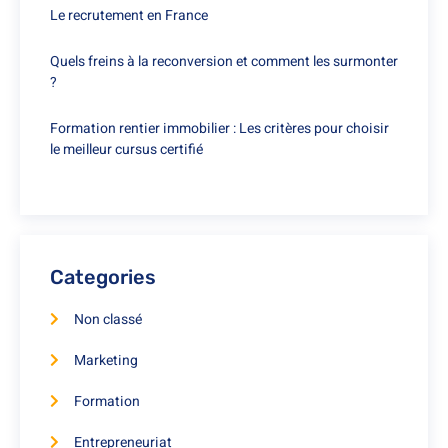
Le recrutement en France
Quels freins à la reconversion et comment les surmonter
?
Formation rentier immobilier : Les critères pour choisir
le meilleur cursus certifié
Categories
Non classé
Marketing
Formation
Entrepreneuriat