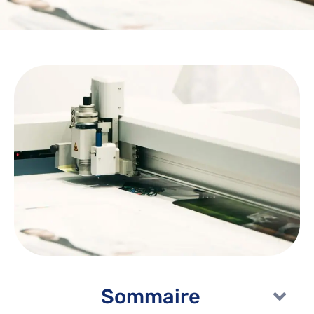
Sommaire