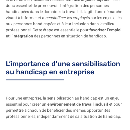
donc essentiel de promouvoir l’intégration des personnes
handicapées dans le domaine du travail. Il s’agit d’une démarche
visant à informer et à
sensibiliser les employés
sur les enjeux liés
aux personnes handicapées et à leur inclusion dans le milieu
professionnel. Cette étape est essentielle pour
favoriser l’emploi
et l’intégration
des personnes en situation de handicap.
L’importance d’une sensibilisation
au handicap en entreprise
Pour une entreprise, la sensibilisation au handicap est un enjeu
essentiel pour créer un
environnement de travail inclusif
et pour
permettre à chacun de bénéficier des mêmes opportunités
professionnelles, indépendamment de sa situation de handicap.