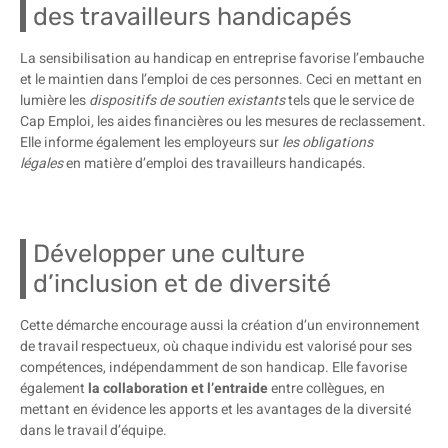
des travailleurs handicapés
La sensibilisation au handicap en entreprise favorise l’embauche
et le maintien dans l’emploi de ces personnes. Ceci en mettant en
lumière les
dispositifs de soutien existants
tels que le service de
Cap Emploi, les aides financières ou les mesures de reclassement.
Elle informe également les employeurs sur
les obligations
légales
en matière d’emploi des travailleurs handicapés.
Développer une culture
d’inclusion et de diversité
Cette démarche encourage aussi la création d’un environnement
de travail respectueux, où chaque individu est valorisé pour ses
compétences, indépendamment de son handicap. Elle favorise
également
la collaboration et l’entraide
entre collègues, en
mettant en évidence les apports et les avantages de la diversité
dans le travail d’équipe.