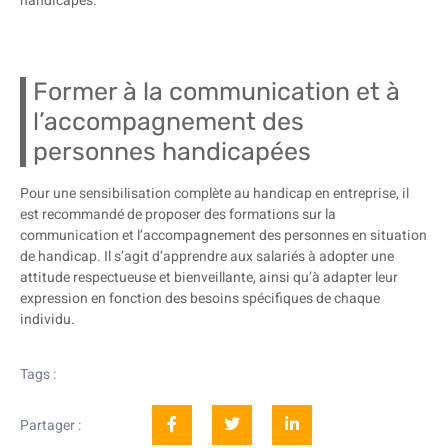
handicapés.
Former à la communication et à
l’accompagnement des
personnes handicapées
Pour une sensibilisation complète au handicap en entreprise, il
est recommandé de proposer des formations sur la
communication et l’accompagnement des personnes en situation
de handicap. Il s’agit d’apprendre aux salariés à adopter une
attitude respectueuse et bienveillante, ainsi qu’à adapter leur
expression en fonction des besoins spécifiques de chaque
individu.
Tags :
Partager :