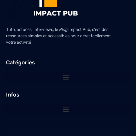
Tuto, astuces, interviews, le
Blog
Impact Pub, c’est des
ressources simples et accessibles pour gérer facilement
votre activité
Catégories
Infos