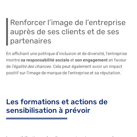
Renforcer l’image de l’entreprise
auprès de ses clients et de ses
partenaires
En affichant une politique d’inclusion et de diversité, l’entreprise
montre
sa responsabilité sociale
et
son engagement
en faveur
de
l’égalité des chances
. Cela peut également avoir un impact
positif sur l’image de marque de l’entreprise et sa réputation.
Les formations et actions de
sensibilisation à prévoir