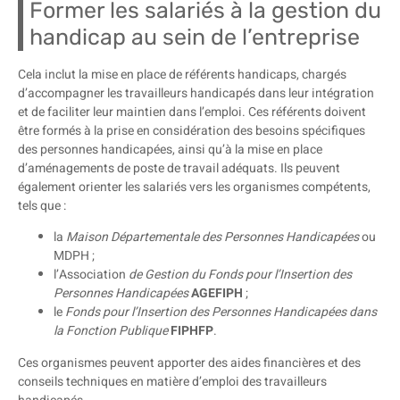
Former les salariés à la gestion du
handicap au sein de l’entreprise
Cela inclut la mise en place de référents handicaps, chargés
d’accompagner les travailleurs handicapés dans leur intégration
et de faciliter leur maintien dans l’emploi. Ces référents doivent
être formés à la prise en considération des besoins spécifiques
des personnes handicapées, ainsi qu’à la mise en place
d’aménagements de poste de travail adéquats. Ils peuvent
également orienter les salariés vers les organismes compétents,
tels que :
la
Maison Départementale des Personnes Handicapées
ou
MDPH ;
l’Association
de Gestion du Fonds pour l’Insertion des
Personnes Handicapées
AGEFIPH
;
le
Fonds pour l’Insertion des Personnes Handicapées dans
la Fonction Publique
FIPHFP
.
Ces organismes peuvent apporter des aides financières et des
conseils techniques en matière d’emploi des travailleurs