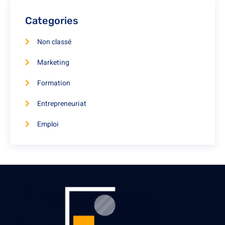
Categories
Non classé
Marketing
Formation
Entrepreneuriat
Emploi