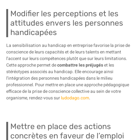
Modifier les perceptions et les
attitudes envers les personnes
handicapées
La sensibilisation au handicap en entreprise favorise la prise de
conscience de leurs capacités et de leurs talents en mettant
l’accent sur leurs compétences plutôt que sur leurs limitations.
Cette approche permet de
combattre les préjugés
et les
stéréotypes associés au handicap. Elle encourage ainsi
l’intégration des personnes handicapées dans le milieu
professionnel. Pour mettre en place une approche pédagogique
efficace de la prise de conscience collective au sein de votre
organisme, rendez-vous sur
ludodago.com
.
Mettre en place des actions
concrètes en faveur de l’emploi