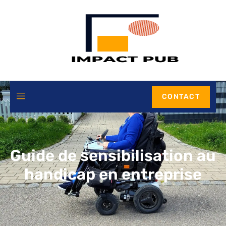
CONTACT
Guide de sensibilisation au
handicap en entreprise