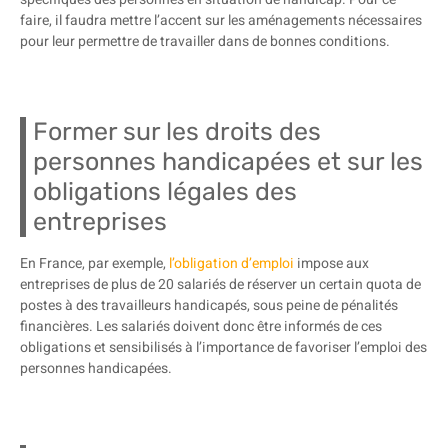
faire, il faudra mettre l’accent sur les aménagements nécessaires
pour leur permettre de travailler dans de bonnes conditions.
Former sur les droits des
personnes handicapées et sur les
obligations légales des
entreprises
En France, par exemple,
l’obligation d’emploi
impose aux
entreprises de plus de 20 salariés de réserver un certain quota de
postes à des travailleurs handicapés, sous peine de pénalités
financières. Les salariés doivent donc être informés de ces
obligations et sensibilisés à l’importance de favoriser l’emploi des
personnes handicapées.