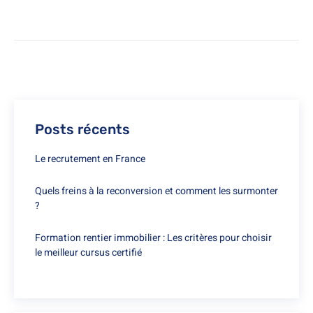
Posts récents
Le recrutement en France
Quels freins à la reconversion et comment les surmonter
?
Formation rentier immobilier : Les critères pour choisir
le meilleur cursus certifié