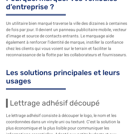
d’entreprise ?
Un utilitaire bien marqué traverse la ville des dizaines à centaines
de fois par jour. Il devient un panneau publicitaire mobile, vecteur
d’image et source de contacts entrants. Le marquage aide
également à renforcer l’identité de marque, instiller la confiance
chez les clients qui vous voient sur le terrain et faciliter la
reconnaissance de la flotte par les collaborateurs et fournisseurs.
Les solutions principales et leurs
usages
Lettrage adhésif découpé
Le lettrage adhésif consiste à découper le logo, le nom et les
coordonnées dans un vinyle uni ou texturé. C’est la solution la
plus économique et la plus lisible pour communiquer les