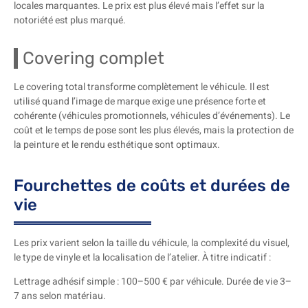
locales marquantes. Le prix est plus élevé mais l’effet sur la
notoriété est plus marqué.
Covering complet
Le covering total transforme complètement le véhicule. Il est
utilisé quand l’image de marque exige une présence forte et
cohérente (véhicules promotionnels, véhicules d’événements). Le
coût et le temps de pose sont les plus élevés, mais la protection de
la peinture et le rendu esthétique sont optimaux.
Fourchettes de coûts et durées de
vie
Les prix varient selon la taille du véhicule, la complexité du visuel,
le type de vinyle et la localisation de l’atelier. À titre indicatif :
Lettrage adhésif simple : 100–500 € par véhicule. Durée de vie 3–
7 ans selon matériau.