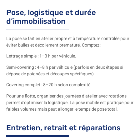
Pose, logistique et durée
d’immobilisation
La pose se fait en atelier propre et à température contrôlée pour
éviter bulles et décollement prématuré. Comptez :
Lettrage simple : 1–3 h par véhicule.
Semi-covering : 4–8 h par véhicule (parfois en deux étapes si
dépose de poignées et découpes spécifiques).
Covering complet : 8–20 h selon complexité.
Pour une flotte, organiser des journées d’atelier avec rotations
permet d’optimiser la logistique. La pose mobile est pratique pour
faibles volumes mais peut allonger le temps de pose total.
Entretien, retrait et réparations