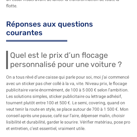
flotte.
Réponses aux questions
courantes
Quel est le prix d’un flocage
personnalisé pour une voiture ?
On a tous rêvé d’une caisse qui parle pour soi, moi j’ai commencé
avec un sticker pas cher collé à la va, vite. Niveau prix, le flocage
publicitaire varie énormément, de 100 à 5 000 € selon l’ambition.
Les solutions simples, sticker publicitaire ou lettrage adhésif,
tournent plutôt entre 100 et 500 €. Le semi, covering, quand on
veut tenir la route en style, se place autour de 700 à 1 500 €. Mon
conseil après une pause, café sur l’aire, dépenser malin, choisir
lisibilité et durabilité, garder le sourire. Vérifier matériau, pose pro
et entretien, c’est essentiel, vraiment utile.