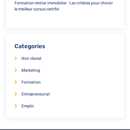
Formation rentier immobilier : Les critères pour choisir
le meilleur cursus certifié
Categories
Non classé
Marketing
Formation
Entrepreneuriat
Emploi