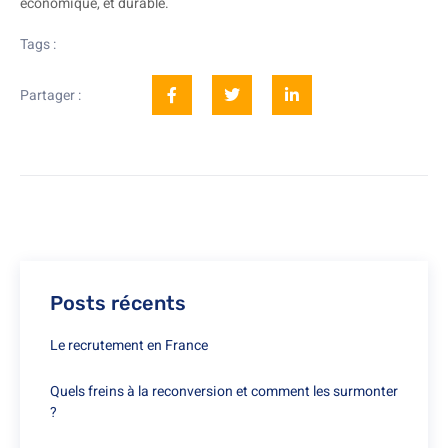
économique, et durable.
Tags :
Partager :
Posts récents
Le recrutement en France
Quels freins à la reconversion et comment les surmonter
?