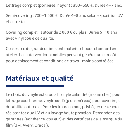
Lettrage complet (portières, hayon) : 350–650 €. Durée 4–7 ans.
Semi-covering : 700–1 500 €. Durée 4–8 ans selon exposition UV
et entretien.
Covering complet : autour de 2 000 € ou plus. Durée 5–10 ans
avec vinyl coulé de qualité.
Ces ordres de grandeur incluent matériel et pose standard en
atelier. Les interventions mobiles peuvent générer un surcoût
pour déplacement et conditions de travail moins contrôlées.
Matériaux et qualité
Le choix du vinyle est crucial : vinyle calandré (moins cher) pour
lettrage court terme, vinyle coulé (plus onéreux) pour covering et
durabilité optimale. Pour les impressions, privilégier des encres
résistantes aux UV et au lavage haute pression. Demandez des
garanties (adhérence, couleur) et des certificats de la marque du
film (3M, Avery, Oracal).