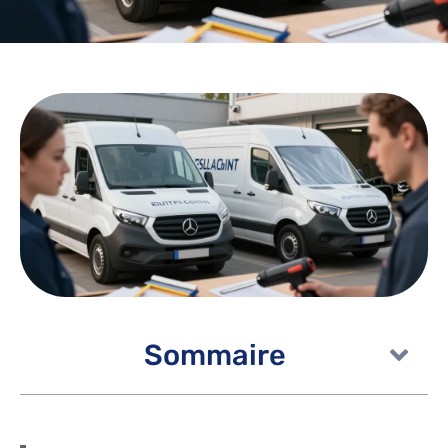
Sommaire