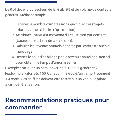
Le ROI dépend du secteur, de la visibilité et du volume de contacts
générés. Méthode simple :
Estimez le nombre d’impressions quotidiennes (trajets
urbains, zones à forte fréquentation).
Attribuez une valeur moyenne d’acquisition par contact
(basée sur vos taux de conversion).
Calculez les revenus annuels générés par leads attribués au
marquage.
Divisez le coût d’habillage par le revenu annuel additionnel
pour obtenir le temps d’amortissement.
Exemple pratique : un semi-covering à 1 000 € générant 2
leads/mois valorisés 150 € chacun = 3 600 €/an ; amortissement
< 4 mois. Ces chiffres doivent être testés sur un véhicule pilote
avant généralisation.
Recommandations pratiques pour
commander