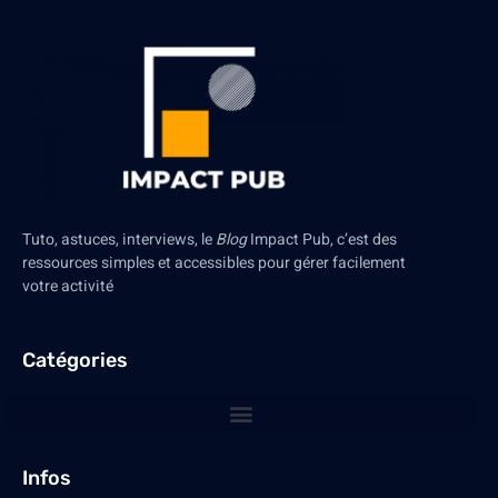
Tuto, astuces, interviews, le
Blog
Impact Pub, c’est des
ressources simples et accessibles pour gérer facilement
votre activité
Catégories
Infos