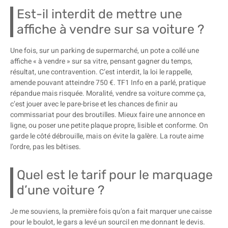
Est-il interdit de mettre une
affiche à vendre sur sa voiture ?
Une fois, sur un parking de supermarché, un pote a collé une
affiche « à vendre » sur sa vitre, pensant gagner du temps,
résultat, une contravention. C’est interdit, la loi le rappelle,
amende pouvant atteindre 750 €. TF1 Info en a parlé, pratique
répandue mais risquée. Moralité, vendre sa voiture comme ça,
c’est jouer avec le pare-brise et les chances de finir au
commissariat pour des broutilles. Mieux faire une annonce en
ligne, ou poser une petite plaque propre, lisible et conforme. On
garde le côté débrouille, mais on évite la galère. La route aime
l’ordre, pas les bêtises.
Quel est le tarif pour le marquage
d’une voiture ?
Je me souviens, la première fois qu’on a fait marquer une caisse
pour le boulot, le gars a levé un sourcil en me donnant le devis.