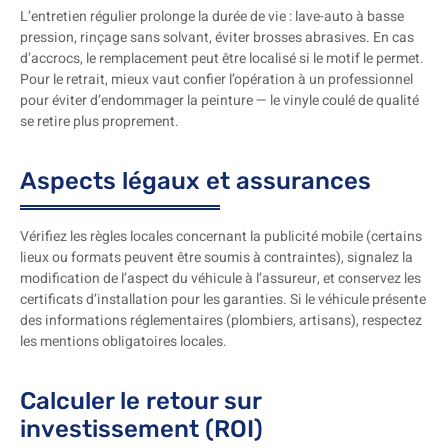
L’entretien régulier prolonge la durée de vie : lave-auto à basse
pression, rinçage sans solvant, éviter brosses abrasives. En cas
d’accrocs, le remplacement peut être localisé si le motif le permet.
Pour le retrait, mieux vaut confier l’opération à un professionnel
pour éviter d’endommager la peinture — le vinyle coulé de qualité
se retire plus proprement.
Aspects légaux et assurances
Vérifiez les règles locales concernant la publicité mobile (certains
lieux ou formats peuvent être soumis à contraintes), signalez la
modification de l’aspect du véhicule à l’assureur, et conservez les
certificats d’installation pour les garanties. Si le véhicule présente
des informations réglementaires (plombiers, artisans), respectez
les mentions obligatoires locales.
Calculer le retour sur
investissement (ROI)