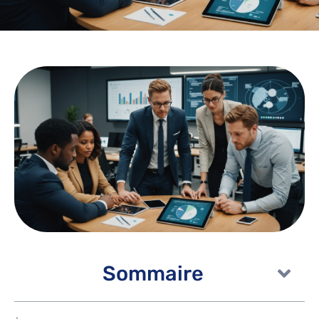
Sommaire