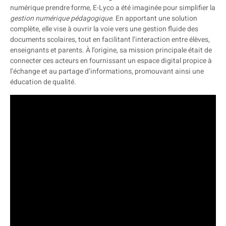
numérique prendre forme, E-Lyco a été imaginée pour simplifier la
gestion numérique pédagogique
. En apportant une solution
complète, elle vise à ouvrir la voie vers une gestion fluide des
documents scolaires, tout en facilitant l’interaction entre élèves,
enseignants et parents. À l’origine, sa mission principale était de
connecter ces acteurs en fournissant un espace digital propice à
l’échange et au partage d’informations, promouvant ainsi une
éducation de qualité.