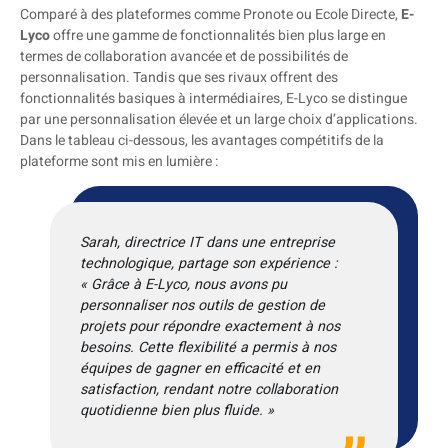
Comparé à des plateformes comme Pronote ou Ecole Directe,
E-
Lyco
offre une gamme de fonctionnalités bien plus large en
termes de collaboration avancée et de possibilités de
personnalisation. Tandis que ses rivaux offrent des
fonctionnalités basiques à intermédiaires, E-Lyco se distingue
par une personnalisation élevée et un large choix d’applications.
Dans le tableau ci-dessous, les avantages compétitifs de la
plateforme sont mis en lumière :
Sarah, directrice IT dans une entreprise
technologique, partage son expérience :
« Grâce à E-Lyco, nous avons pu
personnaliser nos outils de gestion de
projets pour répondre exactement à nos
besoins. Cette flexibilité a permis à nos
équipes de gagner en efficacité et en
satisfaction, rendant notre collaboration
quotidienne bien plus fluide. »