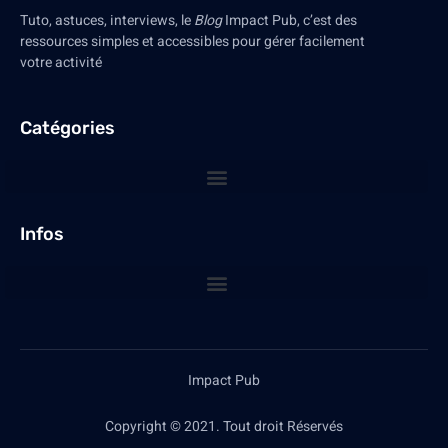
Tuto, astuces, interviews, le
Blog
Impact Pub, c’est des
ressources simples et accessibles pour gérer facilement
votre activité
Catégories
Infos
Impact Pub
Copyright © 2021. Tout droit Réservés