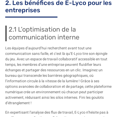
2. Les bénéfices de E-Lyco pour les
entreprises
2.1 L’optimisation de la
communication interne
Les équipes d’aujourd’hui recherchent avant tout une
communication sans faille, et c’est là qu’E-Lyco tire son épingle
du jeu. Avec un espace de travail collaboratif accessible en tout
temps, les membres d’une entreprise peuvent fluidifier leurs
échanges et partager des ressources en un clic. Imaginez un
bureau qui transcende les barrières géographiques, où
l’information circule à la vitesse de la lumière ! Grâce à ses
options avancées de collaboration et de partage, cette plateforme
numérique crée un environnement où chacun peut participer
activement, réduisant ainsi les silos internes. Fini les goulots
d’étranglement !
En expertisant l’analyse des flux de travail, E-Lyco n’hésite pas à