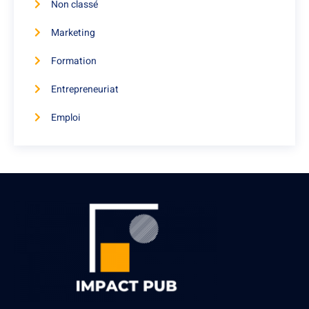
Non classé
Marketing
Formation
Entrepreneuriat
Emploi