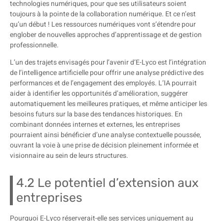
technologies numériques, pour que ses utilisateurs soient
toujours à la pointe de la collaboration numérique. Et ce n’est
qu’un début ! Les ressources numériques vont s’étendre pour
englober de nouvelles approches d’apprentissage et de gestion
professionnelle.
L’un des trajets envisagés pour l’avenir d’E-Lyco est l’intégration
de l’intelligence artificielle pour offrir une analyse prédictive des
performances et de l’engagement des employés. L’IA pourrait
aider à identifier les opportunités d’amélioration, suggérer
automatiquement les meilleures pratiques, et même anticiper les
besoins futurs sur la base des tendances historiques. En
combinant données internes et externes, les entreprises
pourraient ainsi bénéficier d’une analyse contextuelle poussée,
ouvrant la voie à une prise de décision pleinement informée et
visionnaire au sein de leurs structures.
4.2 Le potentiel d’extension aux
entreprises
Pourquoi E-Lyco réserverait-elle ses services uniquement au