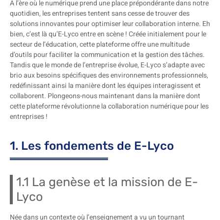
À l’ère où le numérique prend une place prépondérante dans notre
quotidien, les entreprises tentent sans cesse de trouver des
solutions innovantes pour optimiser leur collaboration interne. Eh
bien, c’est là qu’E-Lyco entre en scène ! Créée initialement pour le
secteur de l’éducation, cette plateforme offre une multitude
d’outils pour faciliter la communication et la gestion des tâches.
Tandis que le monde de l’entreprise évolue, E-Lyco s’adapte avec
brio aux besoins spécifiques des environnements professionnels,
redéfinissant ainsi la manière dont les équipes interagissent et
collaborent. Plongeons-nous maintenant dans la manière dont
cette plateforme révolutionne la collaboration numérique pour les
entreprises !
1. Les fondements de E-Lyco
1.1 La genèse et la mission de E-
Lyco
Née dans un contexte où l’enseignement a vu un tournant