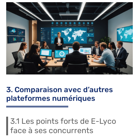
3. Comparaison avec d’autres
plateformes numériques
3.1 Les points forts de E-Lyco
face à ses concurrents