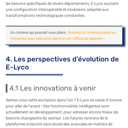
les besoins spécifiques de divers départements, E-Lyco soutient
une configuration interopérable et modulaire, adaptée aux
transformations technologiques constantes.
Un contenu qui pourrait vous plaire :
Boostez la communication en
entreprise avec education.laposte.net : efficacité garantie !
4. Les perspectives d’évolution de
E-Lyco
4.1 Les innovations à venir
Sentez-vous cette excitation dans l’air ? E-Lyco ne cesse d’innover
pour aller de l’avant ! Des fonctionnalités intelligentes sont
actuellement en développement, pour adresser encore mieux les
besoins changeants du secteur. Les futures versions de la
plateforme incluront sans doute des avancées en matière de