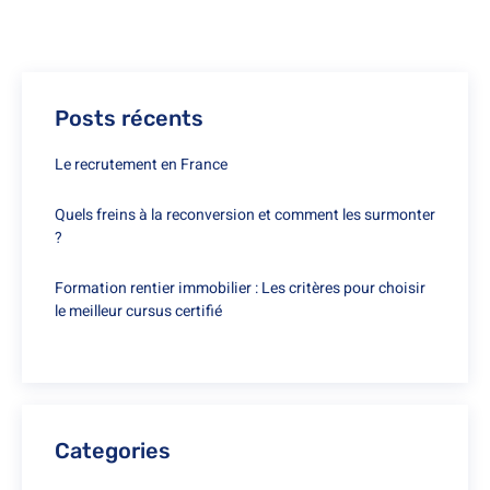
Posts récents
Le recrutement en France
Quels freins à la reconversion et comment les surmonter
?
Formation rentier immobilier : Les critères pour choisir
le meilleur cursus certifié
Categories