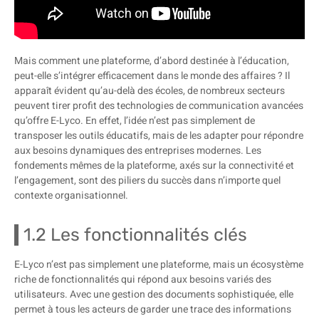
Mais comment une plateforme, d’abord destinée à l’éducation,
peut-elle s’intégrer efficacement dans le monde des affaires ? Il
apparaît évident qu’au-delà des écoles, de nombreux secteurs
peuvent tirer profit des technologies de communication avancées
qu’offre E-Lyco. En effet, l’idée n’est pas simplement de
transposer les outils éducatifs, mais de les adapter pour répondre
aux besoins dynamiques des entreprises modernes. Les
fondements mêmes de la plateforme, axés sur la connectivité et
l’engagement, sont des piliers du succès dans n’importe quel
contexte organisationnel.
1.2 Les fonctionnalités clés
E-Lyco n’est pas simplement une plateforme, mais un écosystème
riche de fonctionnalités qui répond aux besoins variés des
utilisateurs. Avec une gestion des documents sophistiquée, elle
permet à tous les acteurs de garder une trace des informations