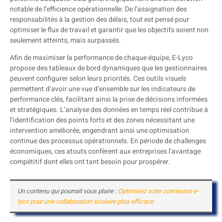
notable de l’efficience opérationnelle. De l’assignation des
responsabilités à la gestion des délais, tout est pensé pour
optimiser le flux de travail et garantir que les objectifs soient non
seulement atteints, mais surpassés.
Afin de maximiser la performance de chaque équipe, E-Lyco
propose des tableaux de bord dynamiques que les gestionnaires
peuvent configurer selon leurs priorités. Ces outils visuels
permettent d’avoir une vue d’ensemble sur les indicateurs de
performance clés, facilitant ainsi la prise de décisions informées
et stratégiques. L’analyse des données en temps réel contribue à
l’identification des points forts et des zones nécessitant une
intervention améliorée, engendrant ainsi une optimisation
continue des processus opérationnels. En période de challenges
économiques, ces atouts confèrent aux entreprises l’avantage
compétitif dont elles ont tant besoin pour prospérer.
Un contenu qui pourrait vous plaire :
Optimisez votre connexion e-
lyco pour une collaboration scolaire plus efficace