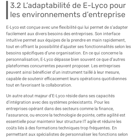
3.2 L’adaptabilité de E-Lyco pour
les environnements d’entreprise
E-Lyco est conçue avec une flexibilité qui lui permet de s’adapter
facilement aux divers besoins des entreprises. Son interface
intuitive permet aux équipes de la prendre en main rapidement,
tout en offrant la possibilité d’ajuster ses fonctionnalités selon les
besoins spécifiques d’une organisation. En ce qui concerne la
personnalisation, E-Lyco dépasse bien souvent ce que d’autres
plateformes concurrentes peuvent proposer. Les entreprises
peuvent ainsi bénéficier d’un instrument taillé à leur mesure,
capable de soutenir efficacement leurs opérations quotidiennes
tout en favorisant la collaboration.
Un autre atout majeur d’E-Lyco réside dans ses capacités
d’intégration avec des systèmes préexistants. Pour les
entreprises opérant dans des secteurs comme la finance,
l’assurance, ou encore la technologie de pointe, cette agilité est
essentielle pour maintenir leur structure IT agile et réduire les
coûts liés à des formations techniques trop fréquentes. En
permettant aux spécialistes de personnaliser les fonctions selon