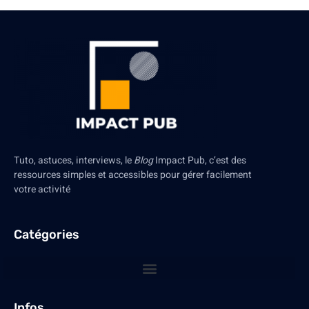
Tuto, astuces, interviews, le
Blog
Impact Pub, c’est des
ressources simples et accessibles pour gérer facilement
votre activité
Catégories
Infos