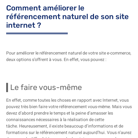
Comment améliorer le
référencement naturel de son site
internet ?
Pour améliorer le référencement naturel de votre site e-commerce,
deux options s’offrent à vous. En effet, vous pouvez :
Le faire vous-même
En effet, comme toutes les choses en rapport avec Internet, vous
pouvez très bien faire votre référencement vous-même. Mais vous
devez d’abord prendre le temps et la peine d’amasser les
connaissances nécessaires à la réalisation de cette
tâche. Heureusement, il existe beaucoup d’informations et de
formations sur le référencement naturel aujourd’hui. Vous n’aurez