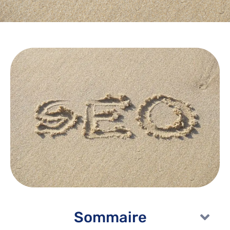
Sommaire