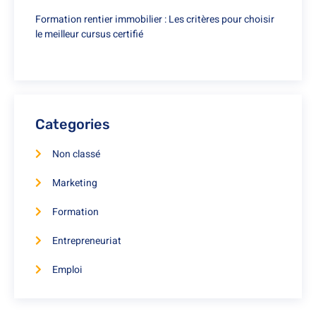
Formation rentier immobilier : Les critères pour choisir
le meilleur cursus certifié
Categories
Non classé
Marketing
Formation
Entrepreneuriat
Emploi