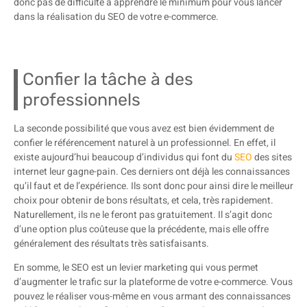
donc pas de difficulté à apprendre le minimum pour vous lancer
dans la réalisation du SEO de votre e-commerce.
Confier la tâche à des
professionnels
La seconde possibilité que vous avez est bien évidemment de
confier le référencement naturel à un professionnel. En effet, il
existe aujourd’hui beaucoup d’individus qui font du
SEO
des sites
internet leur gagne-pain. Ces derniers ont déjà les connaissances
qu’il faut et de l’expérience. Ils sont donc pour ainsi dire le meilleur
choix pour obtenir de bons résultats, et cela, très rapidement.
Naturellement, ils ne le feront pas gratuitement. Il s’agit donc
d’une option plus coûteuse que la précédente, mais elle offre
généralement des résultats très satisfaisants.
En somme, le SEO est un levier marketing qui vous permet
d’augmenter le trafic sur la plateforme de votre e-commerce. Vous
pouvez le réaliser vous-même en vous armant des connaissances