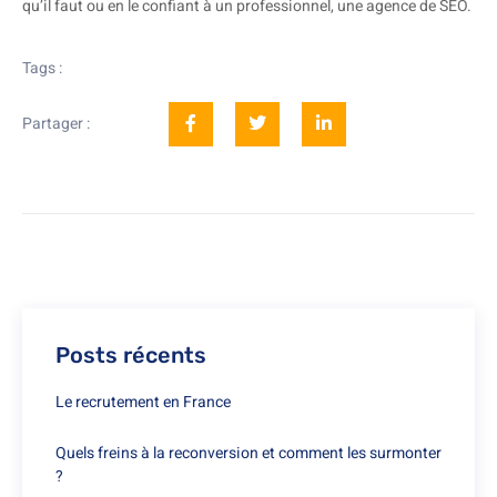
qu’il faut ou en le confiant à un professionnel, une agence de SEO.
Tags :
Partager :
Posts récents
Le recrutement en France
Quels freins à la reconversion et comment les surmonter
?