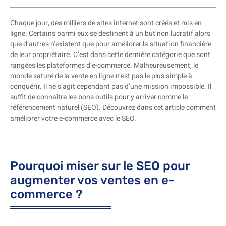
Chaque jour, des milliers de sites internet sont créés et mis en
ligne. Certains parmi eux se destinent à un but non lucratif alors
que d’autres n’existent que pour améliorer la situation financière
de leur propriétaire. C’est dans cette dernière catégorie que sont
rangées les plateformes d’e-commerce. Malheureusement, le
monde saturé de la vente en ligne n’est pas le plus simple à
conquérir. Il ne s’agit cependant pas d’une mission impossible. Il
suffit de connaître les bons outils pour y arriver comme le
référencement naturel (SEO). Découvrez dans cet article comment
améliorer votre e-commerce avec le SEO.
Pourquoi miser sur le SEO pour
augmenter vos ventes en e-
commerce ?