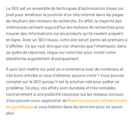
Le SEO est un ensemble de techniques d’optimisation mises sur
pied pour améliorer la position d’un site internet dans les pages
de résultats des moteurs de recherche. En effet, la majorité des
internautes utilisent aujourd’hui les moteurs de recherches pour
trouver des informations sur les produits qu’ils veulent acquérir
en ligne. Avec un SEO réussi, votre site serait parmi les premiers à
s’afficher. Ce qui veut dire que vos chances que l’internaute, dans
sa quête de réponses, clique sur votre lien pour visiter votre
plateforme augmentent drastiquement.
À quoi bon mettre sur pied un e-commerce avec de nombreux et
très bons articles si vous n’obtenez aucune visite ? Vous pouvez
compter sur le SEO puisqu’il est la solution née pour pallier ce
problème. De plus, ces effets sont durables et très rentables
contrairement à une publicité classique sur les réseaux sociaux.
Vous pouvez vous rapprocher de l’
agence novazeo referencement
en guadeloupe
si vous habitez dans les environs pour en savoir
plus.