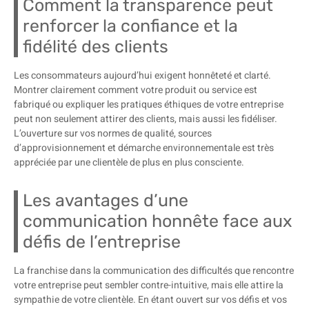
Comment la transparence peut
renforcer la confiance et la
fidélité des clients
Les consommateurs aujourd’hui exigent honnêteté et clarté.
Montrer clairement comment votre produit ou service est
fabriqué ou expliquer les pratiques éthiques de votre entreprise
peut non seulement attirer des clients, mais aussi les fidéliser.
L’ouverture sur vos normes de qualité, sources
d’approvisionnement et démarche environnementale est très
appréciée par une clientèle de plus en plus consciente.
Les avantages d’une
communication honnête face aux
défis de l’entreprise
La franchise dans la communication des difficultés que rencontre
votre entreprise peut sembler contre-intuitive, mais elle attire la
sympathie de votre clientèle. En étant ouvert sur vos défis et vos