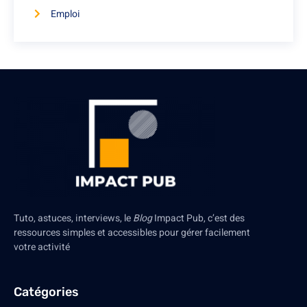
Emploi
Tuto, astuces, interviews, le
Blog
Impact Pub, c’est des
ressources simples et accessibles pour gérer facilement
votre activité
Catégories