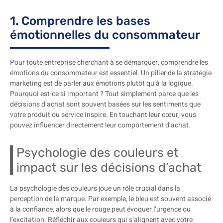
1. Comprendre les bases
émotionnelles du consommateur
Pour toute entreprise cherchant à se démarquer, comprendre les
émotions du consommateur est essentiel. Un pilier de la stratégie
marketing est de parler aux émotions plutôt qu’à la logique.
Pourquoi est-ce si important ? Tout simplement parce que les
décisions d’achat sont souvent basées sur les sentiments que
votre produit ou service inspire. En touchant leur cœur, vous
pouvez influencer directement leur comportement d’achat.
Psychologie des couleurs et
impact sur les décisions d’achat
La psychologie des couleurs joue un rôle crucial dans la
perception de la marque. Par exemple, le bleu est souvent associé
à la confiance, alors que le rouge peut évoquer l’urgence ou
l’excitation. Réfléchir aux couleurs qui s’alignent avec votre