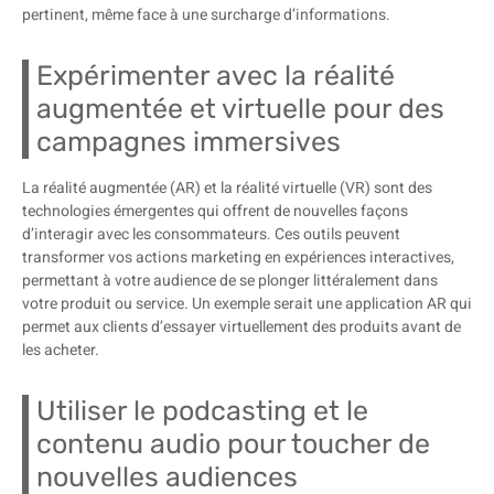
pertinent, même face à une surcharge d’informations.
Expérimenter avec la réalité
augmentée et virtuelle pour des
campagnes immersives
La réalité augmentée (AR) et la réalité virtuelle (VR) sont des
technologies émergentes qui offrent de nouvelles façons
d’interagir avec les consommateurs. Ces outils peuvent
transformer vos actions marketing en expériences interactives,
permettant à votre audience de se plonger littéralement dans
votre produit ou service. Un exemple serait une application AR qui
permet aux clients d’essayer virtuellement des produits avant de
les acheter.
Utiliser le podcasting et le
contenu audio pour toucher de
nouvelles audiences