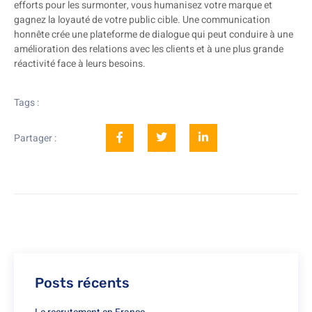
efforts pour les surmonter, vous humanisez votre marque et
gagnez la loyauté de votre public cible. Une communication
honnête crée une plateforme de dialogue qui peut conduire à une
amélioration des relations avec les clients et à une plus grande
réactivité face à leurs besoins.
Tags :
Partager :
Posts récents