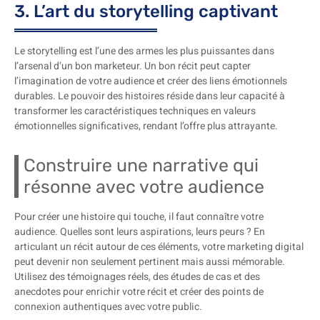
3. L’art du storytelling captivant
Le storytelling est l’une des armes les plus puissantes dans
l’arsenal d’un bon marketeur. Un bon récit peut capter
l’imagination de votre audience et créer des liens émotionnels
durables. Le pouvoir des histoires réside dans leur capacité à
transformer les caractéristiques techniques en valeurs
émotionnelles significatives, rendant l’offre plus attrayante.
Construire une narrative qui
résonne avec votre audience
Pour créer une histoire qui touche, il faut connaître votre
audience. Quelles sont leurs aspirations, leurs peurs ? En
articulant un récit autour de ces éléments, votre marketing digital
peut devenir non seulement pertinent mais aussi mémorable.
Utilisez des témoignages réels, des études de cas et des
anecdotes pour enrichir votre récit et créer des points de
connexion authentiques avec votre public.