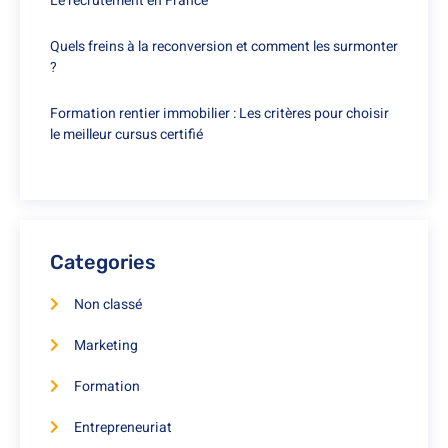
Le recrutement en France
Quels freins à la reconversion et comment les surmonter
?
Formation rentier immobilier : Les critères pour choisir
le meilleur cursus certifié
Categories
Non classé
Marketing
Formation
Entrepreneuriat