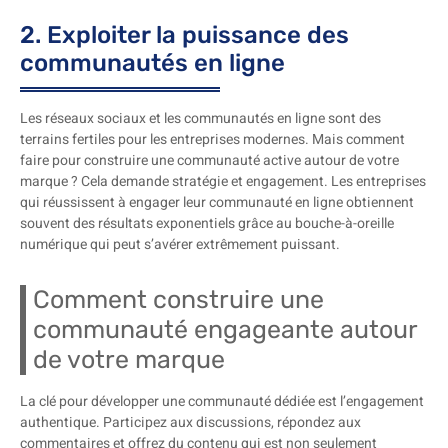
2. Exploiter la puissance des
communautés en ligne
Les réseaux sociaux et les communautés en ligne sont des
terrains fertiles pour les entreprises modernes. Mais comment
faire pour construire une communauté active autour de votre
marque ? Cela demande stratégie et engagement. Les entreprises
qui réussissent à engager leur communauté en ligne obtiennent
souvent des résultats exponentiels grâce au bouche-à-oreille
numérique qui peut s’avérer extrêmement puissant.
Comment construire une
communauté engageante autour
de votre marque
La clé pour développer une communauté dédiée est l’engagement
authentique. Participez aux discussions, répondez aux
commentaires et offrez du contenu qui est non seulement