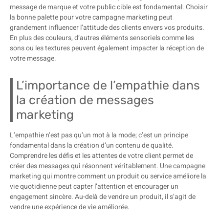
message de marque et votre public cible est fondamental. Choisir
la bonne palette pour votre campagne marketing peut
grandement influencer l’attitude des clients envers vos produits.
En plus des couleurs, d’autres éléments sensoriels comme les
sons ou les textures peuvent également impacter la réception de
votre message.
L’importance de l’empathie dans
la création de messages
marketing
L’empathie n’est pas qu’un mot à la mode; c’est un principe
fondamental dans la création d’un contenu de qualité.
Comprendre les défis et les attentes de votre client permet de
créer des messages qui résonnent véritablement. Une campagne
marketing qui montre comment un produit ou service améliore la
vie quotidienne peut capter l’attention et encourager un
engagement sincère. Au-delà de vendre un produit, il s’agit de
vendre une expérience de vie améliorée.