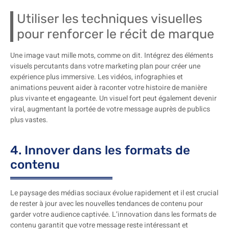
Utiliser les techniques visuelles
pour renforcer le récit de marque
Une image vaut mille mots, comme on dit. Intégrez des éléments
visuels percutants dans votre marketing plan pour créer une
expérience plus immersive. Les vidéos, infographies et
animations peuvent aider à raconter votre histoire de manière
plus vivante et engageante. Un visuel fort peut également devenir
viral, augmentant la portée de votre message auprès de publics
plus vastes.
4. Innover dans les formats de
contenu
Le paysage des médias sociaux évolue rapidement et il est crucial
de rester à jour avec les nouvelles tendances de contenu pour
garder votre audience captivée. L’innovation dans les formats de
contenu garantit que votre message reste intéressant et