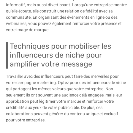
informatif, mais aussi divertissant. Lorsqu’une entreprise montre
qu’elle écoute, elle construit une relation de fidélité avec sa
communauté. En organisant des événements en ligne ou des
webinaires, vous pouvez également renforcer votre présence et
votre image de marque.
Techniques pour mobiliser les
influenceurs de niche pour
amplifier votre message
Travailler avec des influenceurs peut faire des merveilles pour
votre campagne marketing. Optez pour des influenceurs de niche
qui partagent les mêmes valeurs que votre entreprise. Non
seulement ils ont souvent une audience déjà engagée, mais leur
approbation peut légitimer votre marque et renforcer votre
crédibilité aux yeux de votre public cible. De plus, ces
collaborations peuvent générer du contenu unique et exclusif
pour votre entreprise.