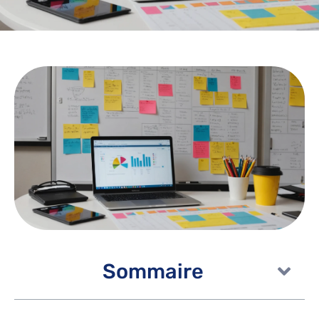
Sommaire