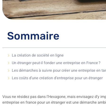
Sommaire
La création de société en ligne
Un étranger peut-il fonder une entreprise en France ?
Les démarches à suivre pour créer une entreprise en tan
Les coûts d’une création d’entreprise pour un étranger
Vous ne résidez pas dans l’Hexagone, mais envisagez d’y imp
entreprise en france pour un étranger est une démarche ambi