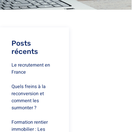
Posts
récents
Le recrutement en
France
Quels freins à la
reconversion et
comment les
surmonter ?
Formation rentier
immobilier : Les