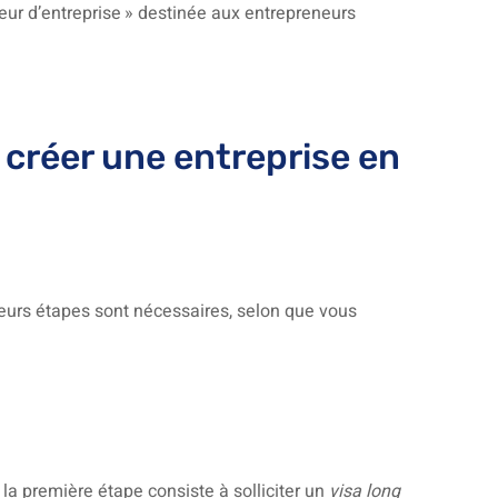
teur d’entreprise » destinée aux entrepreneurs
 créer une entreprise en
ieurs étapes sont nécessaires, selon que vous
 la première étape consiste à solliciter un
visa long