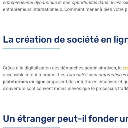
entrepreneurial dynamique
et des
opportunités dans divers se
entrepreneurs internationaux. Comment mener à bien votre pr
La création de société en lig
Grâce à la digitalisation des démarches administratives, la
cr
accessible à tout moment. Les
formalités sont automatisées
e
plateformes en ligne
proposent des interfaces intuitives et 
d’ouverture sont souvent moins élevés que le processus tradit
Un étranger peut-il fonder u