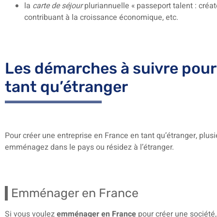
la
carte de séjour
pluriannuelle « passeport talent : créa
contribuant à la croissance économique, etc.
Les démarches à suivre pour
tant qu’étranger
Pour créer une entreprise en France en tant qu’étranger, plus
emménagez dans le pays ou résidez à l’étranger.
Emménager en France
Si vous voulez
emménager en France
pour créer une société,