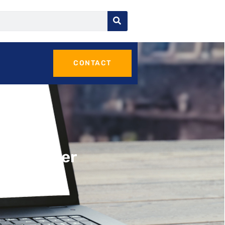
CONTACT
qu’étranger