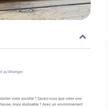
t qu’étranger
lanter votre société ? Savez-vous que créer une
tieuse, mais réalisable ? Avec un
environnement