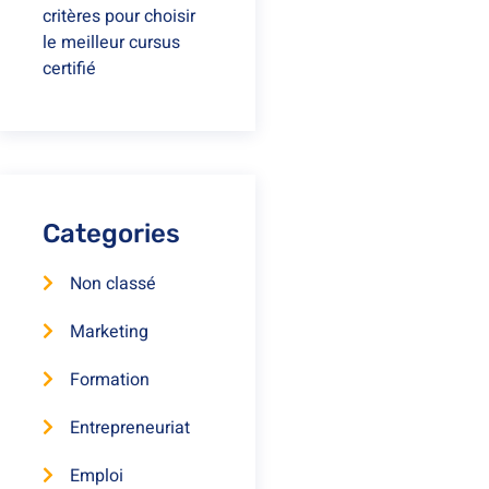
critères pour choisir
le meilleur cursus
certifié
Categories
Non classé
Marketing
Formation
Entrepreneuriat
Emploi