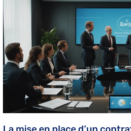
La mise en place d’un contra