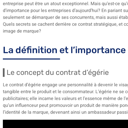
entreprise peut être un atout exceptionnel. Mais qu’est-ce qu’u
d’importance pour les entreprises d’aujourd’hui? En pariant s
seulement se démarquer de ses concurrents, mais aussi établir
Quels secrets se cachent derrière ce contrat stratégique, et 
image de marque?
La définition et l’importance
Le concept du contrat d’égérie
Le contrat d’égérie engage une personnalité à devenir le visag
tangible entre le produit et le consommateur. L’égérie ne se c
publicitaires; elle incarne les valeurs et l’essence même de l
qu’un influenceur peut promouvoir un produit de manière pon
l’identité de la marque, devenant ainsi un ambassadeur pass