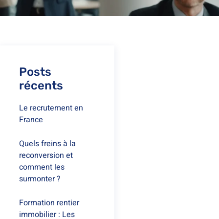
Posts
récents
Le recrutement en
France
Quels freins à la
reconversion et
comment les
surmonter ?
Formation rentier
immobilier : Les