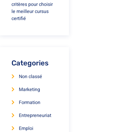
critères pour choisir
le meilleur cursus
certifié
Categories
Non classé
Marketing
Formation
Entrepreneuriat
Emploi