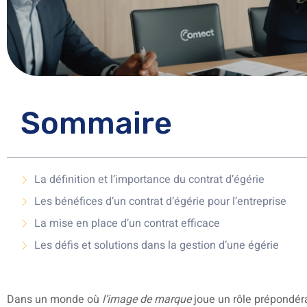
Sommaire
La définition et l’importance du contrat d’égérie
Les bénéfices d’un contrat d’égérie pour l’entreprise
La mise en place d’un contrat efficace
Les défis et solutions dans la gestion d’une égérie
Dans un monde où
l’image de marque
joue un rôle prépondéra