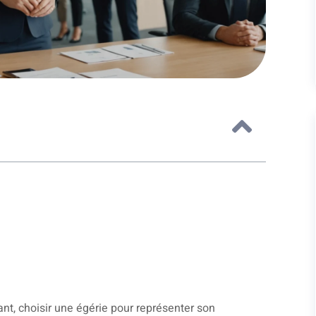
nt, choisir une égérie pour représenter son