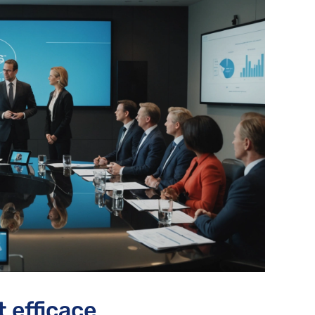
t efficace