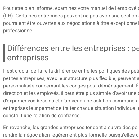
Pour être bien informé, examinez votre manuel de l’employé
(RH). Certaines entreprises peuvent ne pas avoir une sectio
pourraient être ouvertes aux négociations à titre exceptionnel
professionnel.
Différences entre les entreprises : 
entreprises
Il est crucial de faire la différence entre les politiques des p
petites entreprises, avec leur structure plus flexible, peuvent
personnalisée concernant les congés pour déménagement. Éta
direction et les employés, il peut être plus simple d’avoir une
d’exprimer vos besoins et d’arriver à une solution commune qu
entreprises leur permet de traiter chaque situation individuel
construit une relation de confiance.
En revanche, les grandes entreprises tendent à suivre des pol
rendre la négociation légèrement plus formelle puisqu’elles 