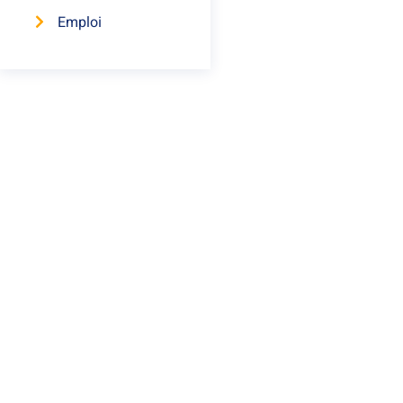
Emploi