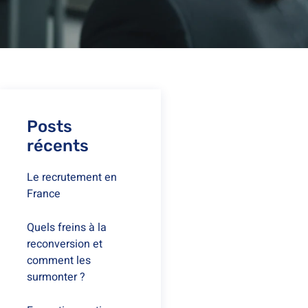
Posts
récents
Le recrutement en
France
Quels freins à la
reconversion et
comment les
surmonter ?