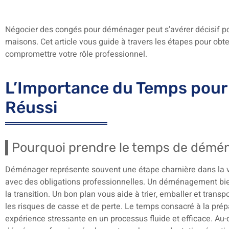
Négocier des congés pour déménager peut s’avérer décisif po
maisons. Cet article vous guide à travers les étapes pour obt
compromettre votre rôle professionnel.
L’Importance du Temps pou
Réussi
Pourquoi prendre le temps de démén
Déménager représente souvent une étape charnière dans la vie 
avec des obligations professionnelles. Un déménagement bien 
la transition. Un bon plan vous aide à trier, emballer et trans
les risques de casse et de perte. Le temps consacré à la prép
expérience stressante en un processus fluide et efficace. Au-