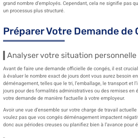
grand nombre d’employés. Cependant, cela ne signifie pas que l
un processus plus structuré.
Préparer Votre Demande de
Analyser votre situation personnelle
Avant de faire une demande officielle de congés, il est crucia
à évaluer le nombre exact de jours dont vous aurez besoin e
déménagement, telles que le tri, l’emballage, le transport et l
jours pour des formalités administratives ou des remises en ét
votre demande de manière factuelle à votre employeur.
Avoir une vue d’ensemble sur votre charge de travail actuelle
voulez pas que vos congés déménagement impactent négativ
donc aux périodes creuses ou planifiez bien à l’avance pour év