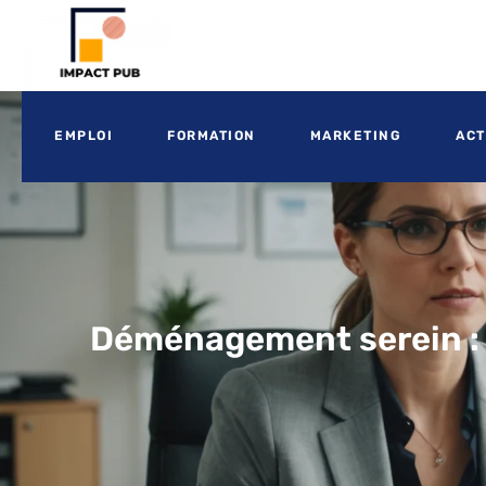
EMPLOI
FORMATION
MARKETING
ACT
Déménagement serein : 