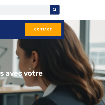
CONTACT
 avec votre