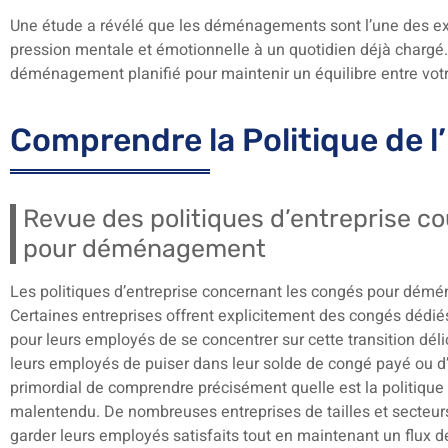
Une étude a révélé que les déménagements sont l’une des exp
pression mentale et émotionnelle à un quotidien déjà chargé. 
déménagement planifié pour maintenir un équilibre entre votr
Comprendre la Politique de l
Revue des politiques d’entreprise c
pour déménagement
Les politiques d’entreprise concernant les congés pour dém
Certaines entreprises offrent explicitement des congés déd
pour leurs employés de se concentrer sur cette transition dé
leurs employés de puiser dans leur solde de congé payé ou d’u
primordial de comprendre précisément quelle est la politique 
malentendu. De nombreuses entreprises de tailles et secteurs
garder leurs employés satisfaits tout en maintenant un flux de