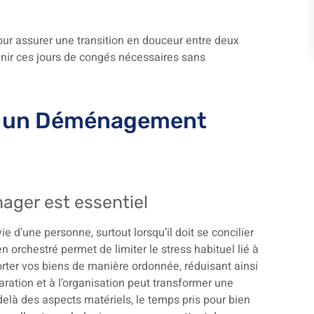
ur assurer une transition en douceur entre deux
enir ces jours de congés nécessaires sans
r un Déménagement
ager est essentiel
d’une personne, surtout lorsqu’il doit se concilier
orchestré permet de limiter le stress habituel lié à
porter vos biens de manière ordonnée, réduisant ainsi
aration et à l’organisation peut transformer une
delà des aspects matériels, le temps pris pour bien