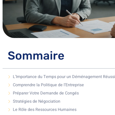
Sommaire
L’Importance du Temps pour un Déménagement Réuss
Comprendre la Politique de l’Entreprise
Préparer Votre Demande de Congés
Stratégies de Négociation
Le Rôle des Ressources Humaines