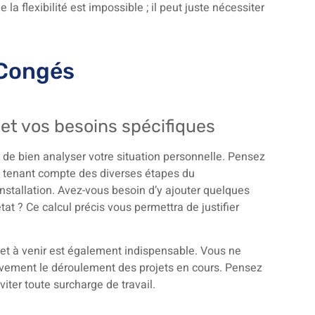
a flexibilité est impossible ; il peut juste nécessiter
 Congés
 et vos besoins spécifiques
l de bien analyser votre situation personnelle. Pensez
n tenant compte des diverses étapes du
’installation. Avez-vous besoin d’y ajouter quelques
at ? Ce calcul précis vous permettra de justifier
 et à venir est également indispensable. Vous ne
ement le déroulement des projets en cours. Pensez
iter toute surcharge de travail.