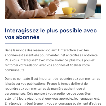
Interagissez le plus possible avec
vos abonnés
Dans le monde des réseaux sociaux, l’interaction avec
les
abonnés
est essentielle pour maintenir et accroître sa notoriété.
Plus vous interagissez avec votre audience, plus vous pouvez
renforcer votre relation avec vos abonnés et fidéliser votre
communauté.
Dans ce contexte, il est important de répondre aux commentaires
laissés sur vos publications. Prenez le temps de lire et de
répondre aux commentaires de manière authentique et
personnalisée. Cela montre à votre audience que vous êtes
attentif à leurs réactions et que vous appréciez leur engagement.
En répondant régulièrement, vous encouragez également
d’autres