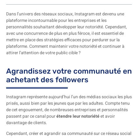
Dans l’univers des réseaux sociaux, Instagram est devenu une
plateforme incontournable pour les entreprises et les
personnalités souhaitant développer leur notoriété. Cependant,
avec une concurrence de plus en plus féroce, il est essentiel de
mettre en place des stratégies efficaces pour perdurer sur la
plateforme. Comment maintenir votre notoriété et continuer à
attirer l’attention de votre public cible ?
Agrandissez votre communauté en
achetant des followers
Instagram représente aujourd’hui l’un des médias sociaux les plus
prisés, aussi bien par les jeunes que par les adultes. Compte tenu
de cet engouement, de nombreuses entreprises et personnalités
passent par ce canal pour
étendre leur notoriété
et avoir
davantage de clients.
Cependant, créer et agrandir sa communauté sur ce réseau social