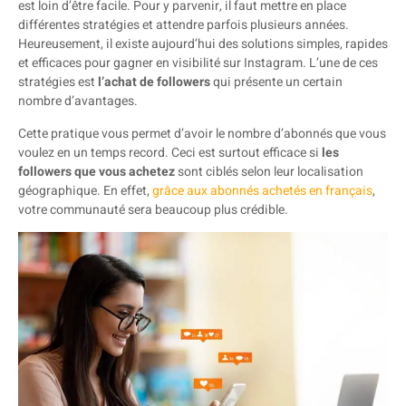
est loin d’être facile. Pour y parvenir, il faut mettre en place
différentes stratégies et attendre parfois plusieurs années.
Heureusement, il existe aujourd’hui des solutions simples, rapides
et efficaces pour gagner en visibilité sur Instagram. L’une de ces
stratégies est
l’achat de followers
qui présente un certain
nombre d’avantages.
Cette pratique vous permet d’avoir le nombre d’abonnés que vous
voulez en un temps record. Ceci est surtout efficace si
les
followers que vous achetez
sont ciblés selon leur localisation
géographique. En effet,
grâce aux abonnés achetés en français
,
votre communauté sera beaucoup plus crédible.