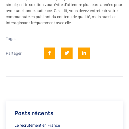
simple, cette solution vous évite d’attendre plusieurs années pour
avoir une bonne audience. Cela dit, vous devez entretenir votre
communauté en publiant du contenu de qualité, mais aussi en
interagissant fréquemment avec elle.
Tags :
Partager :
Posts récents
Le recrutement en France