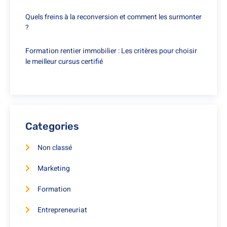
Quels freins à la reconversion et comment les surmonter
?
Formation rentier immobilier : Les critères pour choisir
le meilleur cursus certifié
Categories
Non classé
Marketing
Formation
Entrepreneuriat