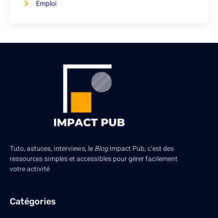
Emploi
Tuto, astuces, interviews, le
Blog
Impact Pub, c’est des
ressources simples et accessibles pour gérer facilement
votre activité
Catégories