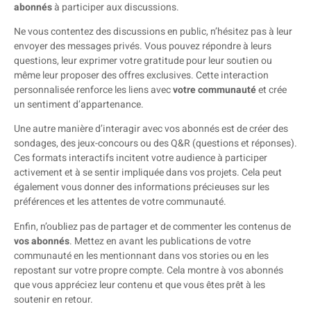
abonnés
à participer aux discussions.
Ne vous contentez des discussions en public, n’hésitez pas à leur
envoyer des messages privés. Vous pouvez répondre à leurs
questions, leur exprimer votre gratitude pour leur soutien ou
même leur proposer des offres exclusives. Cette interaction
personnalisée renforce les liens avec
votre communauté
et crée
un sentiment d’appartenance.
Une autre manière d’interagir avec vos abonnés est de créer des
sondages, des jeux-concours ou des Q&R (questions et réponses).
Ces formats interactifs incitent votre audience à participer
activement et à se sentir impliquée dans vos projets. Cela peut
également vous donner des informations précieuses sur les
préférences et les attentes de votre communauté.
Enfin, n’oubliez pas de partager et de commenter les contenus de
vos abonnés
. Mettez en avant les publications de votre
communauté en les mentionnant dans vos stories ou en les
repostant sur votre propre compte. Cela montre à vos abonnés
que vous appréciez leur contenu et que vous êtes prêt à les
soutenir en retour.