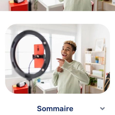
Sommaire