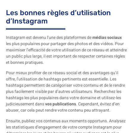
Les bonnes règles d’utilisation
d’Instagram
Instagram est devenu l’une des plateformes de
médias sociaux
les plus populaires pour partager des photos et des vidéos. Pour
maximiser l’efficacité de votre utilisation de ce réseau et atteindre
un public plus large, il est important de respecter certaines règles
et bonnes pratiques.
Pour mieux profiter de ce réseau social et des avantages qu’il
offre, l’utilisation de hashtags pertinents est essentielle. Les
hashtags permettent de catégoriser votre contenu et de le rendre
plus facilement visible par d’autres utilisateurs. Recherchez les
hashtags les plus populaires dans votre domaine et utilisez-les
judicieusement dans
vos publications
. Cependant, évitez d’en
abuser, car cela peut rendre votre contenu peu attrayant.
Ensuite, publiez vos contenus aux moments opportuns. Analysez
les statistiques d’engagement de votre compte Instagram pour