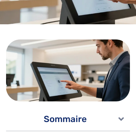
Sommaire