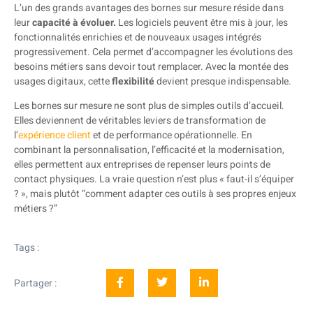
L’un des grands avantages des bornes sur mesure réside dans
leur
capacité à évoluer.
Les logiciels peuvent être mis à jour, les
fonctionnalités enrichies et de nouveaux usages intégrés
progressivement. Cela permet d’accompagner les évolutions des
besoins métiers sans devoir tout remplacer. Avec la montée des
usages digitaux, cette
flexibilité
devient presque indispensable.
Les bornes sur mesure ne sont plus de simples outils d’accueil.
Elles deviennent de véritables leviers de transformation de
l’
expérience client
et de performance opérationnelle. En
combinant la personnalisation, l’efficacité et la modernisation,
elles permettent aux entreprises de repenser leurs points de
contact physiques. La vraie question n’est plus « faut-il s’équiper
? », mais plutôt “comment adapter ces outils à ses propres enjeux
métiers ?”
Tags :
Partager :