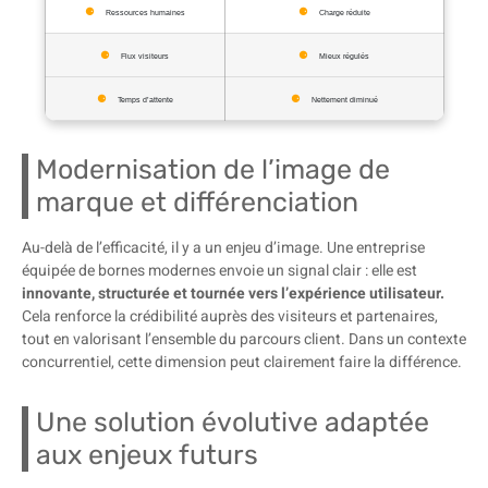
Ressources humaines
Charge réduite
Flux visiteurs
Mieux régulés
Temps d’attente
Nettement diminué
Modernisation de l’image de
marque et différenciation
Au-delà de l’efficacité, il y a un enjeu d’image. Une entreprise
équipée de bornes modernes envoie un signal clair : elle est
innovante, structurée et tournée vers l’expérience utilisateur.
Cela renforce la crédibilité auprès des visiteurs et partenaires,
tout en valorisant l’ensemble du parcours client. Dans un contexte
concurrentiel, cette dimension peut clairement faire la différence.
Une solution évolutive adaptée
aux enjeux futurs