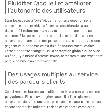
Fluidifier l’accueil et améliorer
l’autonomie des utilisateurs
Dans les espaces à forte fréquentation, une question revient
souvent : comment réduire l’attente sans dégrader la qualité
d’accueil ? Les
bornes interactives
apportent une réponse
concrète. Elles permettent de réduire les temps d’attente en
automatisant une partie des procédures d’accueil. Les visiteurs
gagnent en autonomie, ce qui fluidifie naturellement les flux.
Cette autonomie change aussi la
perception globale du service.
Au final, il y a moins d’attente, moins de tension et une expérience
perçue comme plus professionnelle.
Des usages multiples au service
des parcours clients
Ce qui rend ces bornes particulièrement intéressantes, c’est leur
polyvalence
. Elles peuvent gérer l’accueil et l’enregistrement
automatisé des visiteurs, assurer le contrôle d’accès sécurisé ou
encore orienter les utilisateurs dans des espaces complexes.