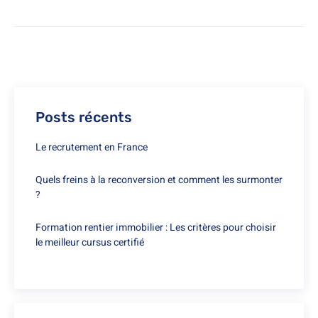
Posts récents
Le recrutement en France
Quels freins à la reconversion et comment les surmonter
?
Formation rentier immobilier : Les critères pour choisir
le meilleur cursus certifié