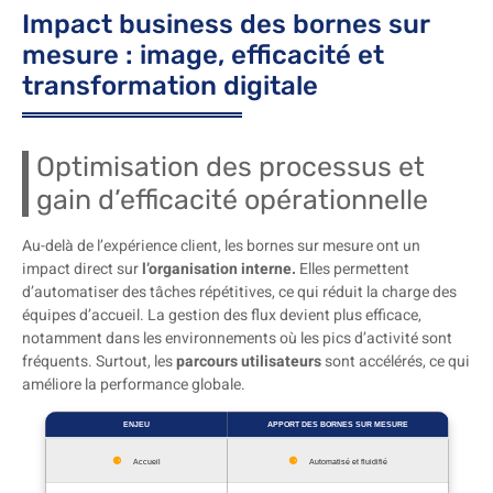
Impact business des bornes sur
mesure : image, efficacité et
transformation digitale
Optimisation des processus et
gain d’efficacité opérationnelle
Au-delà de l’expérience client, les bornes sur mesure ont un
impact direct sur
l’organisation interne.
Elles permettent
d’automatiser des tâches répétitives, ce qui réduit la charge des
équipes d’accueil. La gestion des flux devient plus efficace,
notamment dans les environnements où les pics d’activité sont
fréquents. Surtout, les
parcours utilisateurs
sont accélérés, ce qui
améliore la performance globale.
ENJEU
APPORT DES BORNES SUR MESURE
Accueil
Automatisé et fluidifié