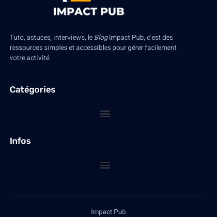
Tuto, astuces, interviews, le
Blog
Impact Pub, c’est des
ressources simples et accessibles pour gérer facilement
votre activité
Catégories
Infos
Impact Pub