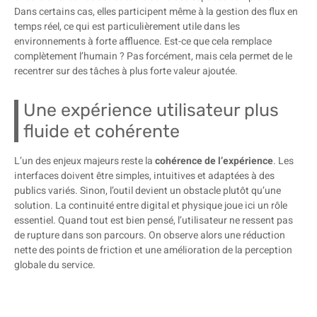
Dans certains cas, elles participent même à la gestion des flux en
temps réel, ce qui est particulièrement utile dans les
environnements à forte affluence. Est-ce que cela remplace
complètement l’humain ? Pas forcément, mais cela permet de le
recentrer sur des tâches à plus forte valeur ajoutée.
Une expérience utilisateur plus
fluide et cohérente
L’un des enjeux majeurs reste la
cohérence de l’expérience
. Les
interfaces doivent être simples, intuitives et adaptées à des
publics variés. Sinon, l’outil devient un obstacle plutôt qu’une
solution. La continuité entre digital et physique joue ici un rôle
essentiel. Quand tout est bien pensé, l’utilisateur ne ressent pas
de rupture dans son parcours. On observe alors une réduction
nette des points de friction et une amélioration de la perception
globale du service.