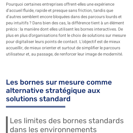
Pourquoi certaines entreprises offrent-elles une expérience
d’accueil fluide, rapide et presque sans friction, tandis que
d’autres semblent encore bloquées dans des parcours lourds et
peu intuitifs ? Dans bien des cas, la différence tient à un élément
précis : la manière dont elles utilisent les bornes interactives. De
plus en plus d’organisations font le choix de solutions sur mesure
pour digitaliser leurs points de contact. L’objectif est de mieux
accueillir, de mieux orienter et surtout de simplifier le parcours
utilisateur et, au passage, de renforcer leur image de modernité.
Les bornes sur mesure comme
alternative stratégique aux
solutions standard
Les limites des bornes standards
dans les environnements