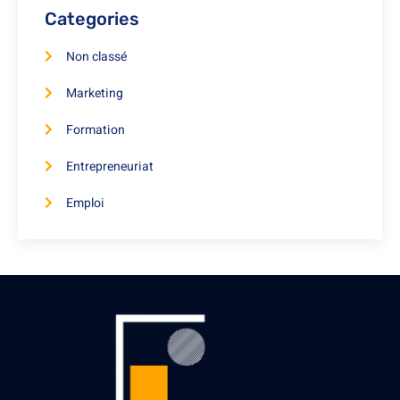
Categories
Non classé
Marketing
Formation
Entrepreneuriat
Emploi