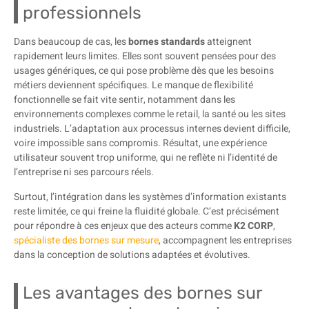
professionnels
Dans beaucoup de cas, les
bornes standards
atteignent
rapidement leurs limites. Elles sont souvent pensées pour des
usages génériques, ce qui pose problème dès que les besoins
métiers deviennent spécifiques. Le manque de flexibilité
fonctionnelle se fait vite sentir, notamment dans les
environnements complexes comme le retail, la santé ou les sites
industriels. L’adaptation aux processus internes devient difficile,
voire impossible sans compromis. Résultat, une expérience
utilisateur souvent trop uniforme, qui ne reflète ni l’identité de
l’entreprise ni ses parcours réels.
Surtout, l’intégration dans les systèmes d’information existants
reste limitée, ce qui freine la fluidité globale. C’est précisément
pour répondre à ces enjeux que des acteurs comme
K2 CORP
,
spécialiste des bornes sur mesure
, accompagnent les entreprises
dans la conception de solutions adaptées et évolutives.
Les avantages des bornes sur