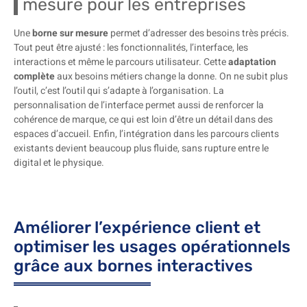
mesure pour les entreprises
Une
borne sur mesure
permet d’adresser des besoins très précis.
Tout peut être ajusté : les fonctionnalités, l’interface, les
interactions et même le parcours utilisateur. Cette
adaptation
complète
aux besoins métiers change la donne. On ne subit plus
l’outil, c’est l’outil qui s’adapte à l’organisation. La
personnalisation de l’interface permet aussi de renforcer la
cohérence de marque, ce qui est loin d’être un détail dans des
espaces d’accueil. Enfin, l’intégration dans les parcours clients
existants devient beaucoup plus fluide, sans rupture entre le
digital et le physique.
Améliorer l’expérience client et
optimiser les usages opérationnels
grâce aux bornes interactives